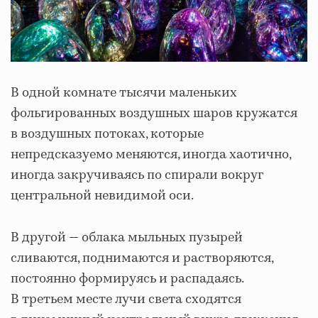
В одной комнате тысячи маленьких
фольгированных воздушных шаров кружатся
в воздушных потоках, которые
непредсказуемо меняются, иногда хаотично,
иногда закручиваясь по спирали вокруг
центральной невидимой оси.
В другой — облака мыльных пузырей
сливаются, поднимаются и растворяются,
постоянно формируясь и распадаясь.
В третьем месте лучи света сходятся