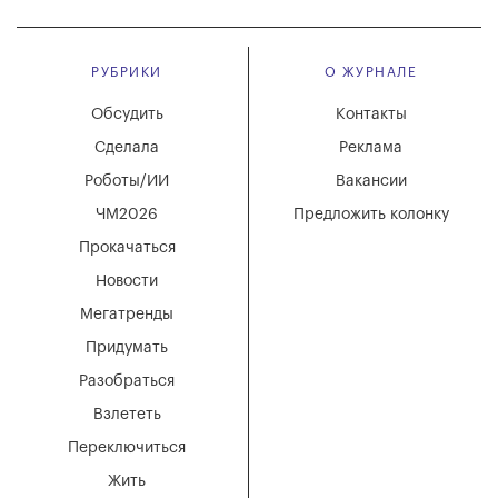
РУБРИКИ
О ЖУРНАЛЕ
Обсудить
Контакты
Сделала
Реклама
Роботы/ИИ
Вакансии
ЧМ2026
Предложить колонку
Прокачаться
Новости
Мегатренды
Придумать
Разобраться
Взлететь
Переключиться
Жить