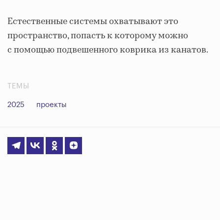
Естественные системы охватывают это
пространство, попасть к которому можно
с помощью подвешенного коврика из канатов.
ТЕМЫ
2025
проекты