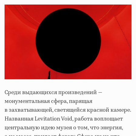
Среди выдающихся произведений —
монументальная сфера, парящая
в захватывающей, светящейся красной камере.
Названная Levitation Void, работа воплощает
центральную идею музея о том, что энергия,