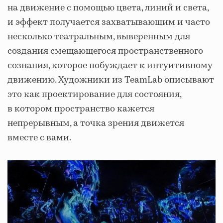
на движение с помощью цвета, линий и света,
и эффект получается захватывающим и часто
несколько театральным, выверенным для
создания смещающегося пространственного
сознания, которое побуждает к интуитивному
движению. Художники из TeamLab описывают
это как проектирование для состояния,
в котором пространство кажется
непрерывным, а точка зрения движется
вместе с вами.