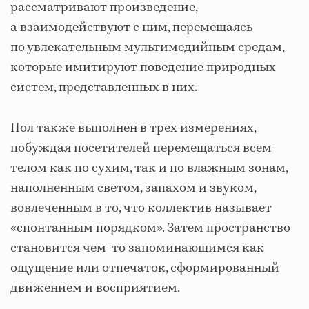
рассматривают произведение,
а взаимодействуют с ним, перемещаясь
по увлекательным мультимедийным средам,
которые имитируют поведение природных
систем, представленных в них.
Пол также выполнен в трех измерениях,
побуждая посетителей перемещаться всем
телом как по сухим, так и по влажным зонам,
наполненным светом, запахом и звуком,
вовлеченным в то, что коллектив называет
«спонтанным порядком». Затем пространство
становится чем-то запоминающимся как
ощущение или отпечаток, сформированный
движением и восприятием.