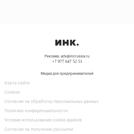
Реклама: adv@incrussia.ru
+7 977 647 52 51
Медиа для предпринимателей
Карта сайта
Cookies
Согласие на обработку персональных данных
Политика конфиденциальности
Условия использования cookie-файлов
Согласие на получение рассылки