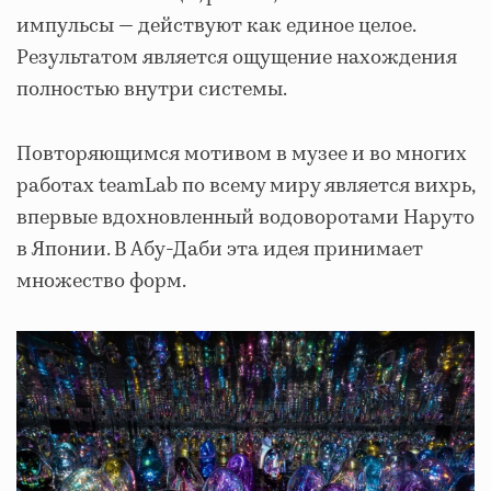
импульсы — действуют как единое целое.
Результатом является ощущение нахождения
полностью внутри системы.
Повторяющимся мотивом в музее и во многих
работах teamLab по всему миру является вихрь,
впервые вдохновленный водоворотами Наруто
в Японии. В Абу-Даби эта идея принимает
множество форм.