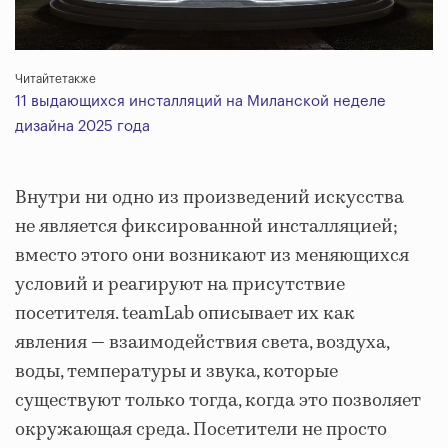
Читайтетакже
11 выдающихся инсталляций на Миланской неделе
дизайна 2025 года
Внутри ни одно из произведений искусства
не является фиксированной инсталляцией;
вместо этого они возникают из меняющихся
условий и реагируют на присутствие
посетителя. teamLab описывает их как
явления — взаимодействия света, воздуха,
воды, температуры и звука, которые
существуют только тогда, когда это позволяет
окружающая среда. Посетители не просто