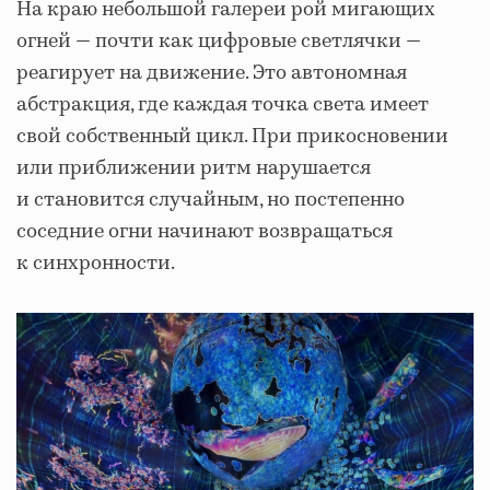
На краю небольшой галереи рой мигающих
огней — почти как цифровые светлячки —
реагирует на движение. Это автономная
абстракция, где каждая точка света имеет
свой собственный цикл. При прикосновении
или приближении ритм нарушается
и становится случайным, но постепенно
соседние огни начинают возвращаться
к синхронности.