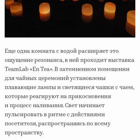
Еще одна комната с водой расширяет это
ощущение резонанса, в ней проходит выставка
TeamLab «En Tea». В затемненном помещении
для чайных церемоний установлены
плавающие лампы и светящиеся чашки с чаем,
которые реагируют на прикосновения
и процесс наливания. Свет начинает
пульсировать в ритме с действиями
посетителя, распространяясь по всему
пространству.