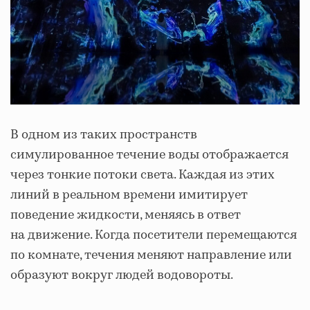
В одном из таких пространств
симулированное течение воды отображается
через тонкие потоки света. Каждая из этих
линий в реальном времени имитирует
поведение жидкости, меняясь в ответ
на движение. Когда посетители перемещаются
по комнате, течения меняют направление или
образуют вокруг людей водовороты.