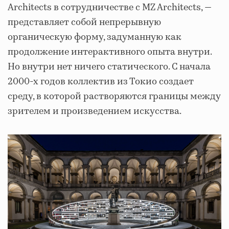
Architects в сотрудничестве с MZ Architects, —
представляет собой непрерывную
органическую форму, задуманную как
продолжение интерактивного опыта внутри.
Но внутри нет ничего статического. С начала
2000-х годов коллектив из Токио создает
среду, в которой растворяются границы между
зрителем и произведением искусства.