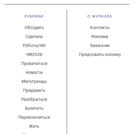
РУБРИКИ
О ЖУРНАЛЕ
Обсудить
Контакты
Сделала
Реклама
Роботы/ИИ
Вакансии
ЧМ2026
Предложить колонку
Прокачаться
Новости
Мегатренды
Придумать
Разобраться
Взлететь
Переключиться
Жить