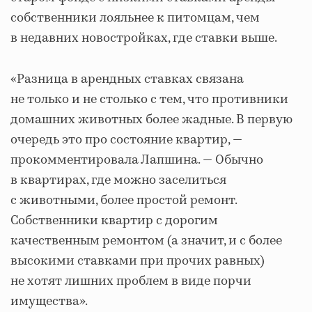
собственники лояльнее к питомцам, чем
в недавних новостройках, где ставки выше.
«Разница в арендных ставках связана
не только и не столько с тем, что противники
домашних животных более жадные. В первую
очередь это про состояние квартир, —
прокомментировала Лапшина. — Обычно
в квартирах, где можно заселиться
с животными, более простой ремонт.
Собственники квартир с дорогим
качественным ремонтом (а значит, и с более
высокими ставками при прочих равных)
не хотят лишних проблем в виде порчи
имущества».