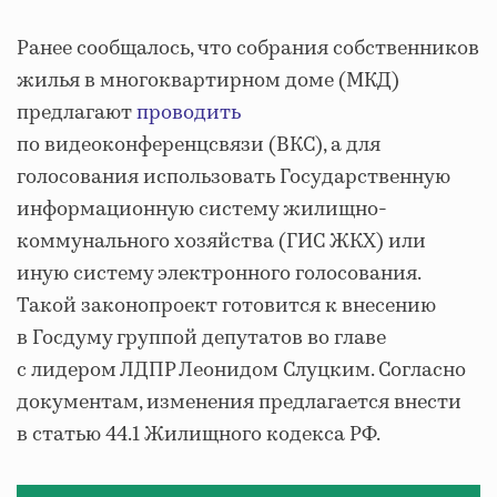
Ранее сообщалось, что собрания собственников
жилья в многоквартирном доме (МКД)
предлагают
проводить
по видеоконференцсвязи (ВКС), а для
голосования использовать Государственную
информационную систему жилищно-
коммунального хозяйства (ГИС ЖКХ) или
иную систему электронного голосования.
Такой законопроект готовится к внесению
в Госдуму группой депутатов во главе
с лидером ЛДПР Леонидом Слуцким. Согласно
документам, изменения предлагается внести
в статью 44.1 Жилищного кодекса РФ.