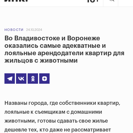
НОВОСТИ
24.10.2024
Во Владивостоке и Воронеже
оказались самые адекватные и
лояльные арендодатели квартир для
жильцов с животными
Названы города, где собственники квартир,
лояльные к съемщикам с домашними
животными, готовы сдавать свое жилье
дешевле тех, кто даже не рассматривает