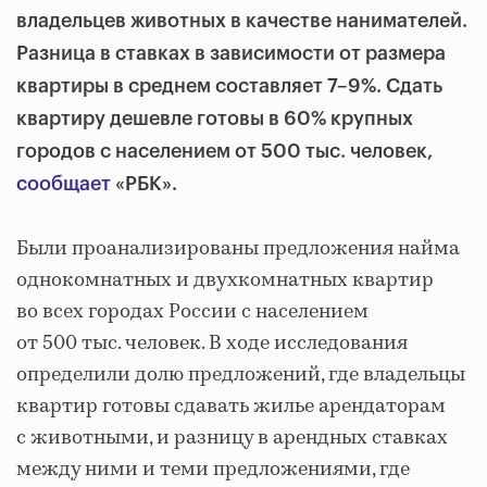
владельцев животных
в качестве нанимателей.
Разница в ставках в зависимости от размера
квартиры в среднем составляет 7–9%. Сдать
квартиру дешевле готовы в 60% крупных
городов с населением от 500 тыс. человек,
сообщает
«РБК».
Были проанализированы предложения найма
однокомнатных и двухкомнатных квартир
во всех городах России с населением
от 500 тыс. человек. В ходе исследования
определили долю предложений, где владельцы
квартир готовы сдавать жилье арендаторам
с животными, и разницу в арендных ставках
между ними и теми предложениями, где