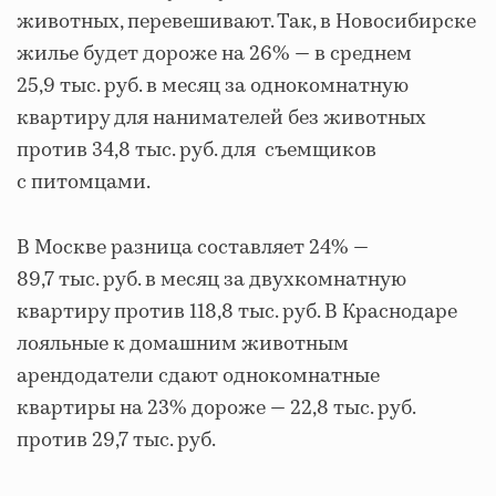
животных, перевешивают. Так, в Новосибирске
жилье будет дороже на 26% — в среднем
25,9 тыс. руб. в месяц за однокомнатную
квартиру для нанимателей без животных
против 34,8 тыс. руб. для съемщиков
с питомцами.
В Москве разница составляет 24% —
89,7 тыс. руб. в месяц за двухкомнатную
квартиру против 118,8 тыс. руб. В Краснодаре
лояльные к домашним животным
арендодатели сдают однокомнатные
квартиры на 23% дороже — 22,8 тыс. руб.
против 29,7 тыс. руб.