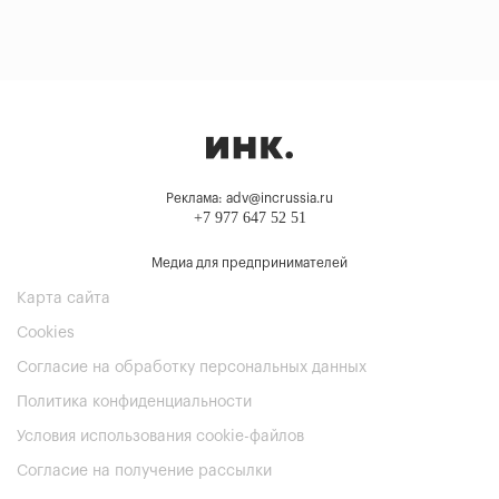
Реклама: adv@incrussia.ru
+7 977 647 52 51
Медиа для предпринимателей
Карта сайта
Cookies
Согласие на обработку персональных данных
Политика конфиденциальности
Условия использования cookie-файлов
Согласие на получение рассылки