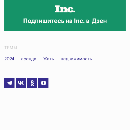
ТЕМЫ
2024
аренда
Жить
недвижимость