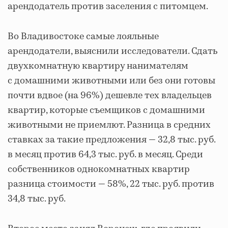
арендодатель против заселения с питомцем.
Во Владивостоке самые лояльные
арендодатели, выяснили исследователи. Сдать
двухкомнатную квартиру нанимателям
с домашними животными или без они готовы
почти вдвое (на 96%) дешевле тех владельцев
квартир, которые съемщиков с домашними
животными не приемлют. Разница в средних
ставках за такие предложения — 32,8 тыс. руб.
в месяц против 64,3 тыс. руб. в месяц. Среди
собственников однокомнатных квартир
разница стоимости — 58%, 22 тыс. руб. против
34,8 тыс. руб.