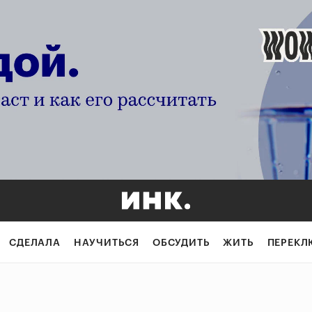
СДЕЛАЛА
НАУЧИТЬСЯ
ОБСУДИТЬ
ЖИТЬ
ПЕРЕКЛ