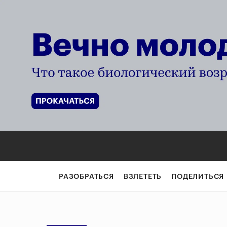
РАЗОБРАТЬСЯ
ВЗЛЕТЕТЬ
ПОДЕЛИТЬСЯ