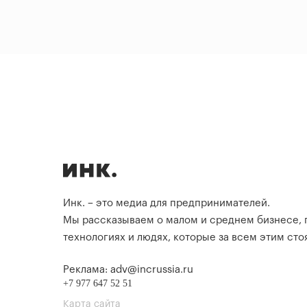
Инк. – это медиа для предпринимателей.
Мы рассказываем о малом и среднем бизнесе,
технологиях и людях, которые за всем этим стоя
Реклама: adv@incrussia.ru
+7 977 647 52 51
Карта сайта