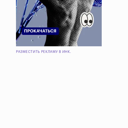
РАЗМЕСТИТЬ РЕКЛАМУ В ИНК.