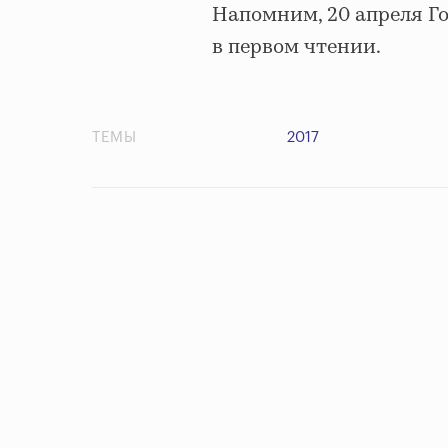
Напомним, 20 апреля Г
в первом чтении.
ТЕМЫ
2017