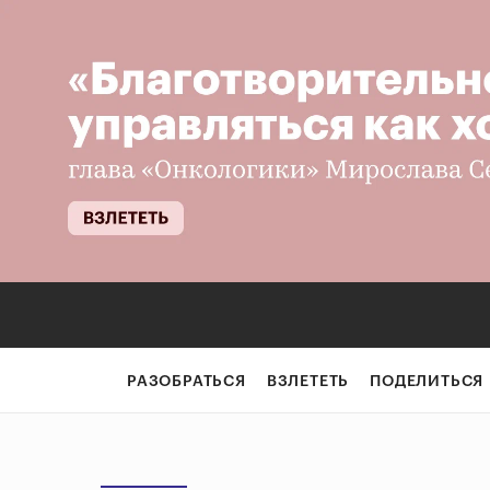
РАЗОБРАТЬСЯ
ВЗЛЕТЕТЬ
ПОДЕЛИТЬСЯ