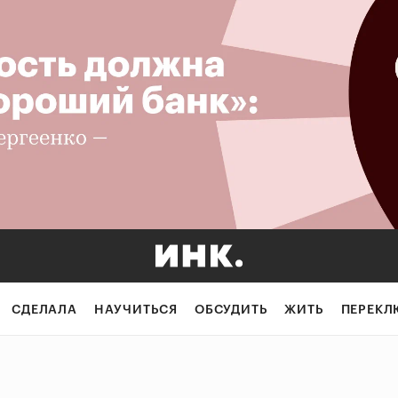
СДЕЛАЛА
НАУЧИТЬСЯ
ОБСУДИТЬ
ЖИТЬ
ПЕРЕКЛ