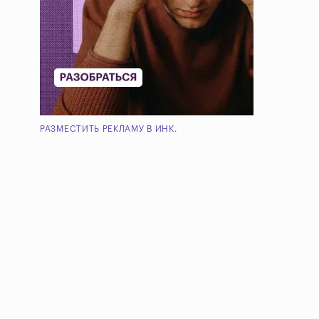
РАЗМЕСТИТЬ РЕКЛАМУ В ИНК.