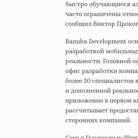
быстро обучающиеся ал
часто ограничены отн
сообщил Виктор Прокоп
Banuba Development осн
разработкой мобильны
реальности. Головной о
офис разработки компа
более 30 специалистов 
и дополненной реально
приложение в первом кв
рассчитывает предоста
сторонних компаний.