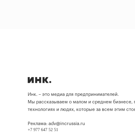
Инк. – это медиа для предпринимателей.
Мы рассказываем о малом и среднем бизнесе,
технологиях и людях, которые за всем этим стоя
Реклама: adv@incrussia.ru
+7 977 647 52 51