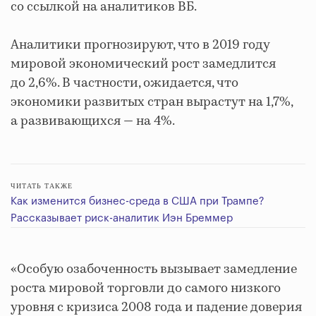
со ссылкой на аналитиков ВБ.
Аналитики прогнозируют, что в 2019 году
мировой экономический рост замедлится
до 2,6%. В частности, ожидается, что
экономики развитых стран вырастут на 1,7%,
а развивающихся — на 4%.
ЧИТАТЬ ТАКЖЕ
Как изменится бизнес-среда в США при Трампе?
Рассказывает риск-аналитик Иэн Бреммер
«Особую озабоченность вызывает замедление
роста мировой торговли до самого низкого
уровня с кризиса 2008 года и падение доверия