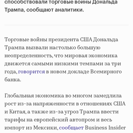
способствовали торговые войны Дональда
Трампа, сообщают аналитики.
Торговые войны президента США Дональда
Трампа вызвали настолько большую
неопределенность, что мировая экономика
движется самыми низкими темпами за три
года,
говорится
в новом докладе Всемирного
банка.
Глобальная экономика во многом замедлила
рост из-за напряженности в отношениях США
и Китая, а также из-за угроз Трампа ввести
тарифы на европейский автопром и весь
импорт из Мексики,
сообщает
Business Insider