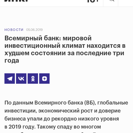
НОВОСТИ
05.06.2019
Всемирный банк: мировой
инвестиционный климат находится в
худшем состоянии за последние три
года
По данным Всемирного банка (ВБ), глобальные
инвестиции, экономический рост и доверие
бизнеса упали до рекордно низкого уровня
в 2019 году. Такому спаду во многом