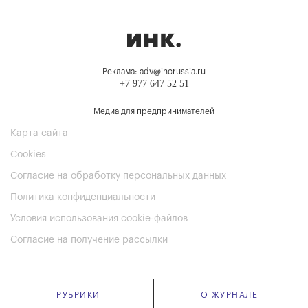
Реклама: adv@incrussia.ru
+7 977 647 52 51
Медиа для предпринимателей
Карта сайта
Cookies
Согласие на обработку персональных данных
Политика конфиденциальности
Условия использования cookie-файлов
Согласие на получение рассылки
РУБРИКИ
О ЖУРНАЛЕ