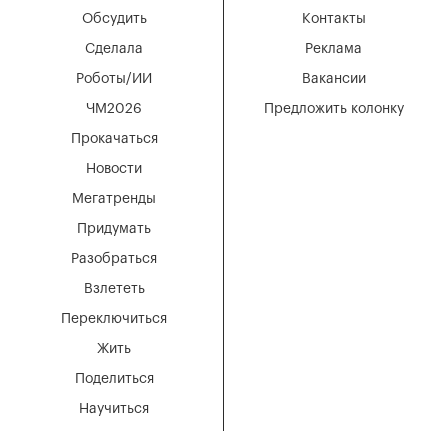
Обсудить
Контакты
Сделала
Реклама
Роботы/ИИ
Вакансии
ЧМ2026
Предложить колонку
Прокачаться
Новости
Мегатренды
Придумать
Разобраться
Взлететь
Переключиться
Жить
Поделиться
Научиться