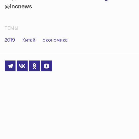
@incnews
ТЕМЫ
2019
Китай
экономика