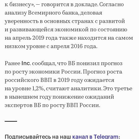
к бизнесу», — говорится в докладе. Согласно
анализу Всемирного банка, деловая
уверенность в основных странах с развитой
и развивающейся экономикой по состоянию
на апрель 2019 года также находится на самом
низком уровне с апреля 2016 года.
Ранее
. сообщал, что ВБ понизил прогноз
Inc
по росту экономики России. Прогноз роста
российского ВВП в 2019 году ожидается
на уровне 1,2%, считают аналитики. Это третье
в нынешнем году понижение ожиданий
экспертов ВБ по росту ВВП России.
Подписывайтесь на наш
канал в Telegram
: