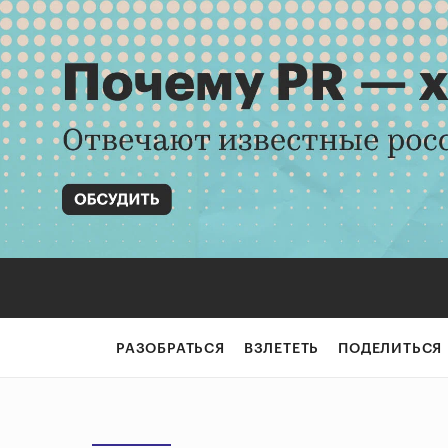
РАЗОБРАТЬСЯ
ВЗЛЕТЕТЬ
ПОДЕЛИТЬСЯ