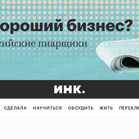
СДЕЛАЛА
НАУЧИТЬСЯ
ОБСУДИТЬ
ЖИТЬ
ПЕРЕКЛ