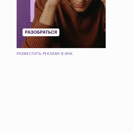
РАЗМЕСТИТЬ РЕКЛАМУ В ИНК.