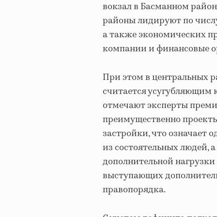
вокзал в Басманном район
районы лидируют по числу
а также экономических пр
компании и финансовые о
При этом в центральных р
считается усугубляющим 
отмечают эксперты премии
преимущественно проекты
застройки, что означает 
из состоятельных людей, а
дополнительной нагрузки 
выступающих дополнител
правопорядка.