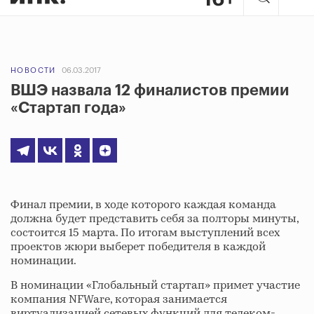
НОВОСТИ
06.03.2017
ВШЭ назвала 12 финалистов премии
«Стартап года»
Финал премии, в ходе которого каждая команда
должна будет представить себя за полторы минуты,
состоится 15 марта. По итогам выступлений всех
проектов жюри выберет победителя в каждой
номинации.
В номинации «Глобальный стартап» примет участие
компания NFWare, которая занимается
виртуализацией сетевых функций для телеком-