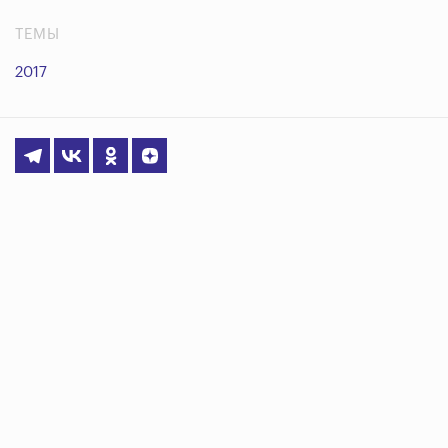
ТЕМЫ
2017