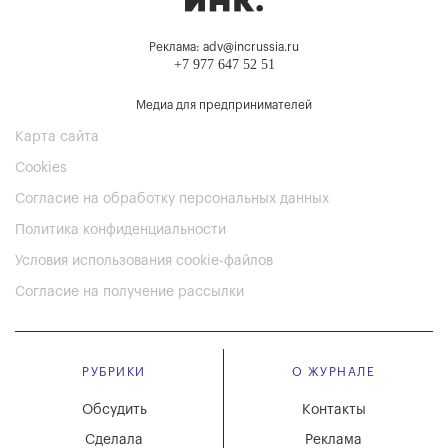
Реклама: adv@incrussia.ru
+7 977 647 52 51
Медиа для предпринимателей
Карта сайта
Cookies
Согласие на обработку персональных данных
Политика конфиденциальности
Условия использования cookie-файлов
Согласие на получение рассылки
РУБРИКИ
О ЖУРНАЛЕ
Обсудить
Контакты
Сделала
Реклама