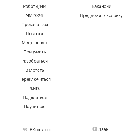
Роботы/ИИ
Вакансии
ЧМ2026
Предложить колонку
Прокачаться
Новости
Мегатренды
Придумать
Разобраться
Взлететь
Переключиться
Жить
Поделиться
Научиться
Дзен
ВКонтакте