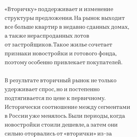
«Вторичку» поддерживает и изменение
структуры предложения. На рынок выходит
все больше квартир в недавно сданных домах,
а также нераспроданных лотов
от застройщиков. Такое жилье сочетает
признаки новостройки и готового фонда,
поэтому особенно привлекает покупателей.
В результате вторичный рынок не только
удерживает спрос, но и постепенно
подтягивается по цене к первичному.
Исторически соотношение между сегментами
в России уже менялось. Были периоды, когда
новостройки стоили дешевле, а затем они
сильно оторвались от «вторички» из-за