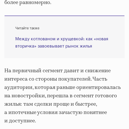
более равномерно.
Читайте также
Между котлованом и хрущевкой: как «новая
вторичка» завоевывает рынок жилья
На первичный сегмент давит и снижение
интереса со стороны покупателей. Часть
аудитории, которая раньше ориентировалась
на новостройки, перешла в сегмент готового
жилья: там сделки проще и быстрее,
а ипотечные условия зачастую понятнее
и доступнее.