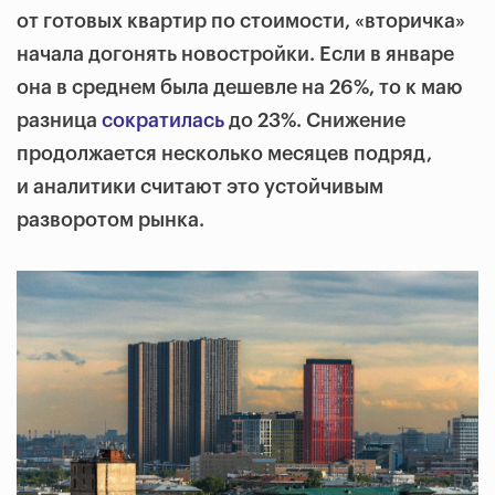
от готовых квартир по стоимости, «вторичка»
начала догонять новостройки. Если в январе
она в среднем была дешевле на 26%, то к маю
разница
сократилась
до 23%. Снижение
продолжается несколько месяцев подряд,
и аналитики считают это устойчивым
разворотом рынка.