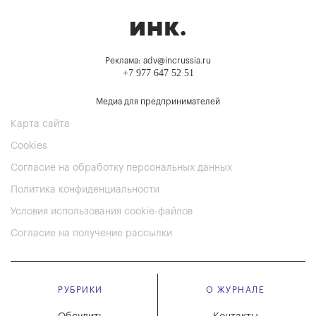
Реклама: adv@incrussia.ru
+7 977 647 52 51
Медиа для предпринимателей
Карта сайта
Cookies
Согласие на обработку персональных данных
Политика конфиденциальности
Условия использования cookie-файлов
Согласие на получение рассылки
РУБРИКИ
О ЖУРНАЛЕ