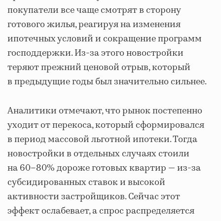
покупатели все чаще смотрят в сторону
готового жилья, реагируя на изменения
ипотечных условий и сокращение программ
господдержки. Из-за этого новостройки
теряют прежний ценовой отрыв, который
в предыдущие годы был значительно сильнее.
Аналитики отмечают, что рынок постепенно
уходит от перекоса, который сформировался
в период массовой льготной ипотеки. Тогда
новостройки в отдельных случаях стоили
на 60–80% дороже готовых квартир — из-за
субсидированных ставок и высокой
активности застройщиков. Сейчас этот
эффект ослабевает, а спрос распределяется