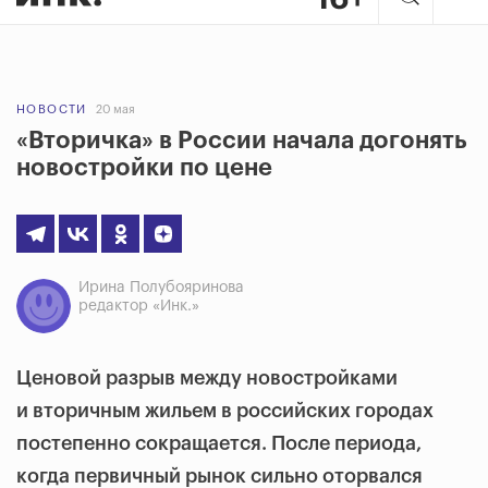
НОВОСТИ
20 мая
«Вторичка» в России начала догонять
новостройки по цене
Ирина Полубояринова
редактор «Инк.»
Ценовой разрыв между новостройками
и вторичным жильем в российских городах
постепенно сокращается. После периода,
когда первичный рынок сильно оторвался