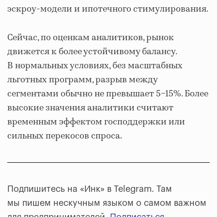
эскроу-модели и ипотечного стимулирования.
Сейчас, по оценкам аналитиков, рынок
движется к более устойчивому балансу.
В нормальных условиях, без масштабных
льготных программ, разрыв между
сегментами обычно не превышает 5−15%. Более
высокие значения аналитики считают
временным эффектом господдержки или
сильных перекосов спроса.
Подпишитесь на «Инк» в Telegram. Там
мы пишем нескучным языком о самом важном
для предпринимателей.
Подписаться
.