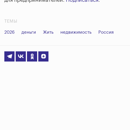
ТЕМЫ
2026
деньги
Жить
недвижимость
Россия