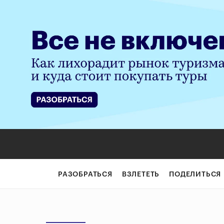
РАЗОБРАТЬСЯ
ВЗЛЕТЕТЬ
ПОДЕЛИТЬСЯ