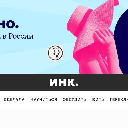
СДЕЛАЛА
НАУЧИТЬСЯ
ОБСУДИТЬ
ЖИТЬ
ПЕРЕКЛ