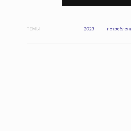
ТЕМЫ
2023
потреблен