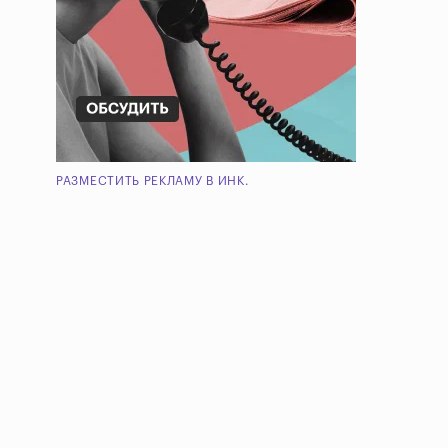
РАЗМЕСТИТЬ РЕКЛАМУ В ИНК.