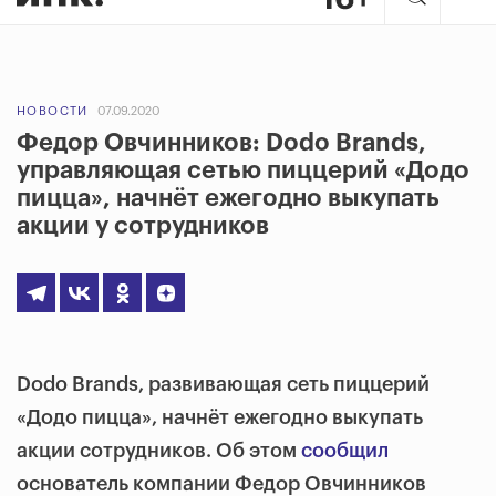
НОВОСТИ
07.09.2020
Федор Овчинников: Dodo Brands,
управляющая сетью пиццерий «Додо
пицца», начнёт ежегодно выкупать
акции у сотрудников
Dodo Brands, развивающая сеть пиццерий
«Додо пицца», начнёт ежегодно выкупать
акции сотрудников. Об этом
сообщил
основатель компании Федор Овчинников