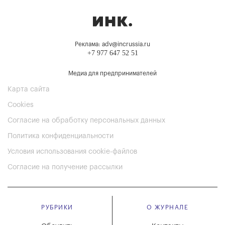
Реклама: adv@incrussia.ru
+7 977 647 52 51
Медиа для предпринимателей
Карта сайта
Cookies
Согласие на обработку персональных данных
Политика конфиденциальности
Условия использования cookie-файлов
Согласие на получение рассылки
РУБРИКИ
О ЖУРНАЛЕ