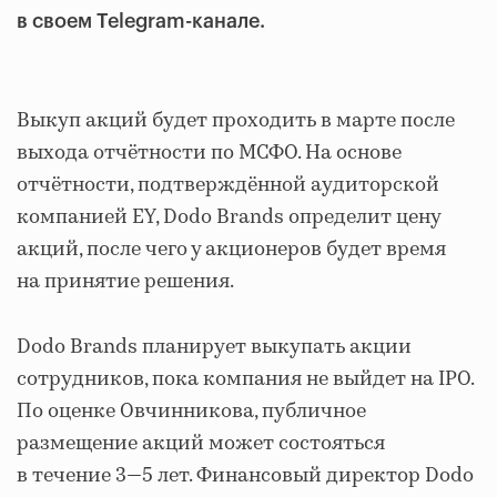
в своем Telegram-канале.
Выкуп акций будет проходить в марте после
выхода отчётности по МСФО. На основе
отчётности, подтверждённой аудиторской
компанией EY, Dodo Brands определит цену
акций, после чего у акционеров будет время
на принятие решения.
Dodo Brands планирует выкупать акции
сотрудников, пока компания не выйдет на IPO.
По оценке Овчинникова, публичное
размещение акций может состояться
в течение 3—5 лет. Финансовый директор Dodo