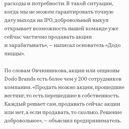
расходы и потребности. В такой ситуации,
когда мы не можем гарантировать точную
дату выхода на IPO, добровольный выкуп
открывает возможность нашей команде уже
сейчас частично продавать акции
и зарабатывать», — написал основатель «Додо
пиццы».
По словам Овчинникова, акции или опционы
Dodo Brands есть более чем у 200 сотрудников
компании. «Продать можно акции, прошедшие
вестинг, то есть перешедшие в собственность.
Каждый решает сам, продавать сейчас акции
или нет, а если продавать, то сколько. Решение
добровольное», — объяснил предприниматель.