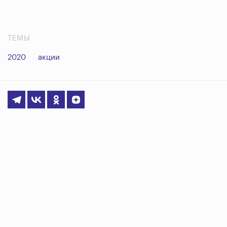
ТЕМЫ
2020
акции