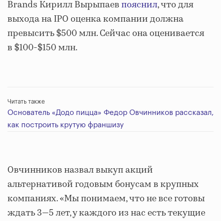
Brands Кирилл Вырыпаев
пояснил
, что для
выхода на IPO оценка компании должна
превысить $500 млн. Сейчас она оценивается
в $100-$150 млн.
Читать также
Основатель «Додо пицца» Федор Овчинников рассказал,
как построить крутую франшизу
Овчинников назвал выкуп акций
альтернативой годовым бонусам в крупных
компаниях. «Мы понимаем, что не все готовы
ждать 3—5 лет, у каждого из нас есть текущие