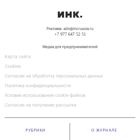
Реклама: adv@incrussia.ru
+7 977 647 52 51
Медиа для предпринимателей
Карта сайта
Cookies
Согласие на обработку персональных данных
Политика конфиденциальности
Условия использования cookie-файлов
Согласие на получение рассылки
РУБРИКИ
О ЖУРНАЛЕ