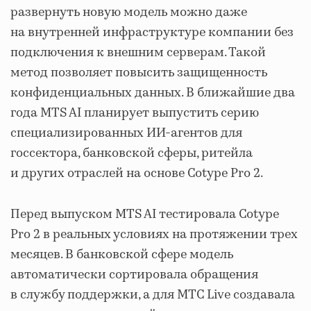
развернуть новую модель можно даже
на внутренней инфраструктуре компании без
подключения к внешним серверам. Такой
метод позволяет повысить защищенность
конфиденциальных данных. В ближайшие два
года MTS AI планирует выпустить серию
специализированных ИИ-агентов для
госсектора, банковской сферы, ритейла
и других отраслей на основе Cotype Pro 2.
Перед выпуском MTS AI тестировала Cotype
Pro 2 в реальных условиях на протяжении трех
месяцев. В банковской сфере модель
автоматически сортировала обращения
в службу поддержки, а для МТС Live создавала