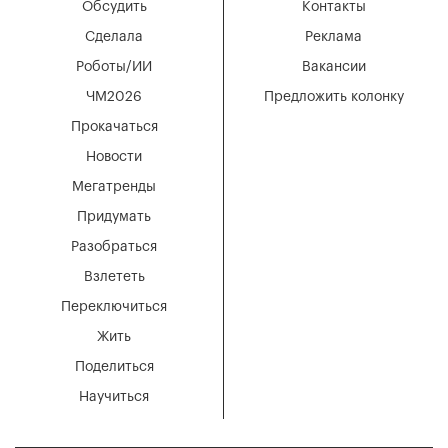
Обсудить
Контакты
Сделала
Реклама
Роботы/ИИ
Вакансии
ЧМ2026
Предложить колонку
Прокачаться
Новости
Мегатренды
Придумать
Разобраться
Взлететь
Переключиться
Жить
Поделиться
Научиться