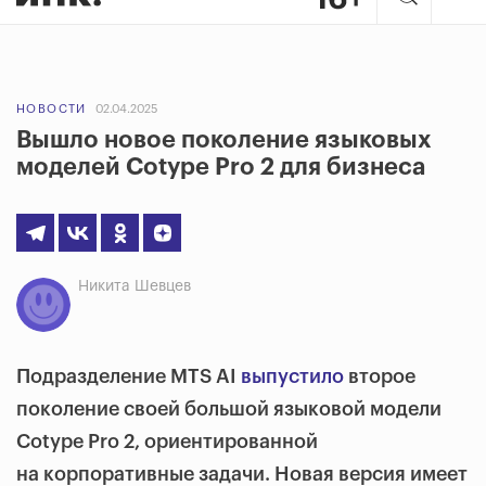
НОВОСТИ
02.04.2025
Вышло новое поколение языковых
моделей Cotype Pro 2 для бизнеса
Никита Шевцев
Подразделение MTS AI
выпустило
второе
поколение своей большой языковой модели
Cotype Pro 2, ориентированной
на корпоративные задачи. Новая версия имеет