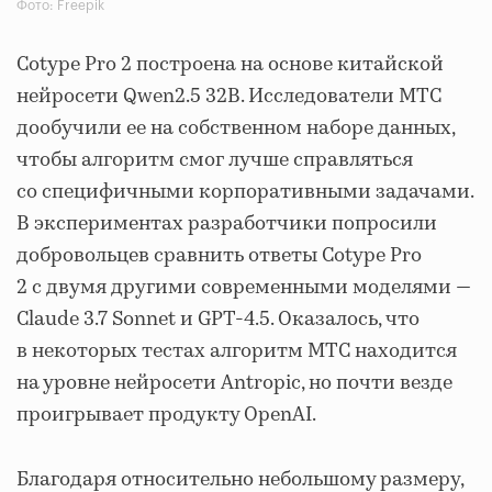
Фото: Freepik
Cotype Pro 2 построена на основе китайской
нейросети Qwen2.5 32B. Исследователи МТС
дообучили ее на собственном наборе данных,
чтобы алгоритм смог лучше справляться
со специфичными корпоративными задачами.
В экспериментах разработчики попросили
добровольцев сравнить ответы Cotype Pro
2 с двумя другими современными моделями —
Claude 3.7 Sonnet и GPT-4.5. Оказалось, что
в некоторых тестах алгоритм МТС находится
на уровне нейросети Antropic, но почти везде
проигрывает продукту OpenAI.
Благодаря относительно небольшому размеру,