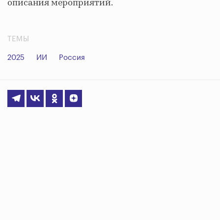
описания мероприятий.
ТЕМЫ
2025
ИИ
Россия