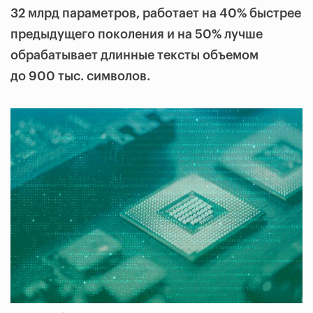
32 млрд параметров, работает на 40% быстрее
предыдущего поколения и на 50% лучше
обрабатывает длинные тексты объемом
до 900 тыс. символов.