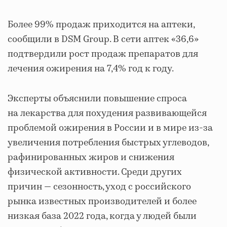
Более 99% продаж приходится на аптеки,
сообщили в DSM Group. В сети аптек «36,6»
подтвердили рост продаж препаратов для
лечения ожирения на 7,4% год к году.
Эксперты объяснили повышение спроса
на лекарства для похудения развивающейся
проблемой ожирения в России и в мире из-за
увеличения потребления быстрых углеводов,
рафинированных жиров и снижения
физической активности. Среди других
причин — сезонность, уход с российского
рынка известных производителей и более
низкая база 2022 года, когда у людей были