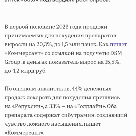
В первой половине 2023 года продажи
принимаемых для похудения препаратов
выросли на 20,3%, до 1,5 млн пачек. Как
пишет
«Коммерсант» со ссылкой на подсчеты DSM
Group, в деньгах показатель вырос на 15,5%,
до 4,2 млрд руб.
По оценкам аналитиков, 44% денежных
продаж лекарств для похудения пришлись
на «Редуксин», а 33% — на «Голдлайн». Оба
препарата содержат сибутрамин, создающий
чувство ложного насыщения, пишет
«Коммерсант».