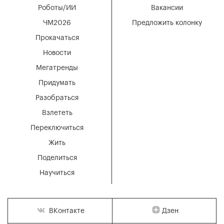
Роботы/ИИ
Вакансии
ЧМ2026
Предложить колонку
Прокачаться
Новости
Мегатренды
Придумать
Разобраться
Взлететь
Переключиться
Жить
Поделиться
Научиться
Дзен
ВКонтакте