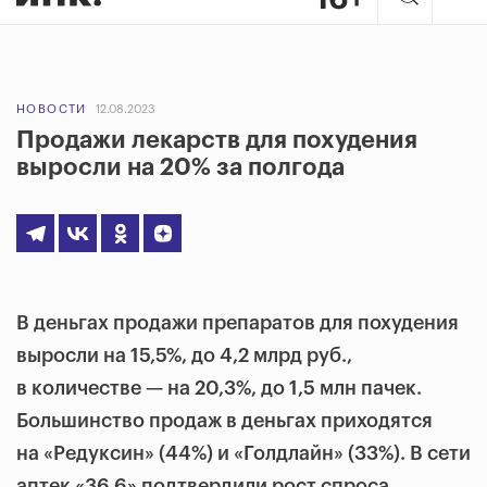
НОВОСТИ
12.08.2023
Продажи лекарств для похудения
выросли на 20% за полгода
В деньгах продажи препаратов для похудения
выросли на 15,5%, до 4,2 млрд руб.,
в количестве — на 20,3%, до 1,5 млн пачек.
Большинство продаж в деньгах приходятся
на «Редуксин» (44%) и «Голдлайн» (33%). В сети
аптек «36,6» подтвердили рост спроса.