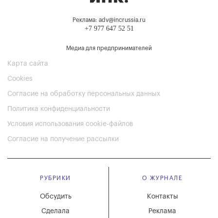
Реклама: adv@incrussia.ru
+7 977 647 52 51
Медиа для предпринимателей
Карта сайта
Cookies
Согласие на обработку персональных данных
Политика конфиденциальности
Условия использования cookie-файлов
Согласие на получение рассылки
РУБРИКИ
О ЖУРНАЛЕ
Обсудить
Контакты
Сделала
Реклама