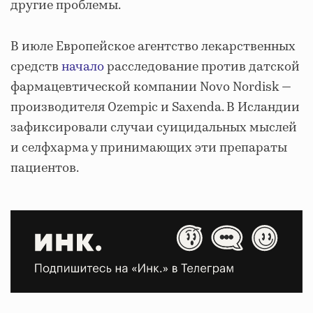
другие проблемы.
В июле Европейское агентство лекарственных
средств
начало
расследование против датской
фармацевтической компании Novo Nordisk —
производителя Ozempic и Saxenda. В Исландии
зафиксировали случаи суицидальных мыслей
и селфхарма у принимающих эти препараты
пациентов.