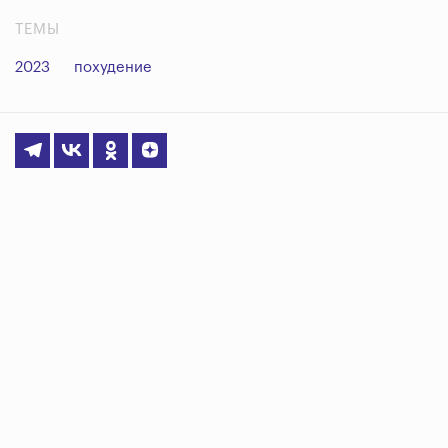
ТЕМЫ
2023
похудение