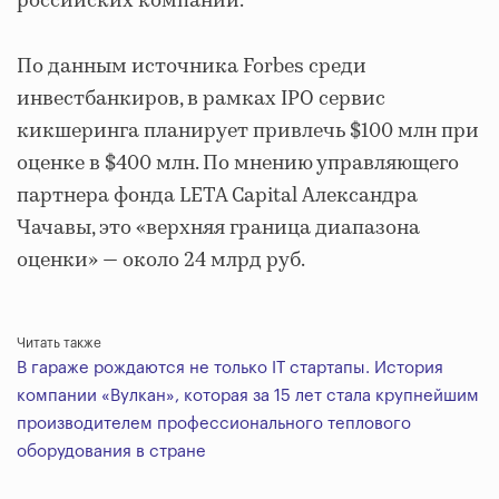
российских компаний.
По данным источника Forbes среди
инвестбанкиров, в рамках IPO сервис
кикшеринга планирует привлечь $100 млн при
оценке в $400 млн. По мнению управляющего
партнера фонда LETA Capital Александра
Чачавы, это «верхняя граница диапазона
оценки» — около 24 млрд руб.
Читать также
В гараже рождаются не только IT стартапы. История
компании «Вулкан», которая за 15 лет стала крупнейшим
производителем профессионального теплового
оборудования в стране