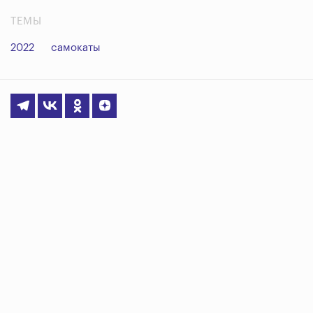
ТЕМЫ
2022
самокаты