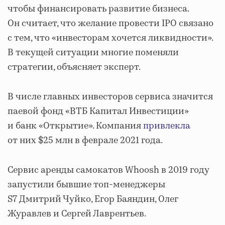
чтобы финансировать развитие бизнеса.
Он считает, что желание провести IPO связано
с тем, что «инвесторам хочется ликвидности».
В текущей ситуации многие поменяли
стратегии, объясняет эксперт.
В числе главных инвесторов сервиса значится
паевой фонд «ВТБ Капитал Инвестиции»
и банк «Открытие». Компания
привлекла
от них $25 млн в феврале 2021 года.
Сервис аренды самокатов Whoosh в 2019 году
запустили бывшие топ-менеджеры
S7 Дмитрий Чуйко, Егор Баяндин, Олег
Журавлев и Сергей Лаврентьев.