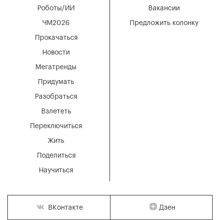
Роботы/ИИ
Вакансии
ЧМ2026
Предложить колонку
Прокачаться
Новости
Мегатренды
Придумать
Разобраться
Взлететь
Переключиться
Жить
Поделиться
Научиться
Дзен
ВКонтакте