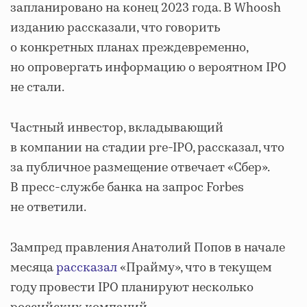
запланировано на конец 2023 года. В Whoosh
изданию рассказали, что говорить
о конкретных планах преждевременно,
но опровергать информацию о вероятном IPO
не стали.
Частный инвестор, вкладывающий
в компании на стадии pre-IPO, рассказал, что
за публичное размещение отвечает «Сбер».
В пресс-службе банка на запрос Forbes
не ответили.
Зампред правления Анатолий Попов в начале
месяца
рассказал
«Прайму», что в текущем
году провести IPO планируют несколько