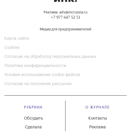
Реклама: adv@incrussia.ru
+7 977 647 52 51
Медиа для предпринимателей
Карта сайта
Cookies
Согласие на обработку персональных данных
Политика конфиденциальности
Условия использования cookie-файлов
Согласие на получение рассылки
РУБРИКИ
О ЖУРНАЛЕ
Обсудить
Контакты
Сделала
Реклама