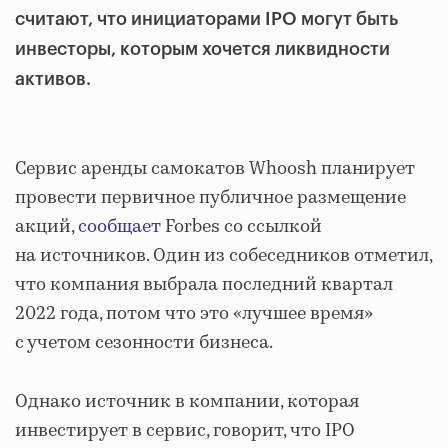
считают, что инициаторами IPO могут быть
инвесторы, которым хочется ликвидности
активов.
Сервис аренды самокатов Whoosh планирует
провести первичное публичное размещение
акций,
сообщает
Forbes со ссылкой
на источников. Один из собеседников отметил,
что компания выбрала последний квартал
2022 года, потом что это «лучшее время»
с учетом сезонности бизнеса.
Однако источник в компании, которая
инвестирует в сервис, говорит, что IPO