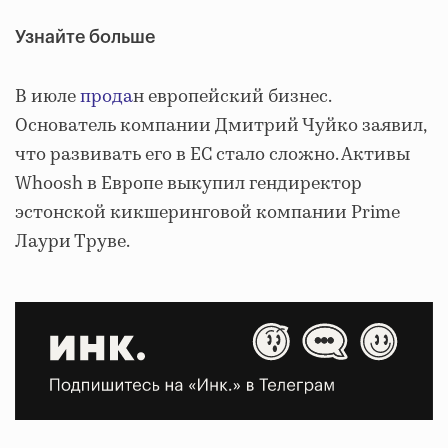
Узнайте больше
В июле
прода
н европейский бизнес.
Основатель компании Дмитрий Чуйко заявил,
что развивать его в ЕС стало сложно. Активы
Whoosh в Европе выкупил гендиректор
эстонской кикшеринговой компании Prime
Лаури Труве.