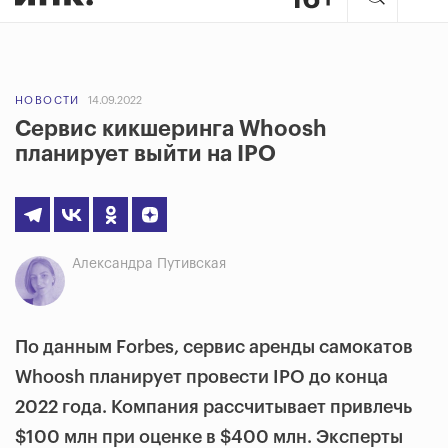
НОВОСТИ
14.09.2022
Сервис кикшеринга Whoosh
планирует выйти на IPO
Александра Путивская
По данным Forbes, сервис аренды самокатов
Whoosh планирует провести IPO до конца
2022 года. Компания рассчитывает привлечь
$100 млн при оценке в $400 млн. Эксперты