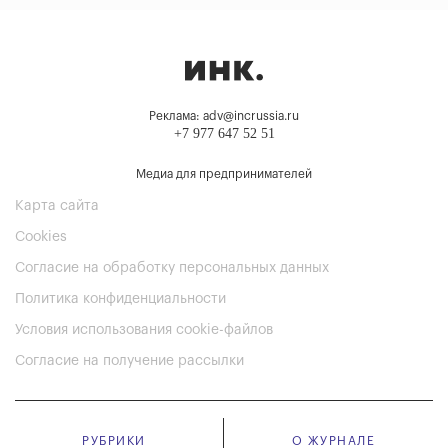
Реклама: adv@incrussia.ru
+7 977 647 52 51
Медиа для предпринимателей
Карта сайта
Cookies
Согласие на обработку персональных данных
Политика конфиденциальности
Условия использования cookie-файлов
Согласие на получение рассылки
РУБРИКИ
О ЖУРНАЛЕ