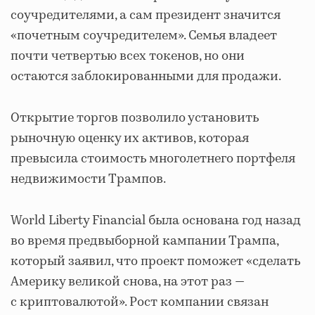
соучредителями, а сам президент значится
«почетным соучредителем». Семья владеет
почти четвертью всех токенов, но они
остаются заблокированными для продажи.
Открытие торгов позволило установить
рыночную оценку их активов, которая
превысила стоимость многолетнего портфеля
недвижимости Трампов.
World Liberty Financial была основана год назад
во время предвыборной кампании Трампа,
который заявил, что проект поможет «сделать
Америку великой снова, на этот раз —
с криптовалютой». Рост компании связан