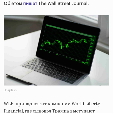
Об этом
пишет
The Wall Street Journal.
Unsplash
WLFI принадлежит компании World Liberty
Financial, где сыновья Трампа выступают