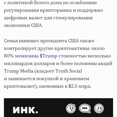
с политикой Белого дома по ослаблению
регулирования крипторынка и поддержке
цифровых валют для стимулирования
экономики США.
Семья нынешго президента США также
контролирует другие криптоактивы: около
80%
мемкоина $Trump
стоимостью несколько
миллиардов долларов и более половины акций
Trump Media (владеет Truth Social
и занимается покупкой и хранением
криптовалют), оцененных в $2,5 млрд.