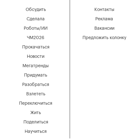
Обсудить
Контакты
Сделала
Реклама
Роботы/ИИ
Вакансии
ЧМ2026
Предложить колонку
Прокачаться
Новости
Мегатренды
Придумать
Разобраться
Взлететь
Переключиться
Жить
Поделиться
Научиться