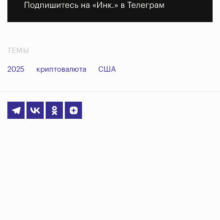
ТЕМЫ
2025
криптовалюта
США