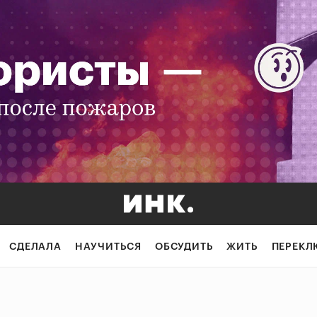
СДЕЛАЛА
НАУЧИТЬСЯ
ОБСУДИТЬ
ЖИТЬ
ПЕРЕКЛ