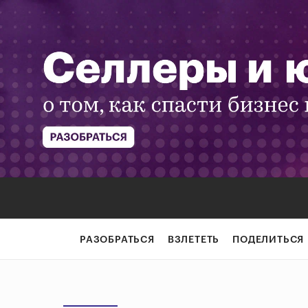
РАЗОБРАТЬСЯ
ВЗЛЕТЕТЬ
ПОДЕЛИТЬСЯ