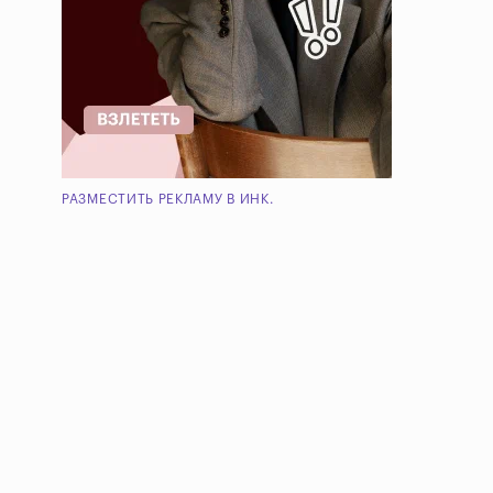
РАЗМЕСТИТЬ РЕКЛАМУ В ИНК.