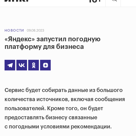
НОВОСТИ
09.08.2023
«Яндекс» запустил погодную
платформу для бизнеса
Сервис будет собирать данные из большого
количества источников, включая сообщения
пользователей. Кроме того, он будет
предоставлять бизнесу связанные
с погодными условиями рекомендации.