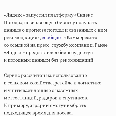
«Яндекс» запустил платформу «Яндекс
Погода», позволяющую бизнесу получать
данные о прогнозе погоды и связанных с ним
рекомендациях,
сообщает
«Коммерсант»
со ссылкой на пресс-службу компании. Ранее
«Яндекс» предоставлял бизнесу доступ
к погодным данным без рекомендаций.
Сервис рассчитан на использование
в сельском хозяйстве, ретейле и логистике
и учитывает данные с наземных
метеостанций, радаров и спутников.
К примеру, аграрии смогут выбрать
подходящее время для посева.