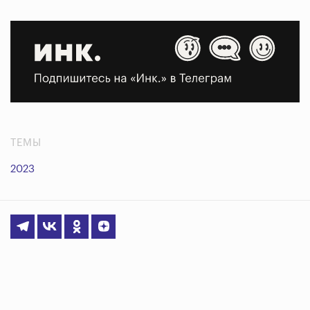
ТЕМЫ
2023