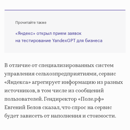
Прочитайте также
«Яндекс» открыл прием заявок
на тестирование YandexGPT для бизнеса
В отличие от специализированных систем
управления сельхозпредприятиями, сервис
«Яндекса» агрегирует информацию из разных
источников, в том числе из сообщений
пользователей. Гендиректор «Поле.рф»
Евгений Белов сказал, что спрос на сервис
будет зависеть от наполнения и стоимости.