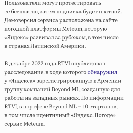
Пользователи могут протестировать
ее бесплатно, затем подписка будет платной.
Демоверсия сервиса расположена на сайте
погодной платформы Meteum, которую
«Яндекс» развивал за рубежом, в том числе
в странах Латинской Америки.
В декабре 2022 года RTVI опубликовал
расследование, в ходе которого
обнаружил
у «Яндекса» зарегистрированную в Армении
группу компаний Beyond ML, созданную для
работы на западных рынках. По информации
RTVI, в портфеле Beyond ML — 10 стартапов,
в том числе идентичный «Яндекс. Погоде»
сервис Meteum.