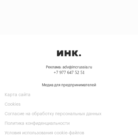
Реклама: adv@incrussia.ru
+7 977 647 52 51
Медиа для предпринимателей
Карта сайта
Cookies
Согласие на обработку персональных данных
Политика конфиденциальности
Условия использования cookie-файлов