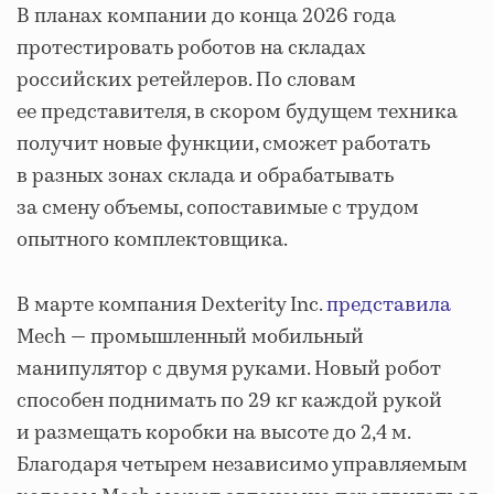
В планах компании до конца 2026 года
протестировать роботов на складах
российских ретейлеров. По словам
ее представителя, в скором будущем техника
получит новые функции, сможет работать
в разных зонах склада и обрабатывать
за смену объемы, сопоставимые с трудом
опытного комплектовщика.
В марте к
омпания Dexterity Inc.
представила
Mech — промышленный мобильный
манипулятор с двумя руками. Новый робот
способен поднимать по 29 кг каждой рукой
и размещать коробки на высоте до 2,4 м.
Благодаря четырем независимо управляемым