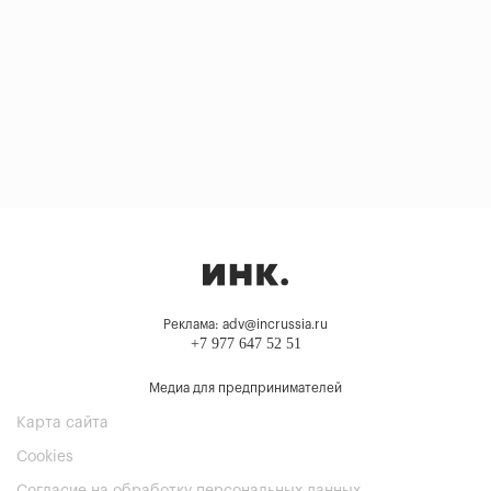
Реклама: adv@incrussia.ru
+7 977 647 52 51
Медиа для предпринимателей
Карта сайта
Cookies