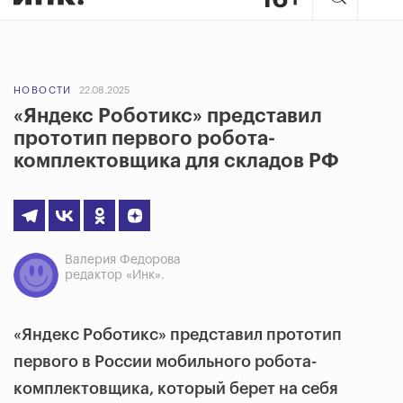
НОВОСТИ
22.08.2025
«Яндекс Роботикс» представил
прототип первого робота-
комплектовщика для складов РФ
Валерия Федорова
редактор «Инк».
«Яндекс Роботикс» представил прототип
первого в России мобильного робота-
комплектовщика, который берет на себя