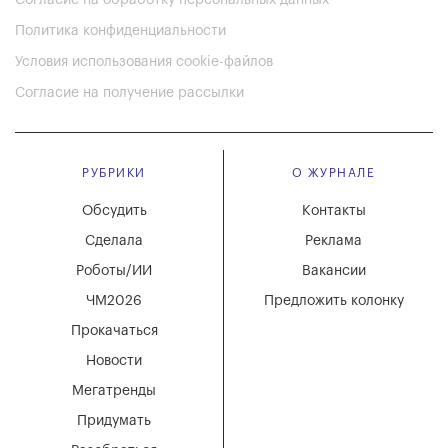
Согласие на обработку персональных данных
Политика конфиденциальности
Условия использования cookie-файлов
Согласие на получение рассылки
РУБРИКИ
О ЖУРНАЛЕ
Обсудить
Контакты
Сделала
Реклама
Роботы/ИИ
Вакансии
ЧМ2026
Предложить колонку
Прокачаться
Новости
Мегатренды
Придумать