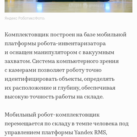
Яндекс РоботиксФото:
Комплектовщик построен на базе мобильной
платформы робота-инвентаризатора
и оснащен манипулятором с вакуумным
захватом. Система компьютерного зрения
с камерами позволяет роботу точно
идентифицировать объекты, определять
их расположение и глубину, обеспечивая
высокую точность работы на складе.
Мобильный робот-комплектовщик
перемещается по складу в темпе человека под
управлением платформы Yandex RMS,