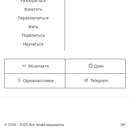
Разобраться
Взлететь
Переключиться
Жить
Поделиться
Научиться
Дзен
ВКонтакте
Одноклассники
Telegram
© 2016 – 2026 Все права защищены
18+