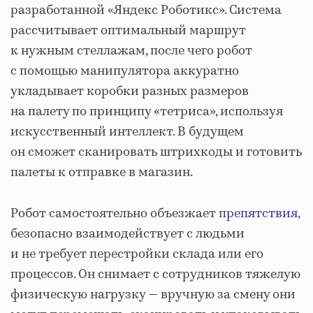
разработанной «Яндекс Роботикс». Система
рассчитывает оптимальный маршрут
к нужным стеллажам, после чего робот
с помощью манипулятора аккуратно
укладывает коробки разных размеров
на палету по принципу «тетриса», используя
искусственный интеллект. В будущем
он сможет сканировать штрихкоды и готовить
палеты к отправке в магазин.
Робот самостоятельно объезжает п
репятствия,
безопасно взаимодействует с людьми
и не требует перестройки склада или его
процессов. Он снимает с сотрудников тяжелую
физическую нагрузку — вручную за смену они