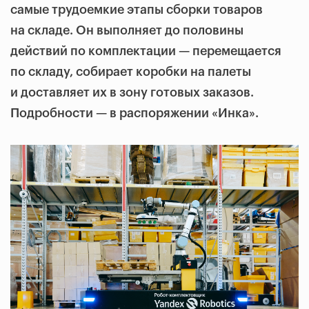
самые трудоемкие этапы сборки товаров
на складе. Он выполняет до половины
действий по комплектации — перемещается
по складу, собирает коробки на палеты
и доставляет их в зону готовых заказов.
Подробности — в распоряжении «Инка».