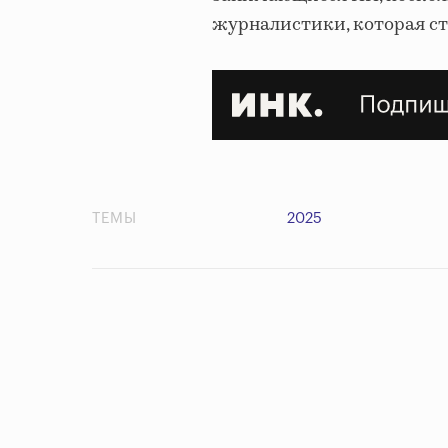
журналистики, которая ст
ТЕМЫ
2025