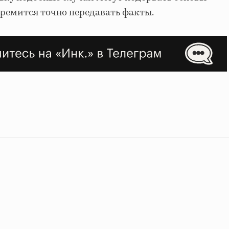
ремится точно передавать факты.