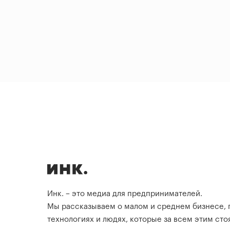
Инк. – это медиа для предпринимателей.
Мы рассказываем о малом и среднем бизнесе,
технологиях и людях, которые за всем этим стоя