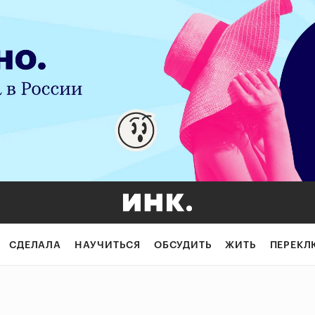
СДЕЛАЛА
НАУЧИТЬСЯ
ОБСУДИТЬ
ЖИТЬ
ПЕРЕКЛ