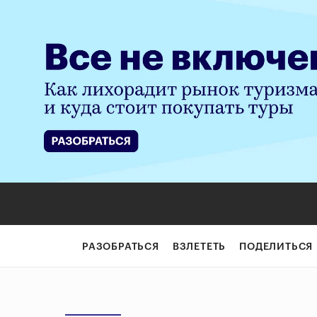
РАЗОБРАТЬСЯ
ВЗЛЕТЕТЬ
ПОДЕЛИТЬСЯ