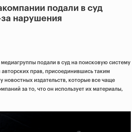
компании подали в суд
з-за нарушения
 медиагруппы подали в суд на поисковую систему
ия авторских прав, присоединившись таким
у новостных издательств, которые все чаще
мпаний за то, что он использует их материалы,