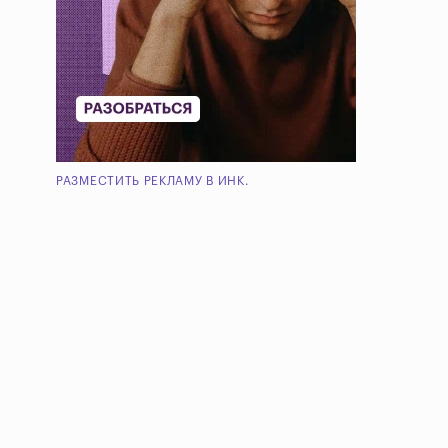
РАЗМЕСТИТЬ РЕКЛАМУ В ИНК.