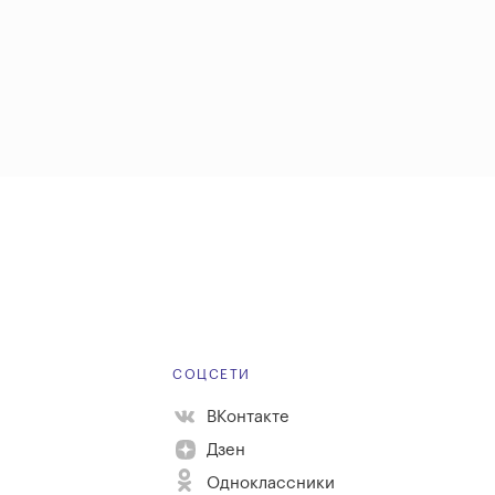
Е
СОЦСЕТИ
ВКонтакте
Дзен
Одноклассники