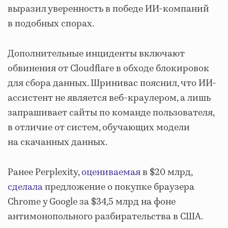
выразил уверенность в победе ИИ-компаний
в подобных спорах.
Дополнительные инциденты включают
обвинения от Cloudflare в обходе блокировок
для сбора данных. Шринивас пояснил, что ИИ-
ассистент не является веб-краулером, а лишь
запрашивает сайты по команде пользователя,
в отличие от систем, обучающих модели
на скачанных данных.
Ранее Perplexity,
оцениваемая
в $20 млрд,
сделала
предложение о покупке браузера
Chrome у Google за $34,5 млрд на фоне
антимонопольного разбирательства в США.