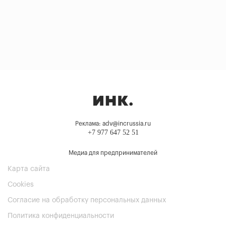
Реклама: adv@incrussia.ru
+7 977 647 52 51
Медиа для предпринимателей
Карта сайта
Cookies
Согласие на обработку персональных данных
Политика конфиденциальности