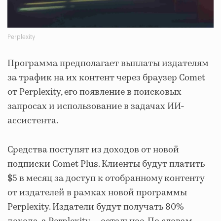
Perplexity
Программа предполагает выплаты издателям
за трафик на их контент через браузер Comet
от Perplexity, его появление в поисковых
запросах и использование в задачах ИИ-
ассистента.
Средства поступят из доходов от новой
подписки Comet Plus. Клиенты будут платить
$5 в месяц за доступ к отобранному контенту
от издателей в рамках новой программы
Perplexity. Издатели будут получать 80%