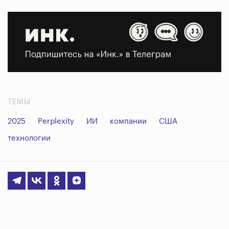
ТЕМЫ
2025
Perplexity
ИИ
компании
США
технологии