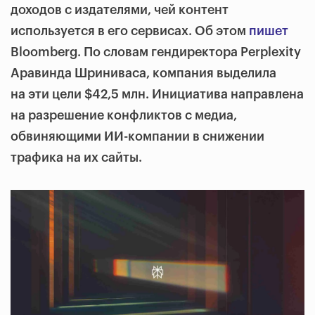
доходов с издателями, чей контент
используется в его сервисах. Об этом
пишет
Bloomberg. По словам гендиректора Perplexity
Аравинда Шриниваса, компания выделила
на эти цели $42,5 млн. Инициатива направлена
на разрешение конфликтов с медиа,
обвиняющими ИИ-компании в снижении
трафика на их сайты.