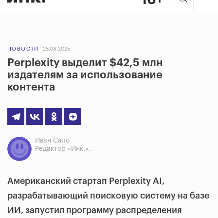
НОВОСТИ
25.08.2025
Perplexity выделит $42,5 млн
издателям за использование
контента
Иван Сало
Редактор «Инк.».
Американский стартап Perplexity AI,
разрабатывающий поисковую систему на базе
ИИ, запустил программу распределения