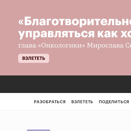
РАЗОБРАТЬСЯ
ВЗЛЕТЕТЬ
ПОДЕЛИТЬСЯ