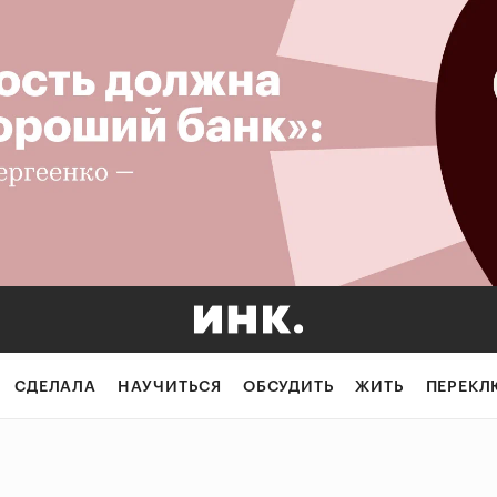
СДЕЛАЛА
НАУЧИТЬСЯ
ОБСУДИТЬ
ЖИТЬ
ПЕРЕКЛ