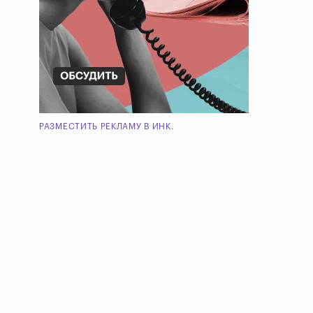
РАЗМЕСТИТЬ РЕКЛАМУ В ИНК.