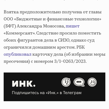
Взятка предположительно получена от главы
ООО «Бюджетные и финансовые технологии»
(БФТ) Александра Моносова,
пишет
«Коммерсант». Следствие просило поместить
обоих фигурантов дела в СИЗО, однако суд
ограничился домашним арестом. РБК
опубликовал
карточку дела (об избрании меры
пресечения) с номером 3/1−0263/2023.