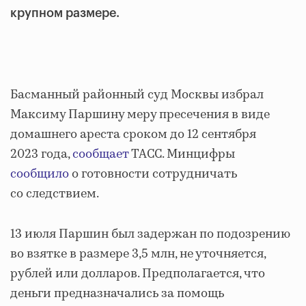
крупном размере.
Басманный районный суд Москвы избрал
Максиму Паршину меру пресечения в виде
домашнего ареста сроком до 12 сентября
2023 года,
сообщает
ТАСС. Минцифры
сообщило
о готовности сотрудничать
со следствием.
13 июля Паршин был задержан по подозрению
во взятке в размере 3,5 млн, не уточняется,
рублей или долларов. Предполагается, что
деньги предназначались за помощь