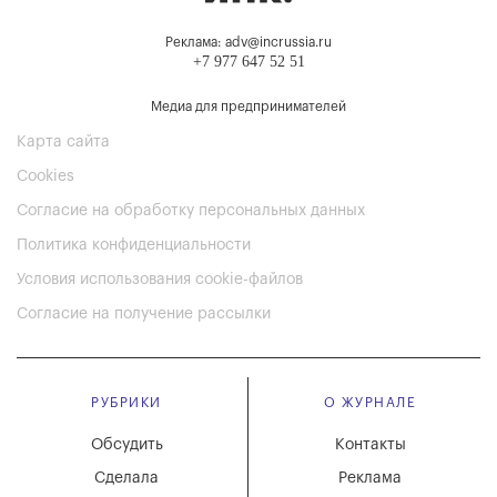
Реклама: adv@incrussia.ru
+7 977 647 52 51
Медиа для предпринимателей
Карта сайта
Cookies
Согласие на обработку персональных данных
Политика конфиденциальности
Условия использования cookie-файлов
Согласие на получение рассылки
РУБРИКИ
О ЖУРНАЛЕ
Обсудить
Контакты
Сделала
Реклама