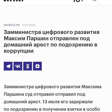
НОВОСТИ
14.07.2023
Замминистра цифрового развития
Максим Паршин отправлен под
домашний арест по подозрению в
коррупции
Замминистра цифрового развития Максима
Паршина суд отправил отправил под
домашний арест. 13 июля его задержали
по подозрению в получении взятки в особо