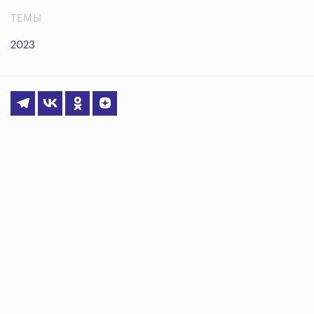
ТЕМЫ
2023