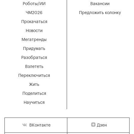
Роботы/ИИ
Вакансии
ЧМ2026
Предложить колонку
Прокачаться
Новости
Мегатренды
Придумать
Разобраться
Взлететь
Переключиться
Жить
Поделиться
Научиться
Дзен
ВКонтакте