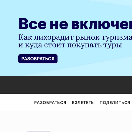
РАЗОБРАТЬСЯ
ВЗЛЕТЕТЬ
ПОДЕЛИТЬСЯ