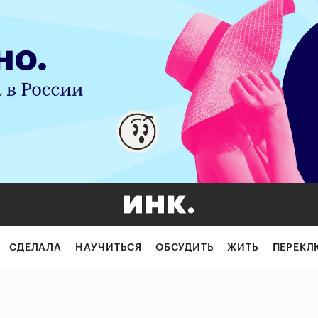
СДЕЛАЛА
НАУЧИТЬСЯ
ОБСУДИТЬ
ЖИТЬ
ПЕРЕКЛ