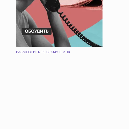
РАЗМЕСТИТЬ РЕКЛАМУ В ИНК.