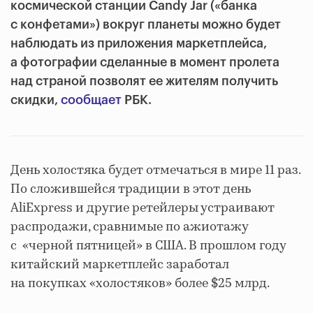
космической станции Candy Jar («банка
с конфетами») вокруг планеты можно будет
наблюдать из приложения маркетплейса,
а фотографии сделанные в момент пролета
над страной позволят ее жителям получить
скидки,
сообщает
РБК.
День холостяка будет отмечаться в мире 11 раз.
По сложившейся традиции в этот день
AliExpress и другие ретейлеры устраивают
распродажи, сравнимые по ажиотажу
с «черной пятницей» в США. В прошлом году
китайский маркетплейс заработал
на покупках «холостяков» более $25 млрд.