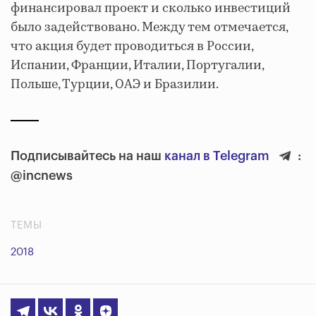
финансировал проект и сколько инвестиций
было задействовано. Между тем отмечается,
что акция будет проводиться в России,
Испании, Франции, Италии, Португалии,
Польше, Турции, ОАЭ и Бразилии.
Подписывайтесь на наш
канал в Telegram
:
@incnews
ТЕМЫ
2018