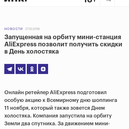
НОВОСТИ
27.10.2018
Запущенная на орбиту мини-станция
AliExpress позволит получить скидки
в День холостяка
Онлайн ретейлер AliExpress подготовил
особую акцию к Всемирному дню шоппинга
11 ноября, который также зовется Днем
холостяка. Компания запустила на орбиту
Земли два спутника. За движением мини-