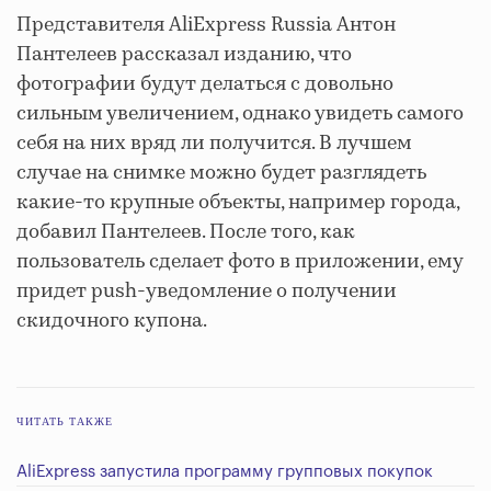
Представителя AliExpress Russia Антон
Пантелеев рассказал изданию, что
фотографии будут делаться с довольно
сильным увеличением, однако увидеть самого
себя на них вряд ли получится. В лучшем
случае на снимке можно будет разглядеть
какие-то крупные объекты, например города,
добавил Пантелеев. После того, как
пользователь сделает фото в приложении, ему
придет push-уведомление о получении
скидочного купона.
ЧИТАТЬ ТАКЖЕ
AliExpress запустила программу групповых покупок