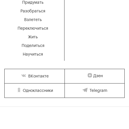
Придумать
Разобраться
Взлететь
Переключиться
Жить
Поделиться
Научиться
Дзен
ВКонтакте
Одноклассники
Telegram