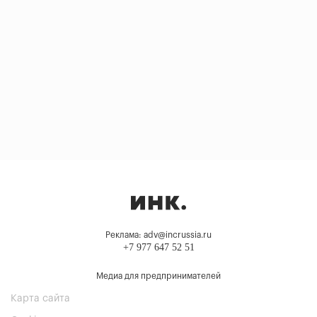
Реклама: adv@incrussia.ru
+7 977 647 52 51
Медиа для предпринимателей
Карта сайта