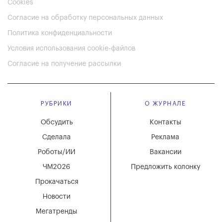
Cookies
Согласие на обработку персональных данных
Политика конфиденциальности
Условия использования cookie-файлов
Согласие на получение рассылки
РУБРИКИ
О ЖУРНАЛЕ
Обсудить
Контакты
Сделала
Реклама
Роботы/ИИ
Вакансии
ЧМ2026
Предложить колонку
Прокачаться
Новости
Мегатренды