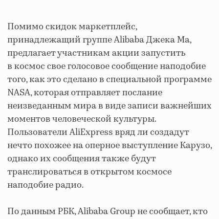
Помимо скидок маркетплейс,
принадлежащий группе Alibaba Джека Ма,
предлагает участникам акции запустить
в космос свое голосовое сообщение наподобие
того, как это сделано в специальной программе
NASA, которая отправляет послание
неизведанным мира в виде записи важнейших
моментов человеческой культуры.
Пользователи AliExpress вряд ли создадут
нечто похожее на оперное выступление Карузо,
однако их сообщения также будут
транслироваться в открытом космосе
наподобие радио.
По данным РБК, Alibaba Group не сообщает, кто