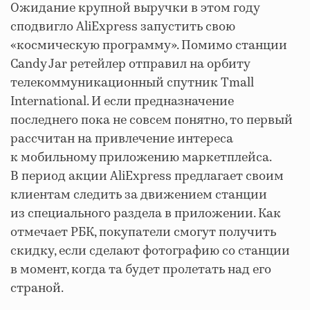
Ожидание крупной выручки в этом году
сподвигло AliExpress запустить свою
«космическую программу». Помимо станции
Candy Jar ретейлер отправил на орбиту
телекоммуникационный спутник Tmall
International. И если предназначение
последнего пока не совсем понятно, то первый
рассчитан на привлечение интереса
к мобильному приложению маркетплейса.
В период акции AliExpress предлагает своим
клиентам следить за движением станции
из специального раздела в приложении. Как
отмечает РБК, покупатели смогут получить
скидку, если сделают фотографию со станции
в момент, когда та будет пролетать над его
страной.