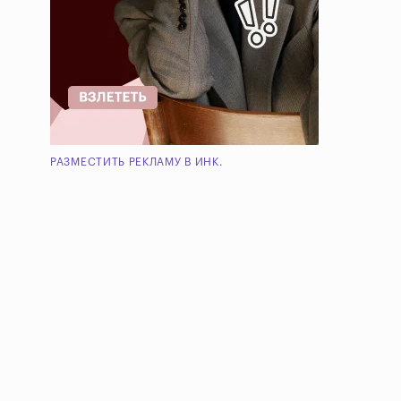
РАЗМЕСТИТЬ РЕКЛАМУ В ИНК.