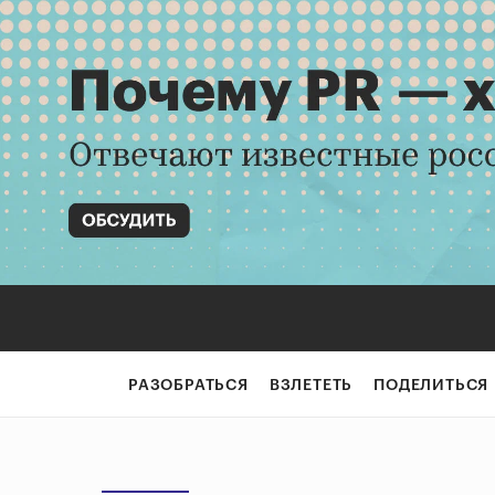
РАЗОБРАТЬСЯ
ВЗЛЕТЕТЬ
ПОДЕЛИТЬСЯ