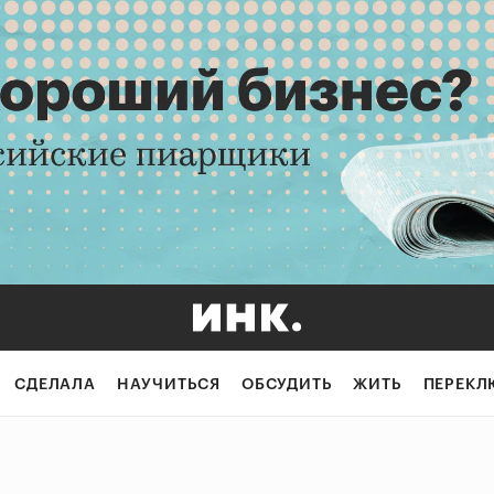
СДЕЛАЛА
НАУЧИТЬСЯ
ОБСУДИТЬ
ЖИТЬ
ПЕРЕКЛ