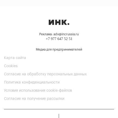
Реклама: adv@incrussia.ru
+7 977 647 52 51
Медиа для предпринимателей
Карта сайта
Cookies
Согласие на обработку персональных данных
Политика конфиденциальности
Условия использования cookie-файлов
Согласие на получение рассылки