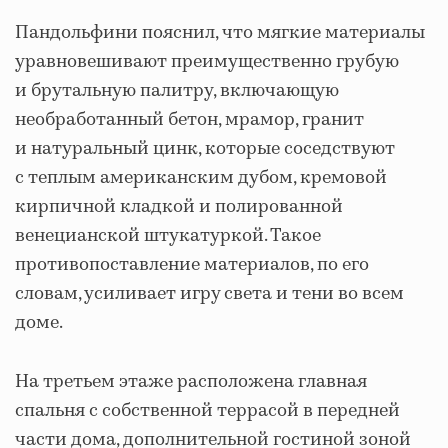
Пандольфини пояснил, что мягкие материалы
уравновешивают преимущественно грубую
и брутальную палитру, включающую
необработанный бетон, мрамор, гранит
и натуральный цинк, которые соседствуют
с теплым американским дубом, кремовой
кирпичной кладкой и полированной
венецианской штукатуркой. Такое
противопоставление материалов, по его
словам, усиливает игру света и тени во всем
доме.
На третьем этаже расположена главная
спальня с собственной террасой в передней
части дома, дополнительной гостиной зоной