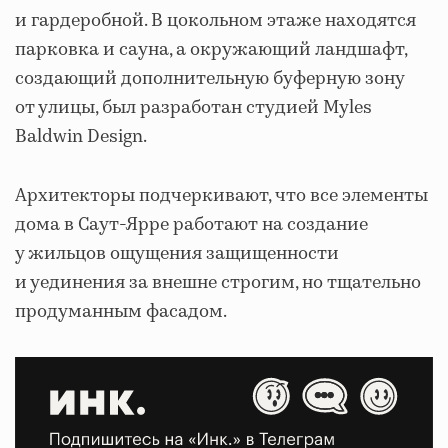
и гардеробной. В цокольном этаже находятся
парковка и сауна, а окружающий ландшафт,
создающий дополнительную буферную зону
от улицы, был разработан студией Myles
Baldwin Design.
Архитекторы подчеркивают, что все элементы
дома в Саут-Ярре работают на создание
у жильцов ощущения защищенности
и уединения за внешне строгим, но тщательно
продуманным фасадом.