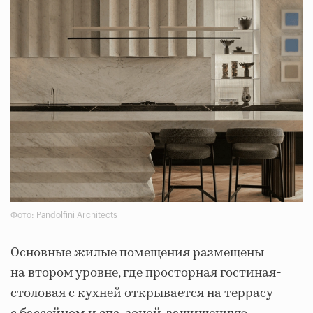
Фото: Pandolfini Architects
Основные жилые помещения размещены
на втором уровне, где просторная гостиная-
столовая с кухней открывается на террасу