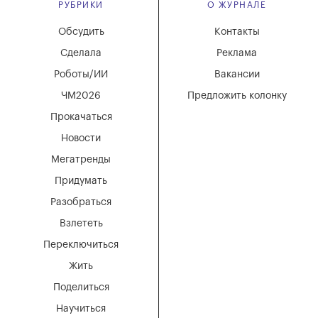
РУБРИКИ
О ЖУРНАЛЕ
Обсудить
Контакты
Сделала
Реклама
Роботы/ИИ
Вакансии
ЧМ2026
Предложить колонку
Прокачаться
Новости
Мегатренды
Придумать
Разобраться
Взлететь
Переключиться
Жить
Поделиться
Научиться