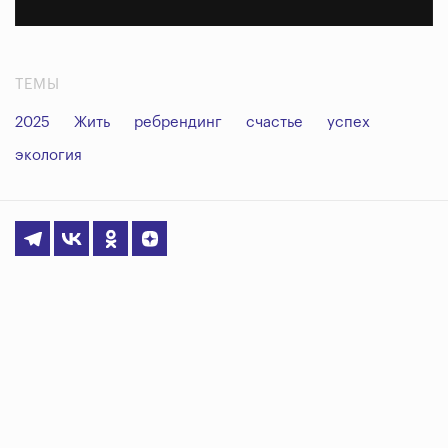
ТЕМЫ
2025
Жить
ребрендинг
счастье
успех
экология