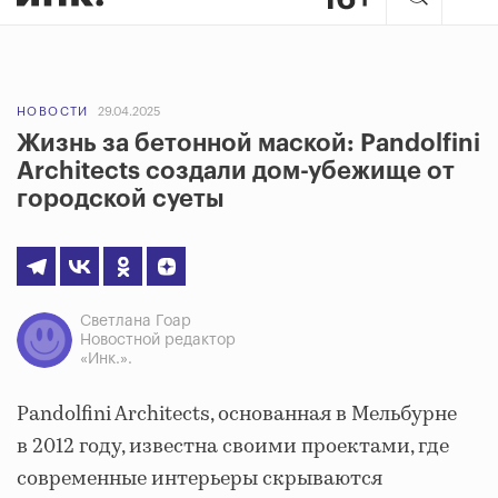
НОВОСТИ
29.04.2025
Жизнь за бетонной маской: Pandolfini
Architects создали дом-убежище от
городской суеты
Светлана Гоар
Новостной редактор
«Инк.».
Pandolfini Architects, основанная в Мельбурне
в 2012 году, известна своими проектами, где
современные интерьеры скрываются