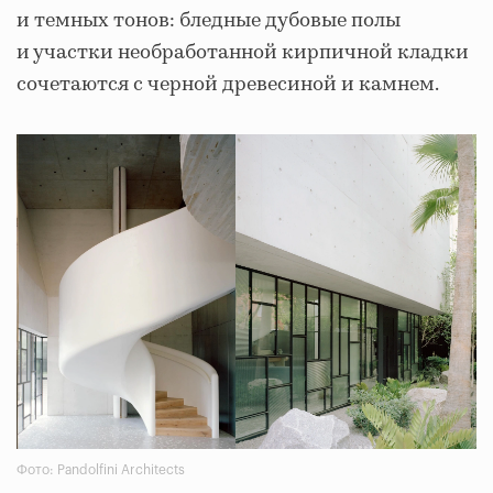
и темных тонов: бледные дубовые полы
и участки необработанной кирпичной кладки
сочетаются с черной древесиной и камнем.
Фото: Pandolfini Architects