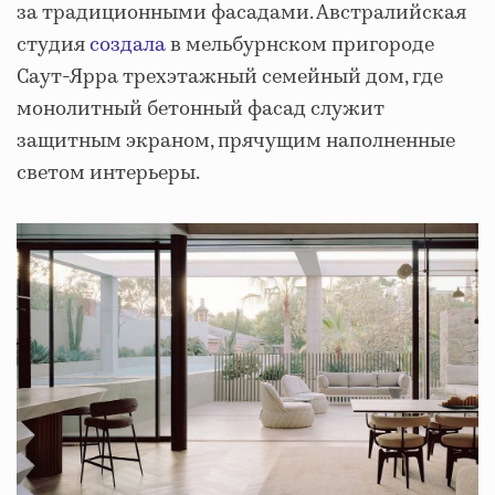
за традиционными фасадами. Австралийская
студия
создала
в мельбурнском пригороде
Саут-Ярра трехэтажный семейный дом, где
монолитный бетонный фасад служит
защитным экраном, прячущим наполненные
светом интерьеры.