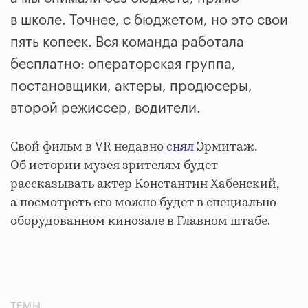
в школе. Точнее, с бюджетом, но это свои
пять копеек. Вся команда работала
бесплатно: операторская группа,
постановщики, актеры, продюсеры,
второй режиссер, водители.
Свой фильм в VR недавно
снял
Эрмитаж.
Об истории музея зрителям будет
рассказывать актер Константин Хабенский,
а посмотреть его можно будет в специально
оборудованном кинозале в Главном штабе.
ТЕМЫ