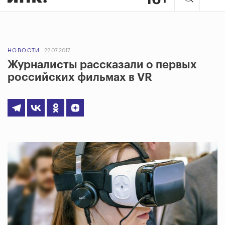
НОВОСТИ
22.07.2017
Журналисты рассказали о первых
российских фильмах в VR