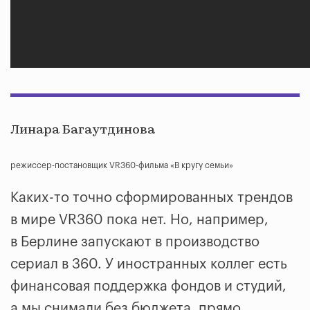
Линара Багаутдинова
режиссер-постановщик VR360-фильма «В кругу семьи»
Каких-то точно сформированных трендов
в мире VR360 пока нет. Но, например,
в Берлине запускают в производство
сериал в 360. У иностранных коллег есть
финансовая поддержка фондов и студий,
а мы снимали без бюджета, прямо