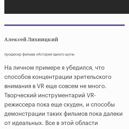
Алексей Лихницкий
продюсер фильма «История одного шута»
На личном примере я убедился, что
способов концентрации зрительского
внимания в VR еще совсем не много.
Творческий инструментарий VR-
режиссера пока еще скуден, и способы
демонстрации таких фильмов пока далеки
от идеальных. Все в этой области