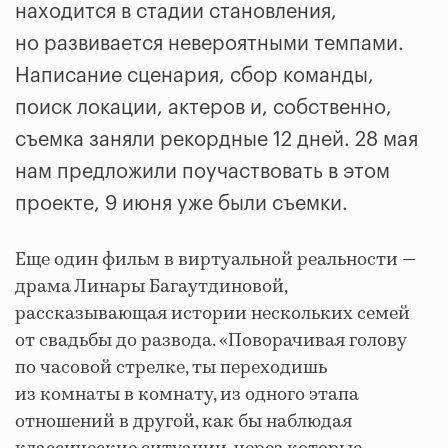
находится в стадии становления,
но развивается невероятными темпами.
Написание сценария, сбор команды,
поиск локации, актеров и, собственно,
съемка заняли рекордные 12 дней. 28 мая
нам предложили поучаствовать в этом
проекте, 9 июня уже были съемки.
Еще один фильм в виртуальной реальности —
драма Линары Багаутдиновой,
рассказывающая истории нескольких семей
от свадьбы до развода. «Поворачивая голову
по часовой стрелке, ты переходишь
из комнаты в комнату, из одного этапа
отношений в другой, как бы наблюдая