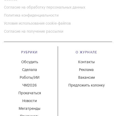
Согласие на обработку персональных данных
Политика конфиденциальности
Условия использования cookie-файлов
Согласие на получение рассылки
РУБРИКИ
О ЖУРНАЛЕ
Обсудить
Контакты
Сделала
Реклама
Роботы/ИИ
Вакансии
ЧМ2026
Предложить колонку
Прокачаться
Новости
Мегатренды