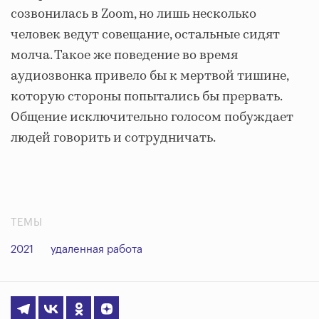
созвонилась в Zoom, но лишь несколько
человек ведут совещание, остальные сидят
молча. Такое же поведение во время
аудиозвонка привело бы к мертвой тишине,
которую стороны попытались бы прервать.
Общение исключительно голосом побуждает
людей говорить и сотрудничать.
ТЕМЫ
2021
удаленная работа