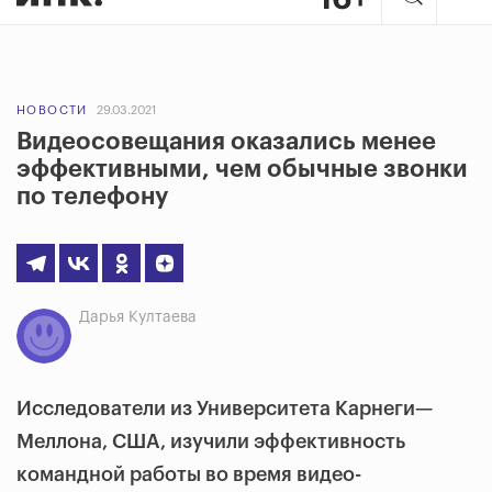
НОВОСТИ
29.03.2021
Видеосовещания оказались менее
эффективными, чем обычные звонки
по телефону
Дарья Култаева
Исследователи из Университета Карнеги—
Меллона, США, изучили эффективность
командной работы во время видео-