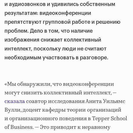
и аудиозвонков и удивились собственным
результатам: видеоконференции
препятствуют групповой работе и решению
проблем. Дело в том, что наличие
изображения снижает коллективный
интеллект, поскольку люди не считают
необходимым участвовать в разговоре.
«Мы обнаружили, что видеоконференции
могут снизить коллективный интеллект, —
сказала
соавтор исследования Анита Уильямс
Вулли, доцент кафедры теории организаций
и организационного поведения в Tepper School
of Business. — Это приводит к неравному