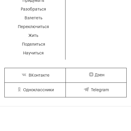
Придумать
Разобраться
Взлететь
Переключиться
Жить
Поделиться
Научиться
Дзен
ВКонтакте
Одноклассники
Telegram