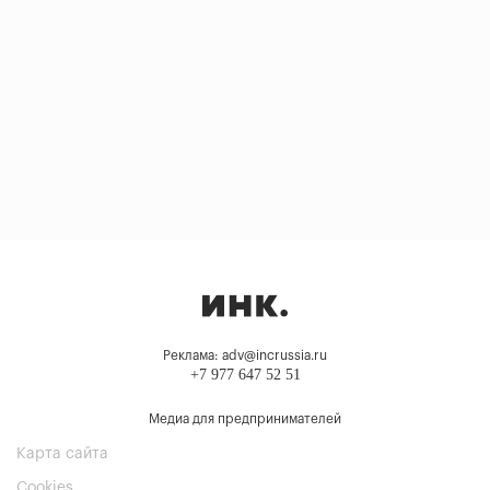
Реклама: adv@incrussia.ru
+7 977 647 52 51
Медиа для предпринимателей
Карта сайта
Cookies