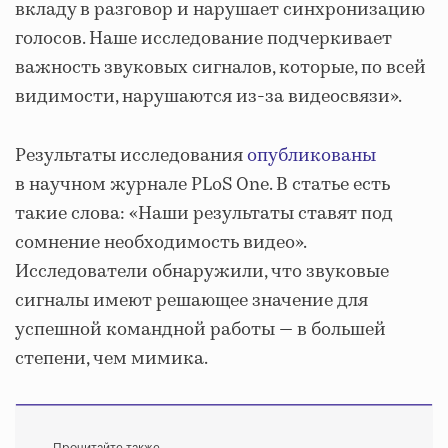
вкладу в разговор и нарушает синхронизацию
голосов. Наше исследование подчеркивает
важность звуковых сигналов, которые, по всей
видимости, нарушаются из-за видеосвязи».
Результаты исследования
опубликованы
в научном журнале PLoS One. В статье есть
такие слова: «Наши результаты ставят под
сомнение необходимость видео».
Исследователи обнаружили, что звуковые
сигналы имеют решающее значение для
успешной командной работы — в большей
степени, чем мимика.