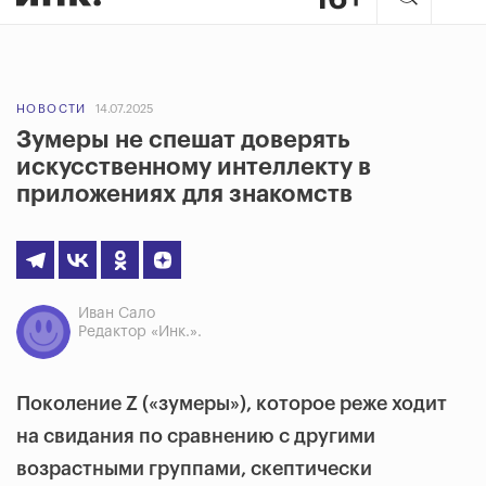
НОВОСТИ
14.07.2025
Зумеры не спешат доверять
искусственному интеллекту в
приложениях для знакомств
Иван Сало
Редактор «Инк.».
Поколение Z («зумеры»), которое реже ходит
на свидания по сравнению с другими
возрастными группами, скептически