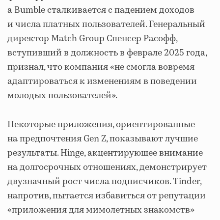
а Bumble сталкивается с падением доходов
и числа платных пользователей. Генеральный
директор Match Group Спенсер Расофф,
вступивший в должность в феврале 2025 года,
признал, что компания «не смогла вовремя
адаптироваться к изменениям в поведении
молодых пользователей».
Некоторые приложения, ориентированные
на предпочтения Gen Z, показывают лучшие
результаты. Hinge, акцентирующее внимание
на долгосрочных отношениях, демонстрирует
двузначный рост числа подписчиков. Tinder,
напротив, пытается избавиться от репутации
«приложения для мимолетных знакомств»