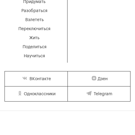
Придумать
Разобраться
Взлететь
Переключиться
Жить
Поделиться
Научиться
Дзен
ВКонтакте
Одноклассники
Telegram