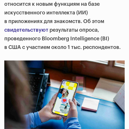
относится к новым функциям на базе
искусственного интеллекта (ИИ)
в приложениях для знакомств. Об этом
свидетельствуют
результаты опроса,
проведенного Bloomberg Intelligence (BI)
в США с участием около 1 тыс. респондентов.