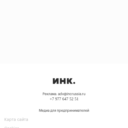
Реклама: adv@incrussia.ru
+7 977 647 52 51
Медиа для предпринимателей
Карта сайта