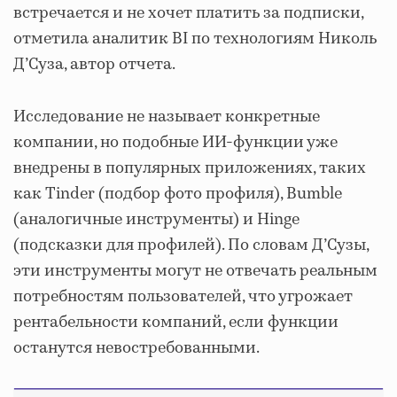
встречается и не хочет платить за подписки,
отметила аналитик BI по технологиям Николь
Д’Суза, автор отчета.
Исследование не называет конкретные
компании, но подобные ИИ-функции уже
внедрены в популярных приложениях, таких
как Tinder (подбор фото профиля), Bumble
(аналогичные инструменты) и Hinge
(подсказки для профилей). По словам Д’Сузы,
эти инструменты могут не отвечать реальным
потребностям пользователей, что угрожает
рентабельности компаний, если функции
останутся невостребованными.