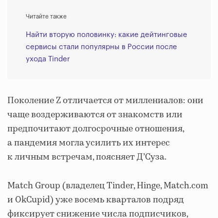
Читайте также
Найти вторую половинку: какие дейтинговые
сервисы стали популярны в России после
ухода Tinder
Поколение Z отличается от миллениалов: они
чаще воздерживаются от знакомств или
предпочитают долгосрочные отношения,
а пандемия могла усилить их интерес
к личным встречам, поясняет Д’Суза.
Match Group (владелец Tinder, Hinge, Match.com
и OkCupid) уже восемь кварталов подряд
фиксирует снижение числа подписчиков,