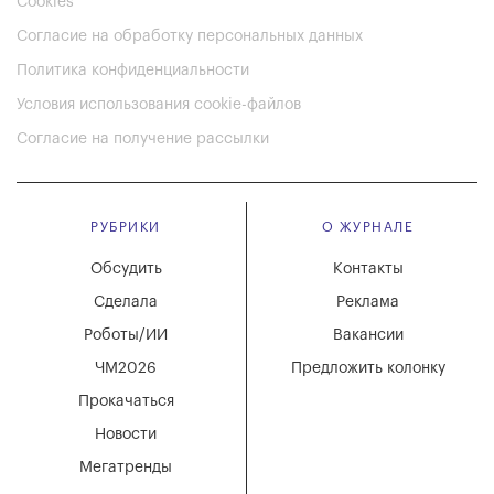
Cookies
Согласие на обработку персональных данных
Политика конфиденциальности
Условия использования cookie-файлов
Согласие на получение рассылки
РУБРИКИ
О ЖУРНАЛЕ
Обсудить
Контакты
Сделала
Реклама
Роботы/ИИ
Вакансии
ЧМ2026
Предложить колонку
Прокачаться
Новости
Мегатренды