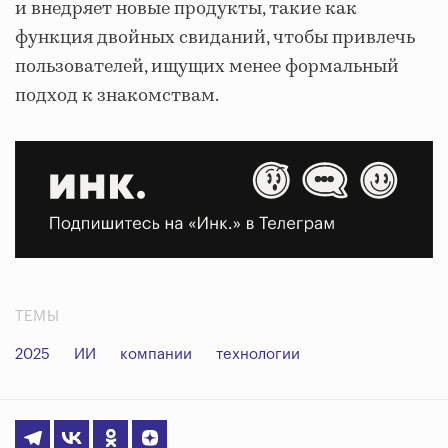
и внедряет новые продукты, такие как
функция двойных свиданий, чтобы привлечь
пользователей, ищущих менее формальный
подход к знакомствам.
ТЕМЫ
2025
ИИ
компании
технологии