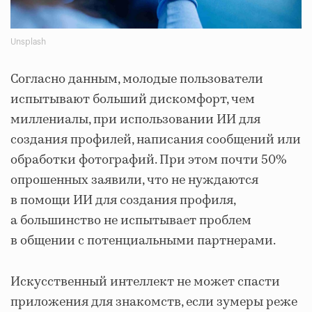
Unsplash
Согласно данным, молодые пользователи
испытывают больший дискомфорт, чем
миллениалы, при использовании ИИ для
создания профилей, написания сообщений или
обработки фотографий. При этом почти 50%
опрошенных заявили, что не нуждаются
в помощи ИИ для создания профиля,
а большинство не испытывает проблем
в общении с потенциальными партнерами.
Искусственный интеллект не может спасти
приложения для знакомств, если зумеры реже