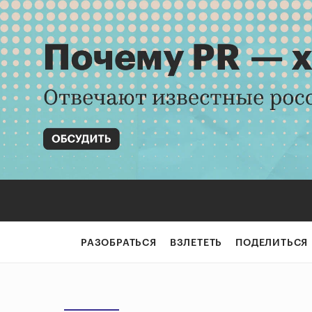
РАЗОБРАТЬСЯ
ВЗЛЕТЕТЬ
ПОДЕЛИТЬСЯ