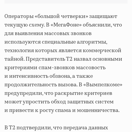
Операторы «большой четверки» защищают
текущую схему. В «МегаФоне» объяснили, что
для выявления массовых звонков
используются специальные алгоритмы,
технология которых является коммерческой
тайной. Представитель Т2 назвал основными
критериями спам-звонков массовость
и интенсивность обзвона, а также
продолжительность вызова. В «Вымпелкоме»
предупредили, что раскрытие критериев
может упростить обход защитных систем
и привести к росту спама и мошенничества.
В Т2 подтвердили, что передача данных