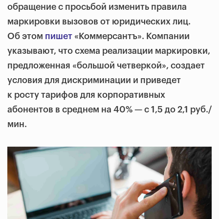
обращение с просьбой изменить правила
маркировки вызовов от юридических лиц.
Об этом
пишет
«Коммерсантъ». Компании
указывают, что схема реализации маркировки,
предложенная «большой четверкой», создает
условия для дискриминации и приведет
к росту тарифов для корпоративных
абонентов в среднем на 40% — с 1,5 до 2,1 руб./
мин.