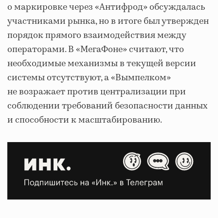
о маркировке через «Антифрод» обсуждалась
участниками рынка, но в итоге был утвержден
порядок прямого взаимодействия между
операторами. В «МегаФоне» считают, что
необходимые механизмы в текущей версии
системы отсутствуют, а «Вымпелком»
не возражает против централизации при
соблюдении требований безопасности данных
и способности к масштабированию.