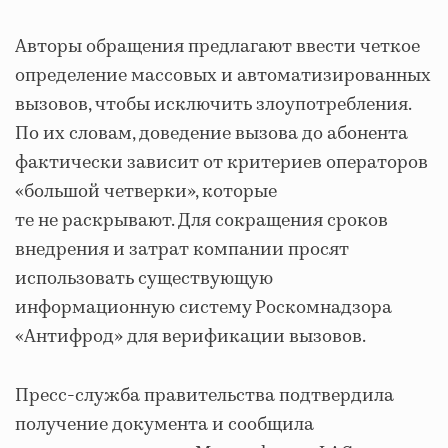
Авторы обращения предлагают ввести четкое
определение массовых и автоматизированных
вызовов, чтобы исключить злоупотребления.
По их словам, доведение вызова до абонента
фактически зависит от критериев операторов
«большой четверки», которые
те не раскрывают. Для сокращения сроков
внедрения и затрат компании просят
использовать существующую
информационную систему Роскомнадзора
«Антифрод» для верификации вызовов.
Пресс-служба правительства подтвердила
получение документа и сообщила