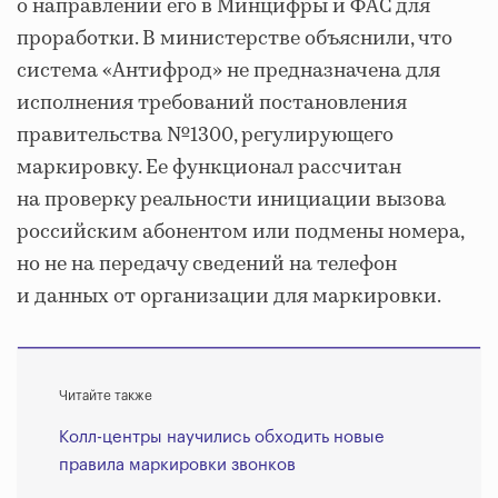
о направлении его в Минцифры и ФАС для
проработки. В министерстве объяснили, что
система «Антифрод» не предназначена для
исполнения требований постановления
правительства №1300, регулирующего
маркировку. Ее функционал рассчитан
на проверку реальности инициации вызова
российским абонентом или подмены номера,
но не на передачу сведений на телефон
и данных от организации для маркировки.
Читайте также
Колл-центры научились обходить новые
правила маркировки звонков