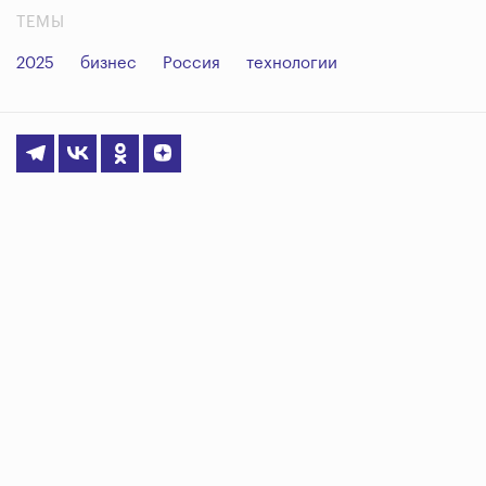
ТЕМЫ
2025
бизнес
Россия
технологии