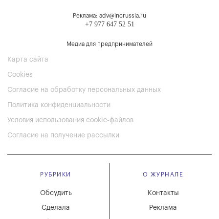
Реклама: adv@incrussia.ru
+7 977 647 52 51
Медиа для предпринимателей
Карта сайта
Cookies
Согласие на обработку персональных данных
Политика конфиденциальности
Условия использования cookie-файлов
Согласие на получение рассылки
РУБРИКИ
О ЖУРНАЛЕ
Обсудить
Контакты
Сделала
Реклама