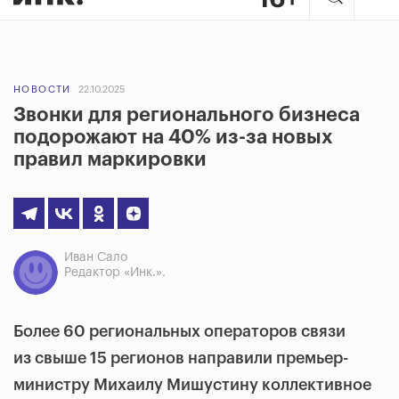
НОВОСТИ
22.10.2025
Звонки для регионального бизнеса
подорожают на 40% из-за новых
правил маркировки
Иван Сало
Редактор «Инк.».
Более 60 региональных операторов связи
из свыше 15 регионов направили премьер-
министру Михаилу Мишустину коллективное