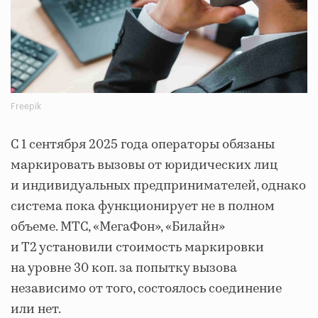
Freepik
С 1 сентября 2025 года операторы обязаны
маркировать вызовы от юридических лиц
и индивидуальных предпринимателей, однако
система пока функционирует не в полном
объеме. МТС, «МегаФон», «Билайн»
и Т2 установили стоимость маркировки
на уровне 30 коп. за попытку вызова
независимо от того, состоялось соединение
или нет.