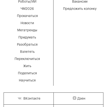
Роботы/ИИ
Вакансии
ЧМ2026
Предложить колонку
Прокачаться
Новости
Мегатренды
Придумать
Разобраться
Взлететь
Переключиться
Жить
Поделиться
Научиться
Дзен
ВКонтакте