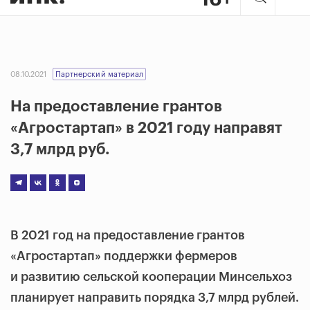
08.10.2021
Партнерский материал
На предоставление грантов
«Агростартап» в 2021 году направят
3,7 млрд руб.
В 2021 год на предоставление грантов
«Агростартап» поддержки фермеров
и развитию сельской кооперации Минсельхоз
планирует направить порядка 3,7 млрд рублей.