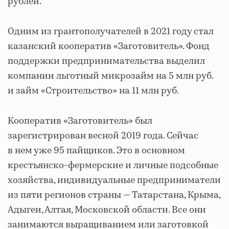
рублей.
Одним из грантополучателей в 2021 году стал
казанский кооператив «Заготовитель». Фонд
поддержки предпринимательства выделил
компании льготный микрозайм на 5 млн руб.
и займ «Строительство» на 11 млн руб.
Кооператив «Заготовитель» был
зарегистрирован весной 2019 года. Сейчас
в нем уже 95 пайщиков. Это в основном
крестьянско-фермерские и личные подсобные
хозяйства, индивидуальные предприниматели
из пяти регионов страны — Татарстана, Крыма,
Адыгеи, Алтая, Московской области. Все они
занимаются выращиванием или заготовкой