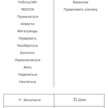
Роботы/ИИ
Вакансии
ЧМ2026
Предложить колонку
Прокачаться
Новости
Мегатренды
Придумать
Разобраться
Взлететь
Переключиться
Жить
Поделиться
Научиться
Дзен
ВКонтакте