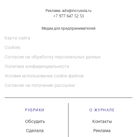
Реклама: adv@incrussia.ru
+7 977 647 52 51
Медиа для предпринимателей
Карта сайта
Cookies
Согласие на обработку персональных данных
Политика конфиденциальности
Условия использования cookie-файлов
Согласие на получение рассылки
РУБРИКИ
О ЖУРНАЛЕ
Обсудить
Контакты
Сделала
Реклама