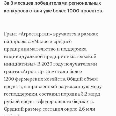
За 8 месяцев победителями региональных
конкурсов стали уже более 1000 проектов.
Грант «Агростартап» вручается в рамках
нацпроекта «Малое и среднее
предпринимательство и поддержка
индивидуальной предпринимательской
инициативы». В 2020 году получателями
гранта «Агростартап» стали более
1200 фермерских хозяйств. Общий объем
средств, направленный на указанную меру
господдержки, составил порядка 3,2 млрд
рублей средств федерального бюджета.
Средний размер составил около 2,6 млн