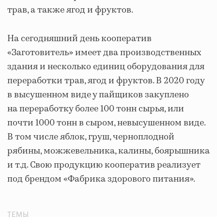
трав, а также ягод и фруктов.
На сегодняшний день кооператив
«Заготовитель» имеет два производственных
здания и несколько единиц оборудования для
переработки трав, ягод и фруктов. В 2020 году
в высушенном виде у пайщиков закуплено
на переработку более 100 тонн сырья, или
почти 1000 тонн в сыром, невысушенном виде.
В том числе яблок, груш, черноплодной
рябины, можжевельника, калины, боярышника
и т.д. Свою продукцию кооператив реализует
под брендом «Фабрика здорового питания».
ТЕМЫ