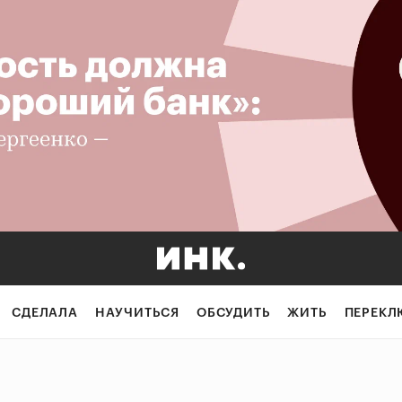
СДЕЛАЛА
НАУЧИТЬСЯ
ОБСУДИТЬ
ЖИТЬ
ПЕРЕКЛ