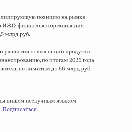
т лидирующую позицию на рынке
 ИЖС: финансовая организация
5 млрд руб.
и развития новых опций продукта,
нансированию, по итогам 2026 года
затель по лимитам до 66 млрд руб.
м мы пишем нескучным языком
.
Подписаться
.