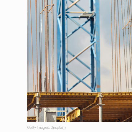
Getty Images, Unsplash