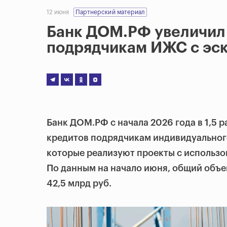
12 июня
Партнерский материал
Банк ДОМ.РФ увеличил
подрядчикам ИЖС с эскр
Банк ДОМ.РФ с начала 2026 года в 1,5 
кредитов подрядчикам индивидуальног
которые реализуют проекты с использо
По данным на начало июня, общий объ
42,5 млрд руб.