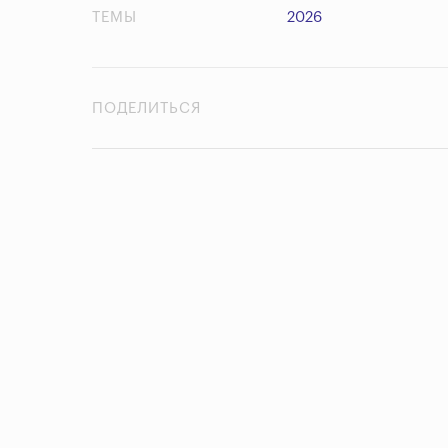
ТЕМЫ
2026
ПОДЕЛИТЬСЯ