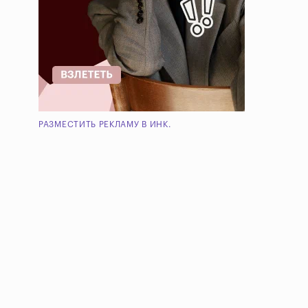
РАЗМЕСТИТЬ РЕКЛАМУ В ИНК.