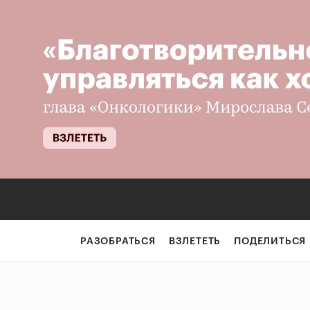
РАЗОБРАТЬСЯ
ВЗЛЕТЕТЬ
ПОДЕЛИТЬСЯ