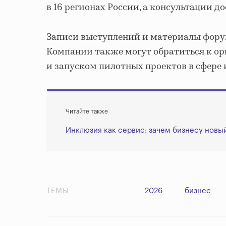
в 16 регионах России, а консультации д
Записи выступлений и материалы форум
Компании также могут обратиться к о
и запуском пилотных проектов в сфере
Читайте также
Инклюзия как сервис: зачем бизнесу новый
ТЕМЫ
2026
бизнес