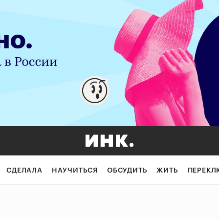
СДЕЛАЛА
НАУЧИТЬСЯ
ОБСУДИТЬ
ЖИТЬ
ПЕРЕКЛ