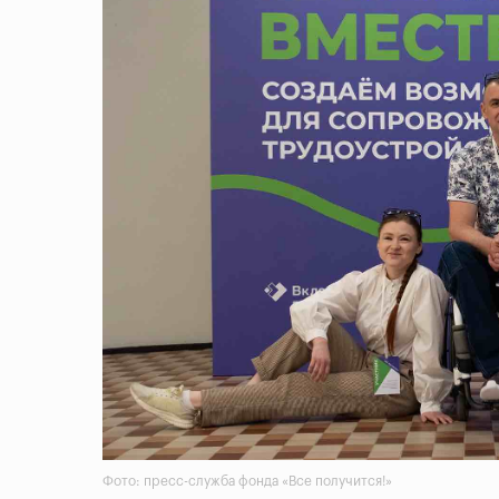
Фото: пресс-служба фонда «Все получится!»