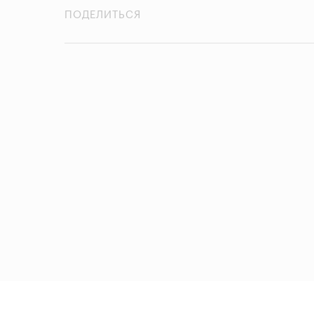
ПОДЕЛИТЬСЯ