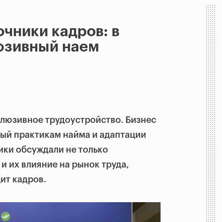
чники кадров: в
юзивный наем
люзивное трудоустройство. Бизнес
ый практикам найма и адаптации
ики обсуждали не только
и их влияние на рынок труда,
ит кадров.