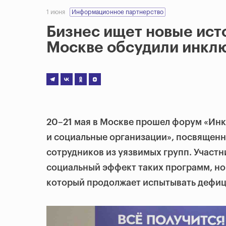
1 июня
Информационное партнерство
Бизнес ищет новые исто
Москве обсудили инкл
20–21 мая в Москве прошел форум «Инк
и социальные организации», посвященн
сотрудников из уязвимых групп. Участн
социальный эффект таких программ, но 
который продолжает испытывать дефиц