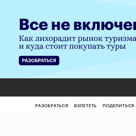
РАЗОБРАТЬСЯ
ВЗЛЕТЕТЬ
ПОДЕЛИТЬСЯ