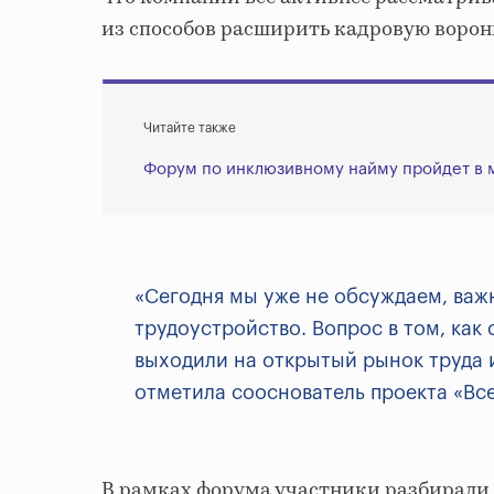
из способов расширить кадровую ворон
Читайте также
Форум по инклюзивному найму пройдет в 
«Сегодня мы уже не обсуждаем, важ
трудоустройство. Вопрос в том, как
выходили на открытый рынок труда и
отметила сооснователь проекта «Все
В рамках форума участники разбирали