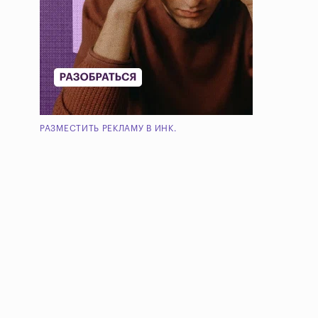
РАЗМЕСТИТЬ РЕКЛАМУ В ИНК.