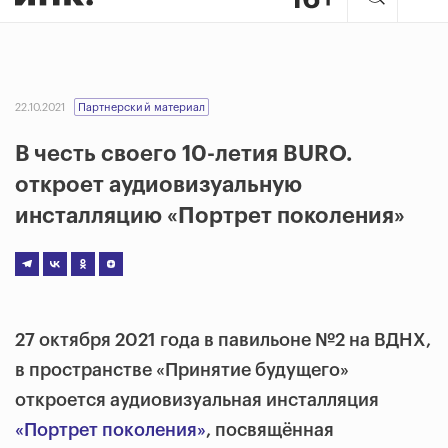
22.10.2021
Партнерский материал
В честь своего 10-летия BURO.
откроет аудиовизуальную
инсталляцию «Портрет поколения»
27 октября 2021 года в павильоне №2 на ВДНХ,
в пространстве «Принятие будущего»
откроется аудиовизуальная инсталляция
«Портрет поколения»
, посвящённая