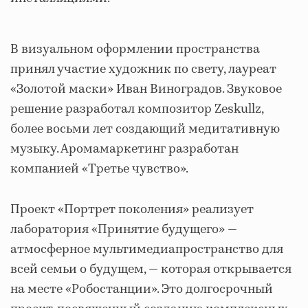
В визуальном оформлении пространства
принял участие художник по свету, лауреат
«Золотой маски» Иван Виноградов. Звуковое
решение разработал композитор Zeskullz,
более восьми лет создающий медитативную
музыку. Аромамаркетинг разработан
компанией «Третье чувство».
Проект «Портрет поколения» реализует
лаборатория «Принятие будущего» —
атмосферное мультимедиапространство для
всей семьи о будущем, — которая открывается
на месте «Робостанции». Это долгосрочный