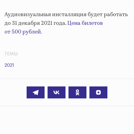
Аудиовизуальная инсталляция будет работать
до 31 декабря 2021 года.
Цена билетов
от 500 рублей.
ТЕМЫ
2021