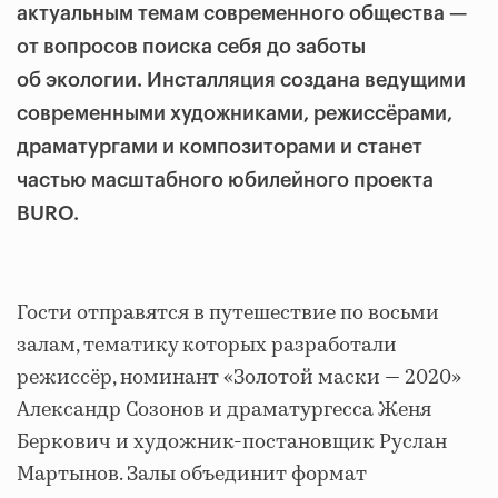
актуальным темам современного общества —
от вопросов поиска себя до заботы
об экологии. Инсталляция создана ведущими
современными художниками, режиссёрами,
драматургами и композиторами и станет
частью масштабного юбилейного проекта
BURO.
Гости отправятся в путешествие по восьми
залам, тематику которых разработали
режиссёр, номинант «Золотой маски — 2020»
Александр Созонов и драматургесса Женя
Беркович и художник-постановщик Руслан
Мартынов. Залы объединит формат