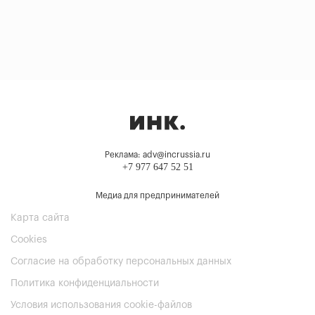
Реклама: adv@incrussia.ru
+7 977 647 52 51
Медиа для предпринимателей
Карта сайта
Cookies
Согласие на обработку персональных данных
Политика конфиденциальности
Условия использования cookie-файлов