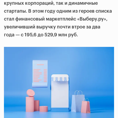
крупных корпораций, так и динамичные
стартапы. В этом году одним из героев списка
стал финансовый маркетплейс «Выберу.ру»,
увеличивший выручку почти втрое за два
года — с 195,6 до 529,9 млн руб.