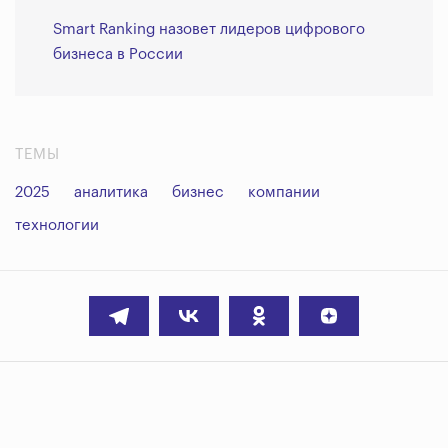
Smart Ranking назовет лидеров цифрового
бизнеса в России
ТЕМЫ
2025
аналитика
бизнес
компании
технологии