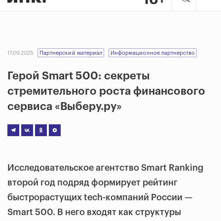
17.09.2025
Партнерский материал
Информационное партнерство
Герой Smart 500: секреты
стремительного роста финансового
сервиса «Выберу.ру»
Исследовательское агентство Smart Ranking
второй год подряд формирует рейтинг
быстрорастущих tech-компаний России —
Smart 500. В него входят как структуры