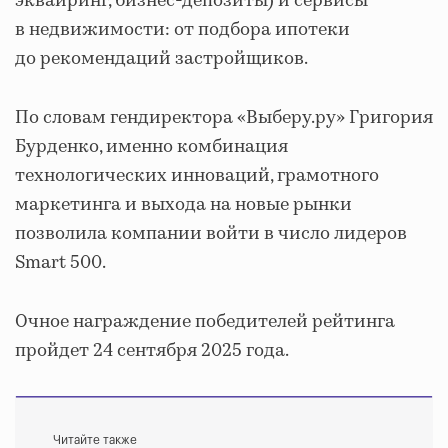
эквайринг, бизнес-депозиты) и сервисы
в недвижимости: от подбора ипотеки
до рекомендаций застройщиков.
По словам гендиректора «Выберу.ру» Григория
Бурденко, именно комбинация
технологических инноваций, грамотного
маркетинга и выхода на новые рынки
позволила компании войти в число лидеров
Smart 500.
Очное награждение победителей рейтинга
пройдет 24 сентября 2025 года.
Читайте также