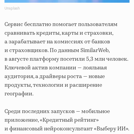
Unsplash
Сервис бесплатно помогает пользователям
сравнивать кредиты, карты и страховки,
а зарабатывает на комиссиях от банков
и страховщиков. По данным SimilarWeb,
в августе платформу посетили 5,3 млн человек.
Ключевой актив компании — лояльная
аудитория, а драйверы роста — новые
продукты, технологии и расширение
географии.
Среди последних запусков — мобильное
приложение, «Кредитный рейтинг»
и финансовый нейроконсультант «Выберу ИИ».