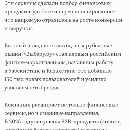
Эти сервисы сделали подбор финансовых
продуктов удобнее и персонализированнее,
что напрямую отразилось на росте конверсии
и выручки.
Важный вклад внес выход на зарубежные
рынки. «Выберу.ру» стал первым российским
финтех-маркетплейсом, начавшим работу
в Узбекистане и Казахстане. Это добавило
150 тыс. новых пользователей и усилило
узнаваемость бренда.
Компания расширяет не только финансовые
сервисы, но и смежные направления.
В 2025 году запущены B2B-продукты (лизинг,