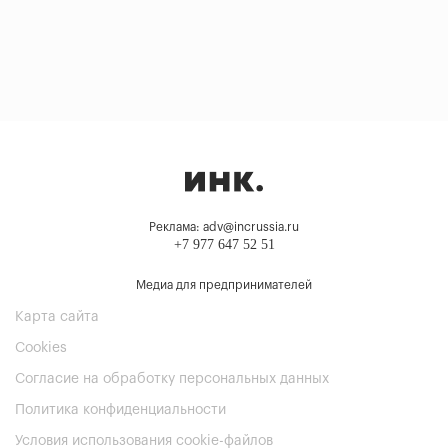
Реклама: adv@incrussia.ru
+7 977 647 52 51
Медиа для предпринимателей
Карта сайта
Cookies
Согласие на обработку персональных данных
Политика конфиденциальности
Условия использования cookie-файлов