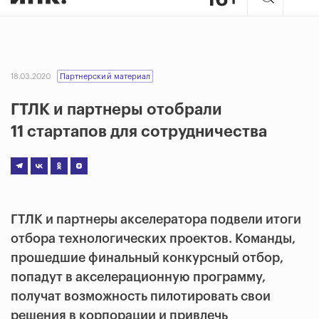
18.03.2020
Партнерский материал
ГТЛК и партнеры отобрали
11 стартапов для сотрудничества
ГТЛК и партнеры акселератора подвели итоги
отбора технологических проектов. Команды,
прошедшие финальный конкурсный отбор,
попадут в акселерационную программу,
получат возможность пилотировать свои
решения в корпорации и привлечь