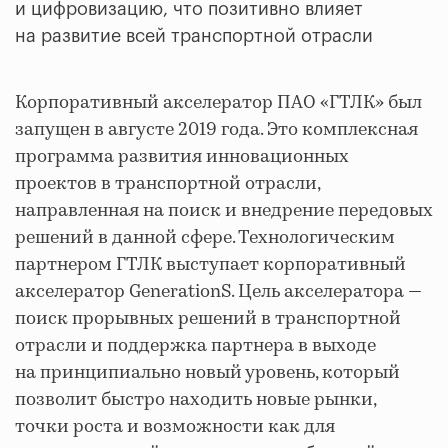
и цифровизацию, что позитивно влияет
на развитие всей транспортной отрасли
Корпоративный акселератор ПАО «ГТЛК» был
запущен в августе 2019 года. Это комплексная
программа развития инновационных
проектов в транспортной отрасли,
направленная на поиск и внедрение передовых
решений в данной сфере. Технологическим
партнером ГТЛК выступает корпоративный
акселератор GenerationS. Цель акселератора —
поиск прорывных решений в транспортной
отрасли и поддержка партнера в выходе
на принципиально новый уровень, который
позволит быстро находить новые рынки,
точки роста и возможности как для