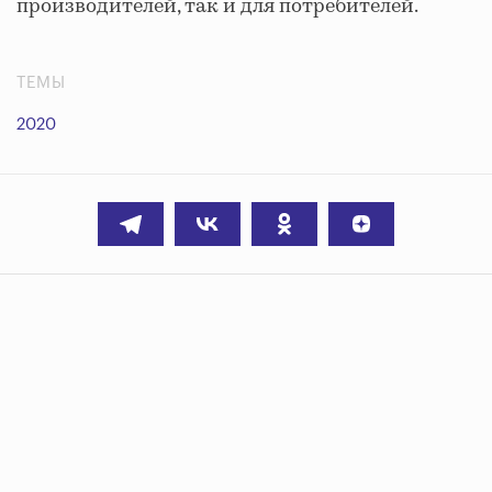
производителей, так и для потребителей.
ТЕМЫ
2020