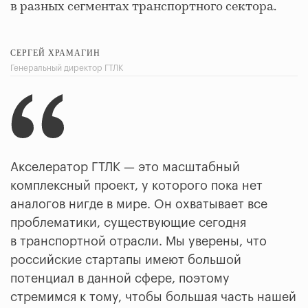
в разных сегментах транспортного сектора.
СЕРГЕЙ ХРАМАГИН
Генеральный директор ГТЛК
Акселератор ГТЛК — это масштабный
комплексный проект, у которого пока нет
аналогов нигде в мире. Он охватывает все
проблематики, существующие сегодня
в транспортной отрасли. Мы уверены, что
российские стартапы имеют большой
потенциал в данной сфере, поэтому
стремимся к тому, чтобы большая часть нашей