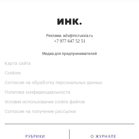
Реклама: adv@incrussia.ru
+7 977 647 52 51
Медиа для предпринимателей
Карта сайта
Cookies
Согласие на обработку персональных данных
Политика конфиденциальности
Условия использования cookie-файлов
Согласие на получение рассылки
РУБРИКИ
О ЖУРНАЛЕ