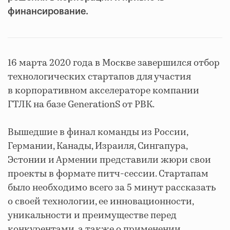
финансирование.
16 марта 2020 года в Москве завершился отбор
технологических стартапов для участия
в корпоративном акселераторе компании
ГТЛК на базе GenerationS от РВК.
Вышедшие в финал команды из России,
Германии, Канады, Израиля, Сингапура,
Эстонии и Армении представили жюри свои
проекты в формате питч-сессии. Стартапам
было необходимо всего за 5 минут рассказать
о своей технологии, ее инновационности,
уникальности и преимуществе перед
конкурентами, а также о применении