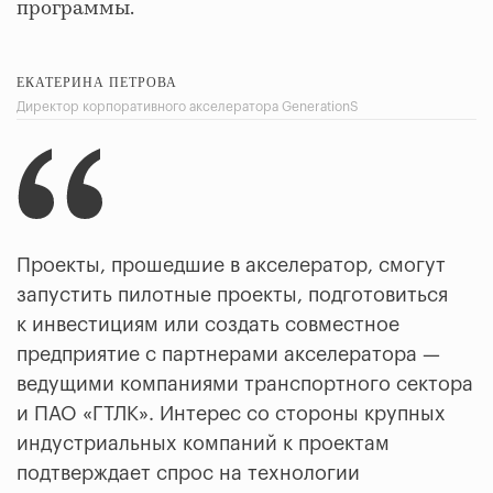
программы.
ЕКАТЕРИНА ПЕТРОВА
Директор корпоративного акселератора GenerationS
Проекты, прошедшие в акселератор, смогут
запустить пилотные проекты, подготовиться
к инвестициям или создать совместное
предприятие с партнерами акселератора —
ведущими компаниями транспортного сектора
и ПАО «ГТЛК». Интерес со стороны крупных
индустриальных компаний к проектам
подтверждает спрос на технологии