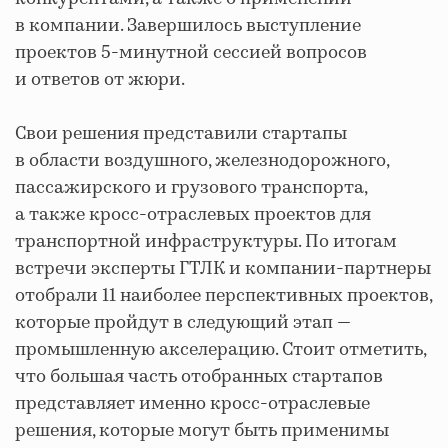
в компании. Завершилось выступление
проектов 5-минутной сессией вопросов
и ответов от жюри.
Свои решения представили стартапы
в области воздушного, железнодорожного,
пассажирского и грузового транспорта,
а также кросс-отраслевых проектов для
транспортной инфраструктуры. По итогам
встречи эксперты ГТЛК и компании-партнеры
отобрали 11 наиболее перспективных проектов,
которые пройдут в следующий этап —
промышленную акселерацию. Стоит отметить,
что большая часть отобранных стартапов
представляет именно кросс-отраслевые
решения, которые могут быть применимы