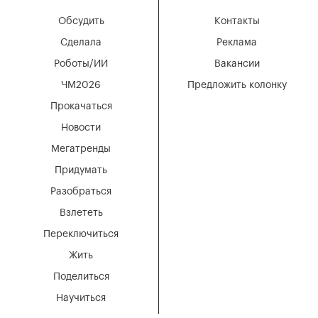
Обсудить
Контакты
Сделала
Реклама
Роботы/ИИ
Вакансии
ЧМ2026
Предложить колонку
Прокачаться
Новости
Мегатренды
Придумать
Разобраться
Взлететь
Переключиться
Жить
Поделиться
Научиться