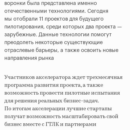
воронки была представлена именно
отечественными технологиями. Сегодня
мы отобрали 11 проектов для будущего
пилотирования, среди которых два проекта —
зарубежные. Данные технологии помогут
преодолеть некоторые существующие
отраслевые барьеры, а также освоить новые
направления рынка
Участников акселератора ждет трехмесячная
программа развития проекта, а также
возможность провести пилотные испытания
для решения реальных бизнес-задач.
По итогам акселерации лучшие стартапы
получат возможность масштабировать свой
бизнес вместе с ГТЛК и партнерами