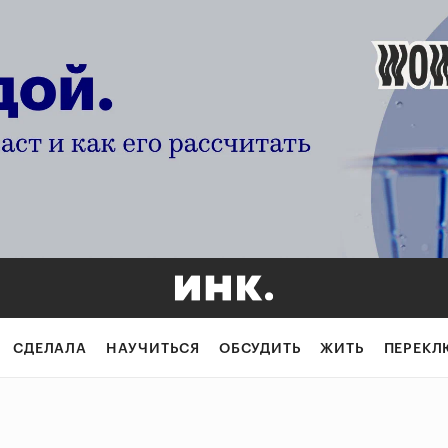
СДЕЛАЛА
НАУЧИТЬСЯ
ОБСУДИТЬ
ЖИТЬ
ПЕРЕКЛ