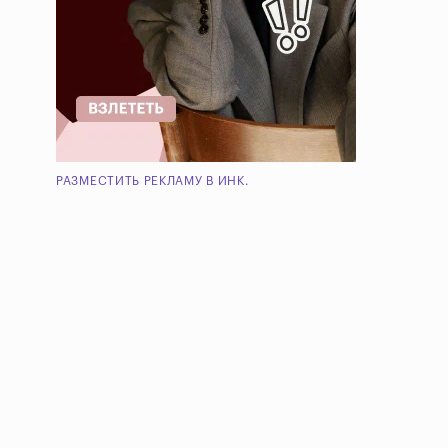
РАЗМЕСТИТЬ РЕКЛАМУ В ИНК.