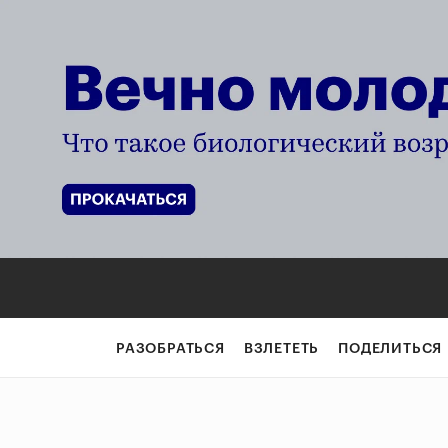
РАЗОБРАТЬСЯ
ВЗЛЕТЕТЬ
ПОДЕЛИТЬСЯ