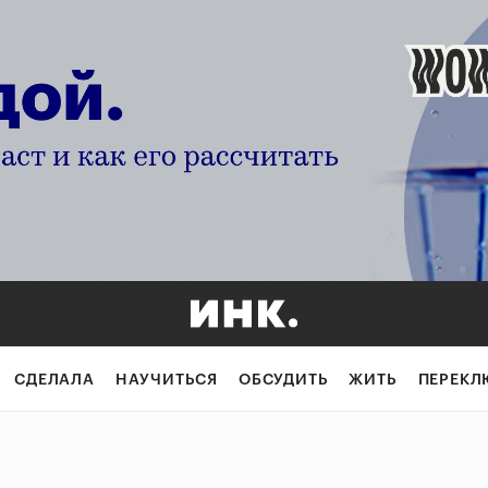
СДЕЛАЛА
НАУЧИТЬСЯ
ОБСУДИТЬ
ЖИТЬ
ПЕРЕКЛ