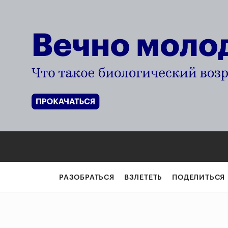
РАЗОБРАТЬСЯ
ВЗЛЕТЕТЬ
ПОДЕЛИТЬСЯ