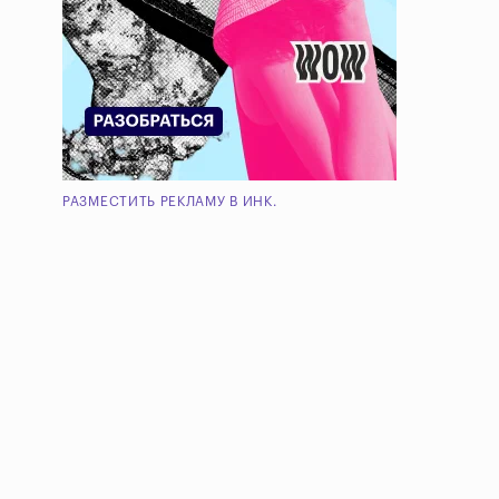
РАЗМЕСТИТЬ РЕКЛАМУ В ИНК.