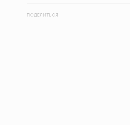
ПОДЕЛИТЬСЯ