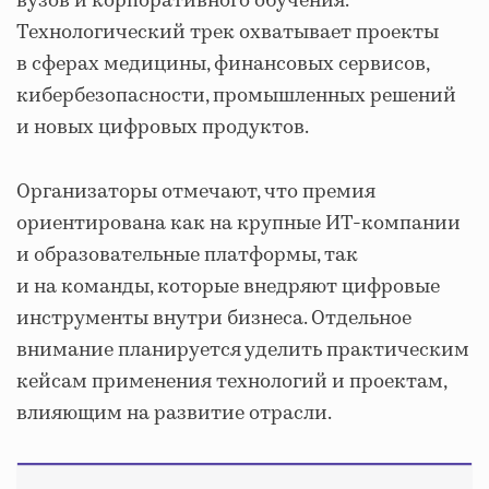
вузов и корпоративного обучения.
Технологический трек охватывает проекты
в сферах медицины, финансовых сервисов,
кибербезопасности, промышленных решений
и новых цифровых продуктов.
Организаторы отмечают, что премия
ориентирована как на крупные ИТ-компании
и образовательные платформы, так
и на команды, которые внедряют цифровые
инструменты внутри бизнеса. Отдельное
внимание планируется уделить практическим
кейсам применения технологий и проектам,
влияющим на развитие отрасли.