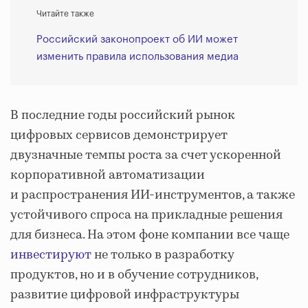
Читайте также
Российский законопроект об ИИ может
изменить правила использования медиа
В последние годы российский рынок
цифровых сервисов демонстрирует
двузначные темпы роста за счет ускоренной
корпоративной автоматизации
и распространения ИИ‑инструментов, а также
устойчивого спроса на прикладные решения
для бизнеса. На этом фоне компании все чаще
инвестируют
не только в разработку
продуктов, но и в обучение сотрудников,
развитие цифровой инфраструктуры