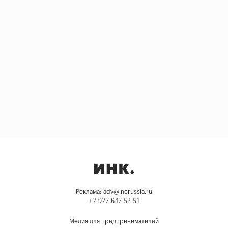
Реклама: adv@incrussia.ru
+7 977 647 52 51
Медиа для предпринимателей