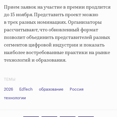
Прием заявок на участие в премии продлится
до 15 ноября. Представить проект можно
в трех разных номинациях. Организаторы
рассчитывают, что обновленный формат
позволит объединить представителей разных
сегментов цифровой индустрии и показать
наиболее востребованные практики на рынке
технологий и образования.
ТЕМЫ
2026
EdTech
образование
Россия
технологии