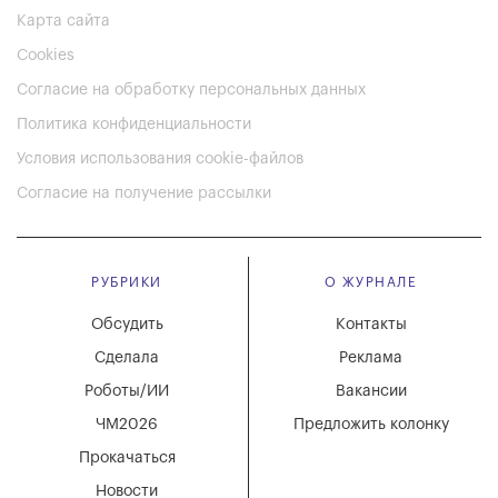
Карта сайта
Cookies
Согласие на обработку персональных данных
Политика конфиденциальности
Условия использования cookie-файлов
Согласие на получение рассылки
РУБРИКИ
О ЖУРНАЛЕ
Обсудить
Контакты
Сделала
Реклама
Роботы/ИИ
Вакансии
ЧМ2026
Предложить колонку
Прокачаться
Новости