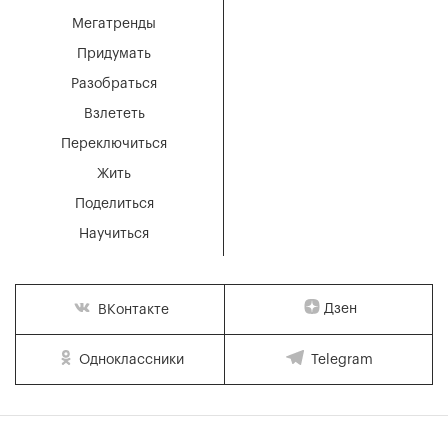
Мегатренды
Придумать
Разобраться
Взлететь
Переключиться
Жить
Поделиться
Научиться
Дзен
ВКонтакте
Одноклассники
Telegram