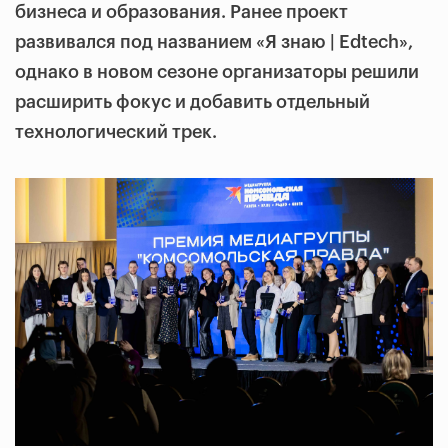
бизнеса и образования. Ранее проект
развивался под названием «Я знаю | Edtech»,
однако в новом сезоне организаторы решили
расширить фокус и добавить отдельный
технологический трек.