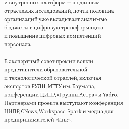
и внутренних платформ — по данным
отраслевых исследований, почти половина
организаций уже вкладывает значимые
бюджеты в цифровую трансформацию
и повышение цифровых компетенций
персонала
В экспертный совет премии вошли
представители образовательной
и технологической отраслей, включая
экспертов РУДН, МГТУ им. Баумана,
конференции ЦИПР, «Группы Астра» и Yadro.
Партнерами проекта выступают конференция
ЦИПР, CNews, Workspace, Spark и медиа для
предпринимателей «Инк».