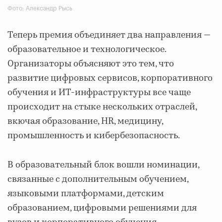
Фото: Александр Рысь
Теперь премия объединяет два направления —
образовательное и технологическое.
Организаторы объясняют это тем, что
развитие цифровых сервисов, корпоративного
обучения и ИТ-инфраструктуры все чаще
происходит на стыке нескольких отраслей,
вкючая образование, HR, медицину,
промышленность и кибербезопасность.
В образовательный блок вошли номинации,
связанные с дополнительным обучением,
языковыми платформами, детским
образованием, цифровыми решениями для