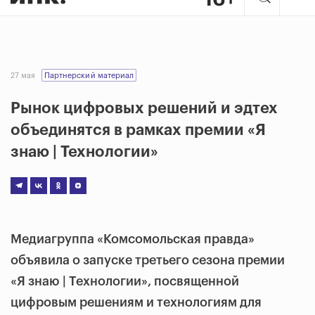
27 мая
Партнерский материал
Рынок цифровых решений и эдтех
объединятся в рамках премии «Я
знаю | Технологии»
Медиагруппа «Комсомольская правда»
объявила о запуске третьего сезона премии
«Я знаю | Технологии», посвященной
цифровым решениям и технологиям для