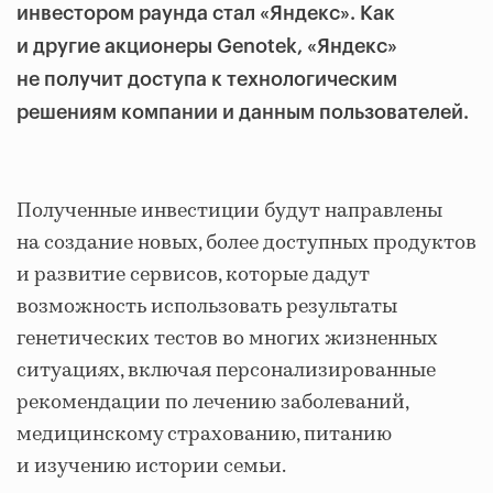
инвестором раунда стал «Яндекс».
Как
и другие акционеры Genotek,
«Яндекс»
не получит доступа к технологическим
решениям компании и данным пользователей.
Полученные инвестиции будут направлены
на создание новых, более доступных продуктов
и развитие сервисов, которые дадут
возможность использовать результаты
генетических тестов во многих жизненных
ситуациях, включая персонализированные
рекомендации по лечению заболеваний,
медицинскому страхованию, питанию
и изучению истории семьи.