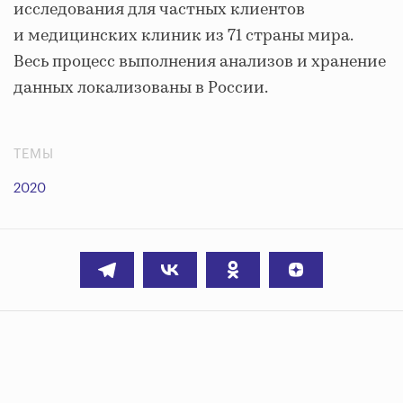
исследования для частных клиентов
и медицинских клиник из 71 страны мира.
Весь процесс выполнения анализов и хранение
данных локализованы в России.
ТЕМЫ
2020