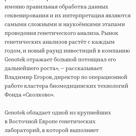
именно правильная обработка данных
секвенирования и их интерпретация являются
самыми сложными и наукоёмкими этапами
проведения генетического анализа. Рынок
генетических анализов растёт с каждым
годом, и новый раунд инвестиций в компанию
Genotek отражает большой потенциал его
дальнейшего роста», — рассказывает
Владимир Егоров, директор по операционной
работе кластера биомедицинских технологий
Фонда «Сколково».
Genotek обладает одной из крупнейших
в Восточной Европе генетических
лабораторий, в которой выполняет