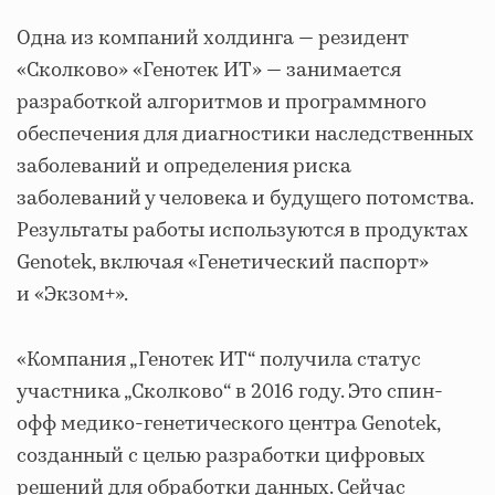
Одна из компаний холдинга — резидент
«Сколково» «Генотек ИТ» — занимается
разработкой алгоритмов и программного
обеспечения для диагностики наследственных
заболеваний и определения риска
заболеваний у человека и будущего потомства.
Результаты работы используются в продуктах
Genotek, включая «Генетический паспорт»
и «Экзом+».
«Компания „Генотек ИТ“ получила статус
участника „Сколково“ в 2016 году. Это спин-
офф медико-генетического центра Genotek,
созданный с целью разработки цифровых
решений для обработки данных. Сейчас