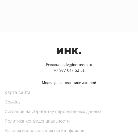
Реклама: adv@incrussia.ru
+7 977 647 52 51
Медиа для предпринимателей
Карта сайта
Cookies
Согласие на обработку персональных данных
Политика конфиденциальности
Условия использования cookie-файлов