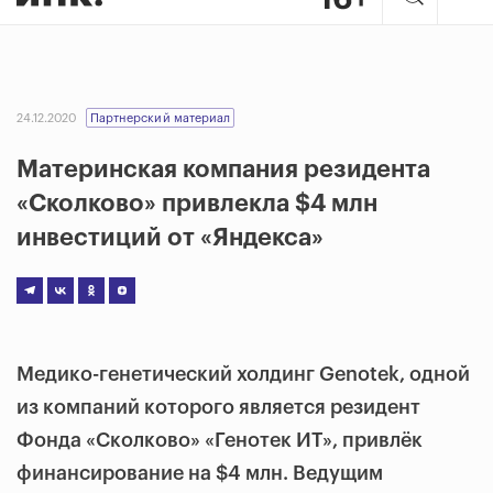
24.12.2020
Партнерский материал
Материнская компания резидента
«Сколково» привлекла $4 млн
инвестиций от «Яндекса»
Медико-генетический холдинг Genotek, одной
из компаний которого является резидент
Фонда «Сколково» «Генотек ИТ», привлёк
финансирование на $4 млн. Ведущим