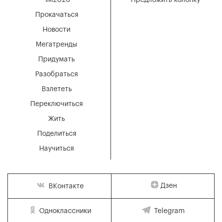
Прокачаться
Новости
Мегатренды
Придумать
Разобраться
Взлететь
Переключиться
Жить
Поделиться
Научиться
Дзен
ВКонтакте
Одноклассники
Telegram