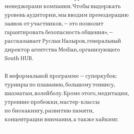
менеджерами компании. Чтобы выдержать
уровень аудитории, мы вводим премодерацию
заявок от участников, — это позволит
гарантировать безопасность общения», —
рассказывает Руслан Назыров, генеральный
директор агентства Median, организующего
South HUB.
В неформальной программе — суперкубок:
турниры по плаванию, большому теннису,
шахматам, волейболу. Кроме этого, медитации,
утренние пробежки, мастер-классы
по биохакингу, развитию памяти,
концентрации внимания, а также хайкинг.