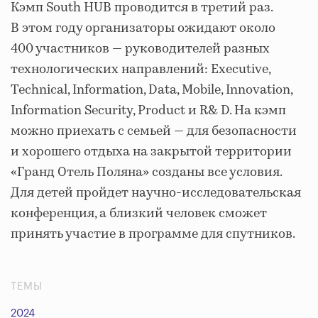
Кэмп South HUB проводится в третий раз.
В этом году организаторы ожидают около
400 участников — руководителей разных
технологических направлений: Executive,
Technical, Information, Data, Mobile, Innovation,
Information Security, Product и R& D. На кэмп
можно приехать с семьей — для безопасности
и хорошего отдыха на закрытой территории
«Гранд Отель Поляна» созданы все условия.
Для детей пройдет научно-исследовательская
конференция, а близкий человек сможет
принять участие в программе для спутников.
ТЕМЫ
2024