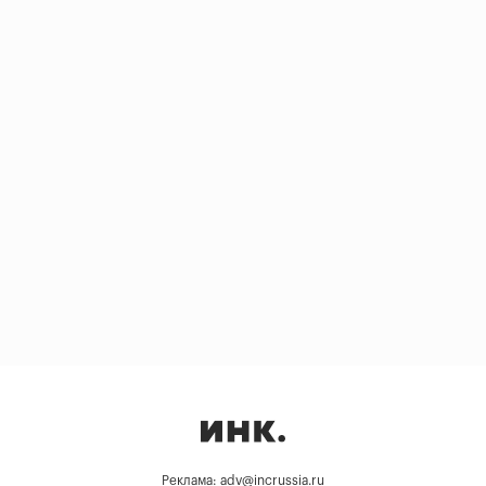
Реклама: adv@incrussia.ru