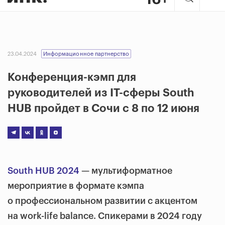
23.04.2024
Информационное партнерство
Конференция-кэмп для
руководителей из IT-сферы South
HUB пройдет в Сочи с 8 по 12 июня
South HUB 2024
— мультиформатное
мероприятие в формате кэмпа
о профессиональном развитии с акцентом
на work-life balance. Спикерами в 2024 году