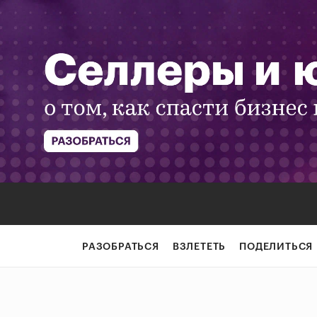
РАЗОБРАТЬСЯ
ВЗЛЕТЕТЬ
ПОДЕЛИТЬСЯ