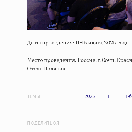
Даты проведения: 11−15 июня, 2025 года.
Место проведения: Россия, г. Сочи, Красн
Отель Поляна».
ТЕМЫ
2025
IT
IT-
ПОДЕЛИТЬСЯ