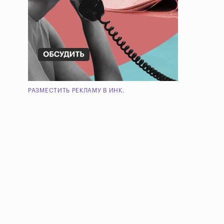
РАЗМЕСТИТЬ РЕКЛАМУ В ИНК.