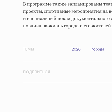
В программе также запланированы теа
проекты, спортивные мероприятия на в
и специальный показ документального 
повлиял на жизнь города и его жителей
ТЕМЫ
2026
города
ПОДЕЛИТЬСЯ