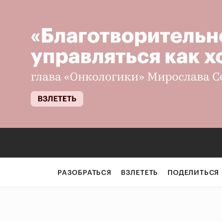
РАЗОБРАТЬСЯ
ВЗЛЕТЕТЬ
ПОДЕЛИТЬСЯ