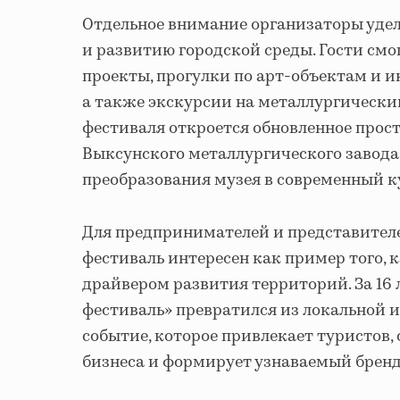
Отдельное внимание организаторы уде
и развитию городской среды. Гости см
проекты, прогулки по арт-объектам и 
а также экскурсии на металлургический
фестиваля откроется обновленное прос
Выксунского металлургического завода
преобразования музея в современный к
Для предпринимателей и представител
фестиваль интересен как пример того, 
драйвером развития территорий. За 16 
фестиваль» превратился из локальной 
событие, которое привлекает туристов,
бизнеса и формирует узнаваемый бренд