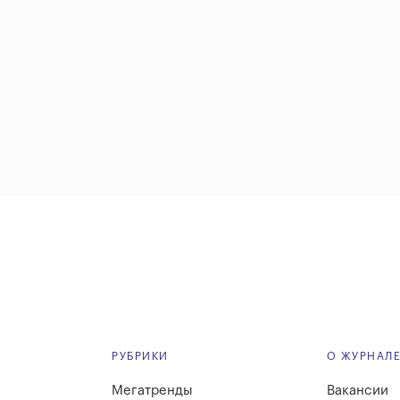
РУБРИКИ
О ЖУРНАЛ
Мегатренды
Вакансии