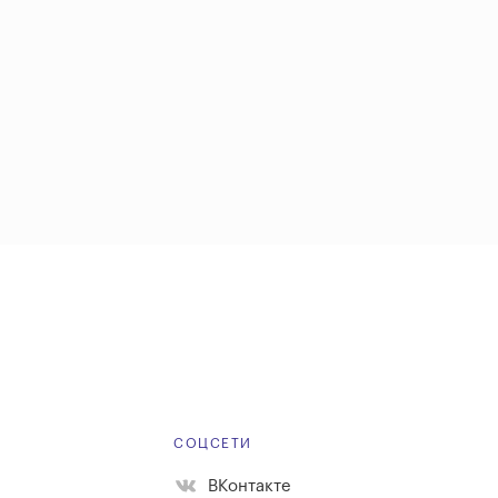
Е
СОЦСЕТИ
ВКонтакте