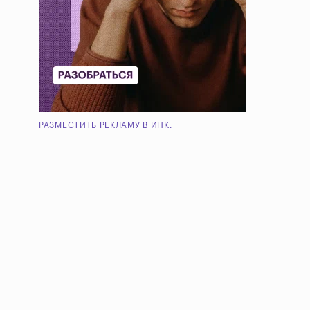
РАЗМЕСТИТЬ РЕКЛАМУ В ИНК.