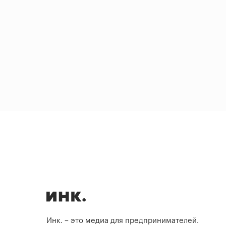
Инк. – это медиа для предпринимателей.