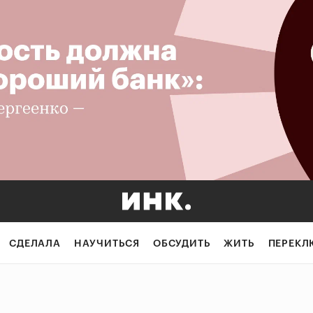
СДЕЛАЛА
НАУЧИТЬСЯ
ОБСУДИТЬ
ЖИТЬ
ПЕРЕКЛ