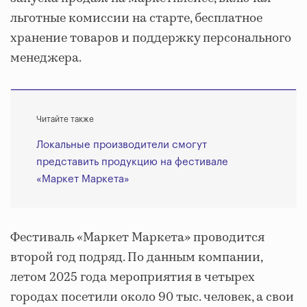
льготные комиссии на старте, бесплатное
хранение товаров и поддержку персонального
менеджера.
Читайте также
Локальные производители смогут
представить продукцию на фестивале
«Маркет Маркета»
Фестиваль «Маркет Маркета» проводится
второй год подряд. По данным компании,
летом 2025 года мероприятия в четырех
городах посетили около 90 тыс. человек, а свои