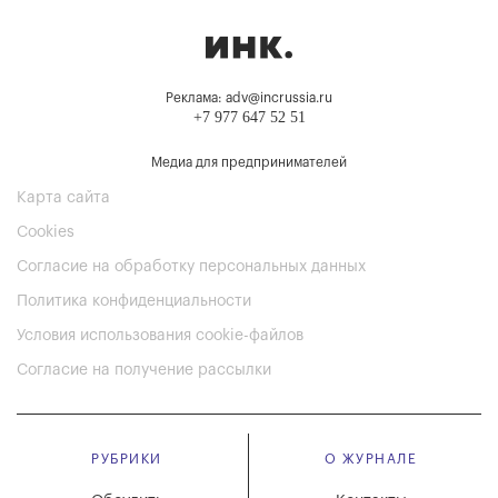
Реклама: adv@incrussia.ru
+7 977 647 52 51
Медиа для предпринимателей
Карта сайта
Cookies
Согласие на обработку персональных данных
Политика конфиденциальности
Условия использования cookie-файлов
Согласие на получение рассылки
РУБРИКИ
О ЖУРНАЛЕ