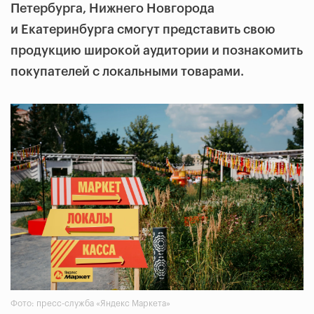
Петербурга, Нижнего Новгорода
и Екатеринбурга смогут представить свою
продукцию широкой аудитории и познакомить
покупателей с локальными товарами.
Фото: пресс-служба «Яндекс Маркета»