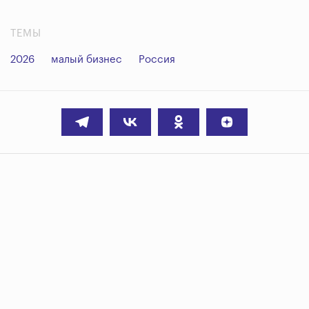
ТЕМЫ
2026
малый бизнес
Россия