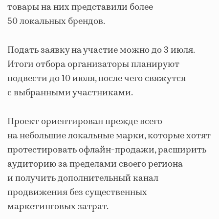
товары на них представили более
50 локальных брендов.
Подать заявку на участие можно до 3 июля.
Итоги отбора организаторы планируют
подвести до 10 июля, после чего свяжутся
с выбранными участниками.
Проект ориентирован прежде всего
на небольшие локальные марки, которые хотят
протестировать офлайн-продажи, расширить
аудиторию за пределами своего региона
и получить дополнительный канал
продвижения без существенных
маркетинговых затрат.