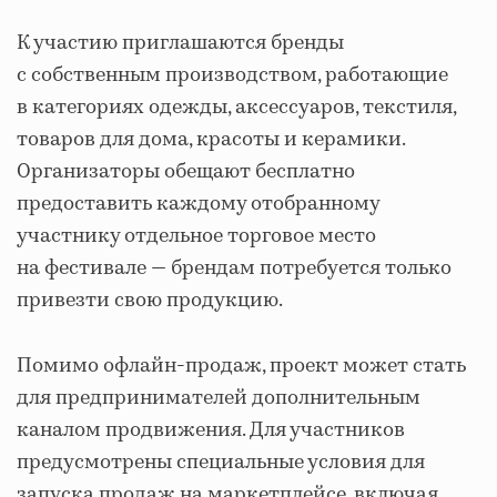
К участию приглашаются бренды
с собственным производством, работающие
в категориях одежды, аксессуаров, текстиля,
товаров для дома, красоты и керамики.
Организаторы обещают бесплатно
предоставить каждому отобранному
участнику отдельное торговое место
на фестивале — брендам потребуется только
привезти свою продукцию.
Помимо офлайн-продаж, проект может стать
для предпринимателей дополнительным
каналом продвижения. Для участников
предусмотрены специальные условия для
запуска продаж на маркетплейсе, включая