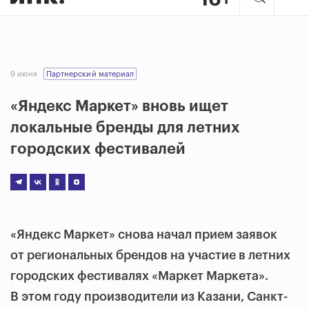
9 июня
Партнерский материал
«Яндекс Маркет» вновь ищет
локальные бренды для летних
городских фестивалей
«Яндекс Маркет» снова начал прием заявок
от региональных брендов на участие в летних
городских фестивалях «Маркет Маркета».
В этом году производители из Казани, Санкт-