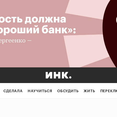
СДЕЛАЛА
НАУЧИТЬСЯ
ОБСУДИТЬ
ЖИТЬ
ПЕРЕКЛ