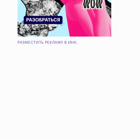
РАЗМЕСТИТЬ РЕКЛАМУ В ИНК.