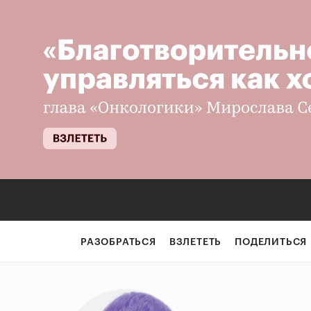
РАЗОБРАТЬСЯ
ВЗЛЕТЕТЬ
ПОДЕЛИТЬСЯ