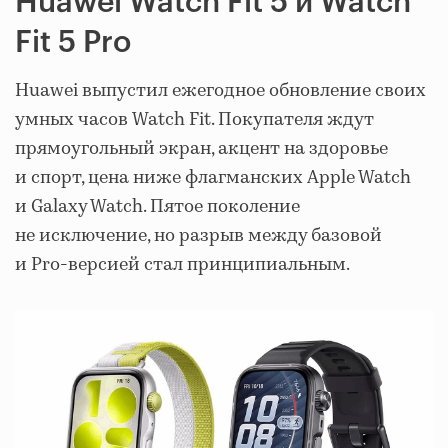
Huawei Watch Fit 5 и Watch
Fit 5 Pro
Huawei выпустил ежегодное обновление своих
умных часов Watch Fit. Покупателя ждут
прямоугольный экран, акцент на здоровье
и спорт, цена ниже флагманских Apple Watch
и Galaxy Watch. Пятое поколение
не исключение, но разрыв между базовой
и Pro-версией стал принципиальным.