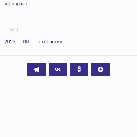
в феврале
ТЕМЫ
2026
ИИ
технологии