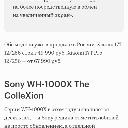
на более посредственную в обмен
на увеличенный экран».
Обе модели уже в продаже в России. Xiaomi 17T
12/256 стоит 49 990 руб., Xiaomi 17T Pro
12/256 — от 67 990 руб.
Sony WH-1000X The
ColleXion
Серии WH-1000X в этом году исполняется
десять лет, — и Sony решила отметить юбилей
не просто обновлением, а отдельной