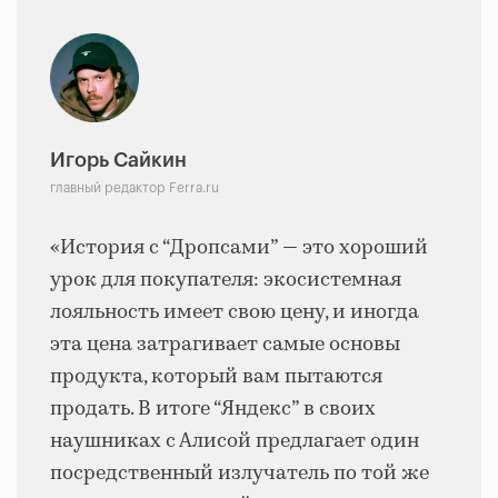
Игорь Сайкин
главный редактор Ferra.ru
«История с “Дропсами” — это хороший
урок для покупателя: экосистемная
лояльность имеет свою цену, и иногда
эта цена затрагивает самые основы
продукта, который вам пытаются
продать. В итоге “Яндекс” в своих
наушниках с Алисой предлагает один
посредственный излучатель по той же