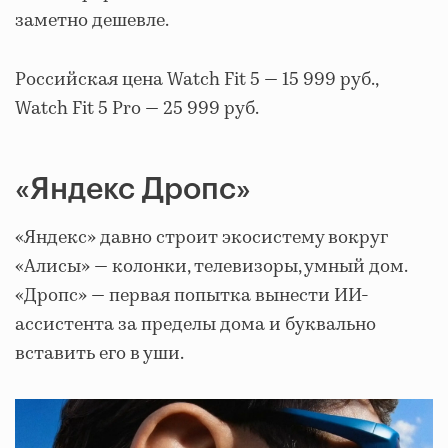
заметно дешевле.
Российская цена Watch Fit 5 — 15 999 руб.,
Watch Fit 5 Pro — 25 999 руб.
«Яндекс Дропс»
«Яндекс» давно строит экосистему вокруг
«Алисы» — колонки, телевизоры, умный дом.
«Дропс» — первая попытка вынести ИИ-
ассистента за пределы дома и буквально
вставить его в уши.