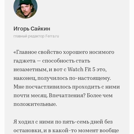
Игорь Сайкин
главный редактор Ferra.ru
«Главное свойство хорошего носимого
гаджета — способность стать
незаметным, и вот с Watch Fit 5 это,
наконец, получилось по-настоящему.
Мне посчастливилось проходить с ними
почти месяц. Впечатления? Более чем
положительные.
Я ходил с ними по пять-семь дней без
остановки, и в какой-то момент вообще