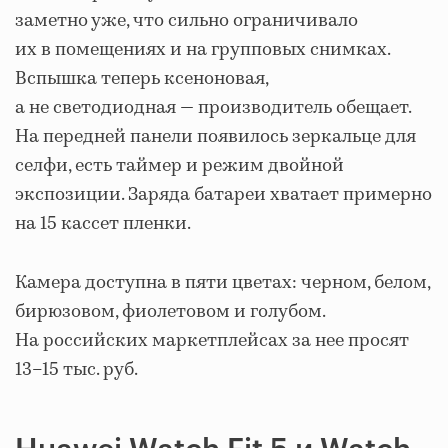
заметно уже, что сильно ограничивало
их в помещениях и на групповых снимках.
Вспышка теперь ксеноновая,
а не светодиодная — производитель обещает.
На передней панели появилось зеркальце для
селфи, есть таймер и режим двойной
экспозиции. Заряда батареи хватает примерно
на 15 кассет пленки.
Камера доступна в пяти цветах: черном, белом,
бирюзовом, фиолетовом и голубом.
На российских маркетплейсах за нее просят
13–15 тыс. руб.