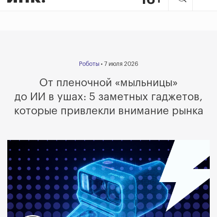
Роботы
• 7 июля 2026
От пленочной «мыльницы»
до ИИ в ушах: 5 заметных гаджетов,
которые привлекли внимание рынка