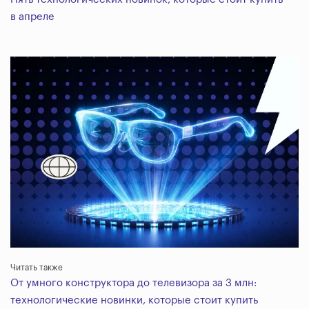
в апреле
Читать также
От умного конструктора до телевизора за 3 млн:
технологические новинки, которые стоит купить