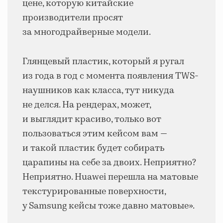
цене, которую китайские
производители просят
за многодрайверные модели.
Глянцевый пластик, который я ругал
из года в год с момента появления TWS-
наушников как класса, тут никуда
не делся. На рендерах, может,
и выглядит красиво, только вот
пользоваться этим кейсом вам —
и такой пластик будет собирать
царапины на себе за двоих. Неприятно?
Неприятно. Huawei перешла на матовые
текстурированные поверхности,
у Samsung кейсы тоже давно матовые».