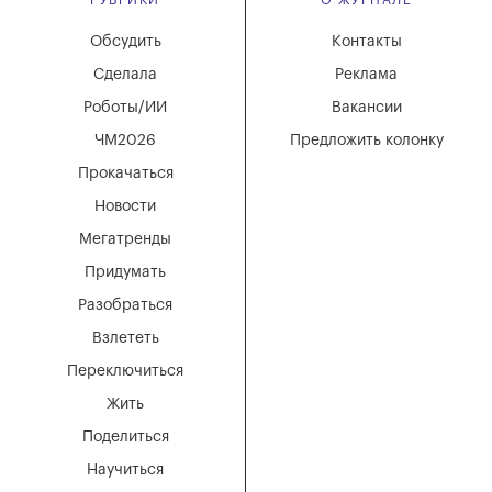
Обсудить
Контакты
Сделала
Реклама
Роботы/ИИ
Вакансии
ЧМ2026
Предложить колонку
Прокачаться
Новости
Мегатренды
Придумать
Разобраться
Взлететь
Переключиться
Жить
Поделиться
Научиться