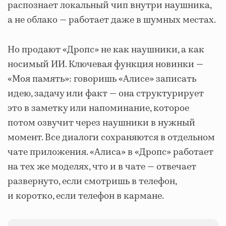
распознает локальный чип внутри наушника,
а не облако — работает даже в шумных местах.
Но продают «Дропс» не как наушники, а как
носимый ИИ. Ключевая функция новинки —
«Моя память»: говоришь «Алисе» записать
идею, задачу или факт — она структурирует
это в заметку или напоминание, которое
потом озвучит через наушники в нужный
момент. Все диалоги сохраняются в отдельном
чате приложения. «Алиса» в «Дропс» работает
на тех же моделях, что и в чате — отвечает
развернуто, если смотришь в телефон,
и коротко, если телефон в кармане.