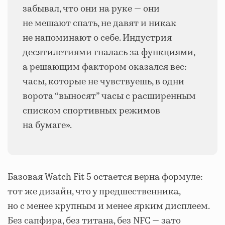
забывал, что они на руке — они
не мешают спать, не давят и никак
не напоминают о себе. Индустрия
десятилетиями гналась за функциями,
а решающим фактором оказался вес:
часы, которые не чувствуешь, в одни
ворота “выносят” часы с расширенным
списком спортивных режимов
на бумаге».
Базовая Watch Fit 5 остается верна формуле:
тот же дизайн, что у предшественника,
но с менее крупным и менее ярким дисплеем.
Без сапфира, без титана, без NFC — зато