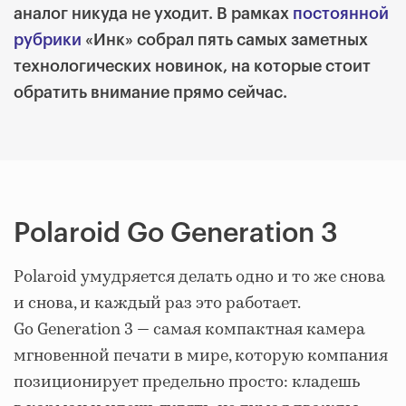
аналог никуда не уходит. В рамках
постоянной
рубрики
«Инк» собрал пять самых заметных
технологических новинок, на которые стоит
обратить внимание прямо сейчас.
Polaroid Go Generation 3
Polaroid умудряется делать одно и то же снова
и снова, и каждый раз это работает.
Go Generation 3 — самая компактная камера
мгновенной печати в мире, которую компания
позиционирует предельно просто: кладешь