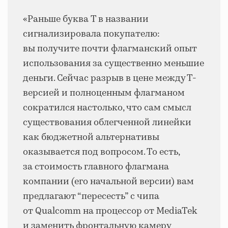
«Раньше буква T в названии
сигнализировала покупателю:
вы получите почти флагманский опыт
использования за существенно меньшие
деньги. Сейчас разрыв в цене между Т-
версией и полноценным флагманом
сократился настолько, что сам смысл
существования облегченной линейки
как бюджетной альтернативы
оказывается под вопросом. То есть,
за стоимость главного флагмана
компании (его начальной версии) вам
предлагают “пересесть” с чипа
от Qualcomm на процессор от MediaTek
и заменить фронтальную камеру