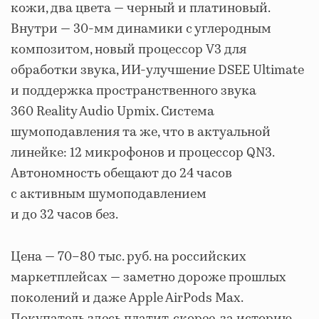
кожи, два цвета — черный и платиновый.
Внутри — 30-мм динамики с углеродным
композитом, новый процессор V3 для
обработки звука, ИИ-улучшение DSEE Ultimate
и поддержка пространственного звука
360 Reality Audio Upmix. Система
шумоподавления та же, что в актуальной
линейке: 12 микрофонов и процессор QN3.
Автономность обещают до 24 часов
с активным шумоподавлением
и до 32 часов без.
Цена — 70–80 тыс. руб. на российских
маркетплейсах — заметно дороже прошлых
поколений и даже Apple AirPods Max.