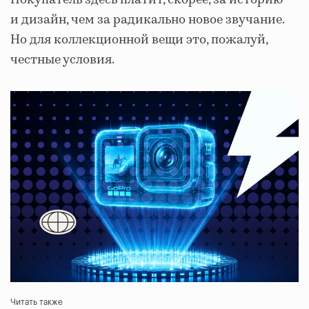
Покупатель здесь платит, скорее, за историю
и дизайн, чем за радикально новое звучание.
Но для коллекционной вещи это, пожалуй,
честные условия.
Читать также