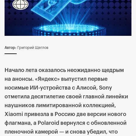
Автор:
Григорий Щеглов
Начало лета оказалось неожиданно щедрым
на анонсы. «Яндекс» выпустил первые
носимые ИИ-устройства с Алисой, Sony
отметила десятилетие своей главной линейки
наушников лимитированной коллекцией,
Xiaomi привезла в Россию две версии нового
флагмана, а Polaroid вернулся с обновленной
пленочной камерой — и снова убедил, что