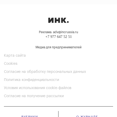
Реклама: adv@incrussia.ru
+7 977 647 52 51
Медиа для предпринимателей
Карта сайта
Cookies
Согласие на обработку персональных данных
Политика конфиденциальности
Условия использования cookie-файлов
Согласие на получение рассылки
РУБРИКИ
О ЖУРНАЛЕ