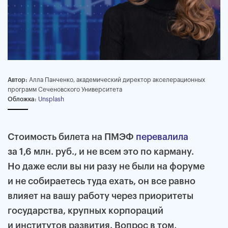
Автор:
Алла Панченко, академический директор акселерационных
программ Сеченовского Университета
Обложка:
Unsplash
Стоимость билета на ПМЭФ
перевалила
за 1,6 млн. руб., и не всем это по карману.
Но даже если вы ни разу не были на форуме
и не собираетесь туда ехать, он все равно
влияет на вашу работу через приоритеты
государства, крупных корпораций
и институтов развития. Вопрос в том,