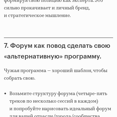
формируя свою позицию как эксперта. Это
сильно прокачивает и личный бренд,
и стратегическое мышление.
7. Форум как повод сделать свою
«альтернативную» программу.
Чужая программа — хороший шаблон, чтобы
собрать свою.
Возьмите структуру форума (четыре-пять
треков по несколько сессий в каждом)
и попробуйте нарисовать идеальный форум
для вашей отрасли/города/сообщества