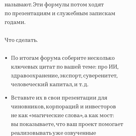
называют. Эти формулы потом ходят
по презентациям и служебным запискам
годами.
Что сделать.
По итогам форума соберите несколько
ключевых цитат по вашей теме: про ИИ,
здравоохранение, экспорт, суверенитет,
человеческий капитал, и т. д.
Вставьте их в свои презентации для
чиновников, корпораций и инвесторов
не как «магические слова», а как мост:
вы показываете, что ваш проект помогает
реализовывать уже озвученные