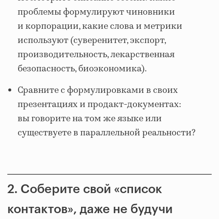
проблемы формулируют чиновники
и корпорации, какие слова и метрики
используют (суверенитет, экспорт,
производительность, лекарственная
безопасность, биоэкономика).
Сравните с формулировками в своих
презентациях и продакт-документах:
вы говорите на том же языке или
существуете в параллельной реальности?
2. Соберите свой «список
контактов», даже не будучи