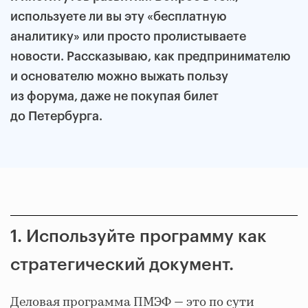
используете ли вы эту «бесплатную
аналитику» или просто пролистываете
новости. Рассказываю, как предпринимателю
и основателю можно выжать пользу
из форума, даже не покупая билет
до Петербурга.
1. Используйте программу как
стратегический документ.
Деловая программа ПМЭФ — это по сути