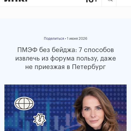
Поделиться
• 1 июня 2026
ПМЭФ без бейджа: 7 способов
извлечь из форума пользу, даже
не приезжая в Петербург