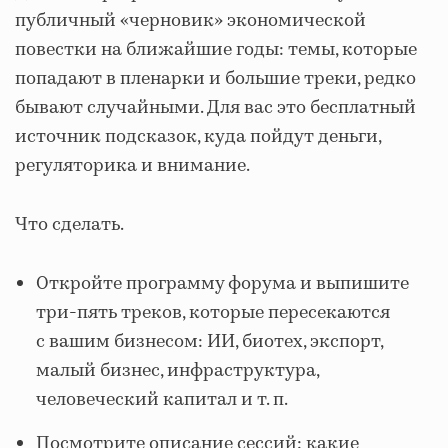
публичный «черновик» экономической
повестки на ближайшие годы: темы, которые
попадают в пленарки и большие треки, редко
бывают случайными. Для вас это бесплатный
источник подсказок, куда пойдут деньги,
регуляторика и внимание.
Что сделать.
Откройте программу форума и выпишите
три-пять треков, которые пересекаются
с вашим бизнесом: ИИ, биотех, экспорт,
малый бизнес, инфраструктура,
человеческий капитал и т. п.
Посмотрите описание сессий: какие