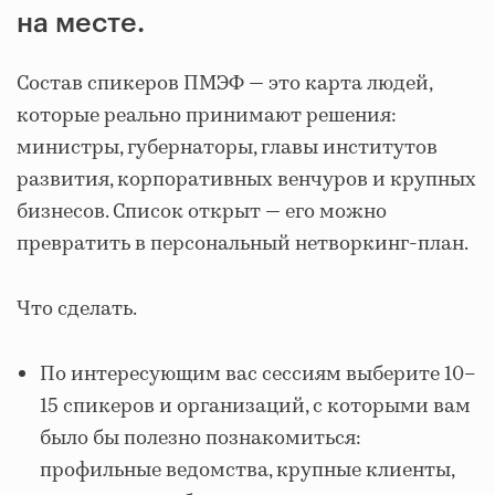
на месте.
Состав спикеров ПМЭФ — это карта людей,
которые реально принимают решения:
министры, губернаторы, главы институтов
развития, корпоративных венчуров и крупных
бизнесов. Список открыт — его можно
превратить в персональный нетворкинг‑план.
Что сделать.
По интересующим вас сессиям выберите 10–
15 спикеров и организаций, с которыми вам
было бы полезно познакомиться:
профильные ведомства, крупные клиенты,