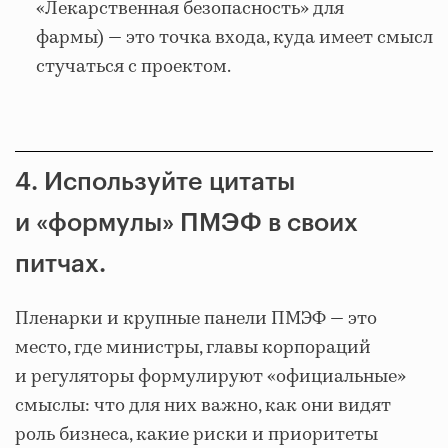
«Лекарственная безопасность» для
фармы) — это точка входа, куда имеет смысл
стучаться с проектом.
4. Используйте цитаты
и «формулы» ПМЭФ в своих
питчах.
Пленарки и крупные панели ПМЭФ — это
место, где министры, главы корпораций
и регуляторы формулируют «официальные»
смыслы: что для них важно, как они видят
роль бизнеса, какие риски и приоритеты