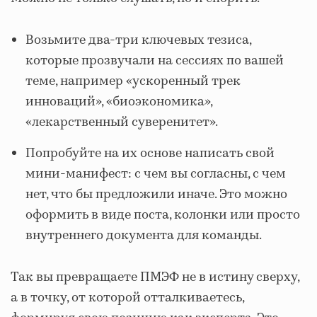
Возьмите два-три ключевых тезиса,
которые прозвучали на сессиях по вашей
теме, например «ускоренный трек
инноваций», «биоэкономика»,
«лекарственный суверенитет».
Попробуйте на их основе написать свой
мини‑манифест: с чем вы согласны, с чем
нет, что бы предложили иначе. Это можно
оформить в виде поста, колонки или просто
внутреннего документа для команды.
Так вы превращаете ПМЭФ не в истину сверху,
а в точку, от которой отталкиваетесь,