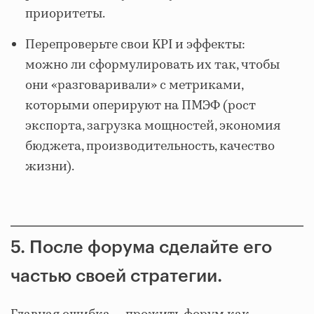
приоритеты.
Перепроверьте свои KPI и эффекты:
можно ли сформулировать их так, чтобы
они «разговаривали» с метриками,
которыми оперируют на ПМЭФ (рост
экспорта, загрузка мощностей, экономия
бюджета, производительность, качество
жизни).
5. После форума сделайте его
частью своей стратегии.