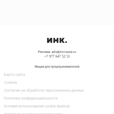
Реклама: adv@incrussia.ru
+7 977 647 52 51
Медиа для предпринимателей
Карта сайта
Cookies
Согласие на обработку персональных данных
Политика конфиденциальности
Условия использования cookie-файлов