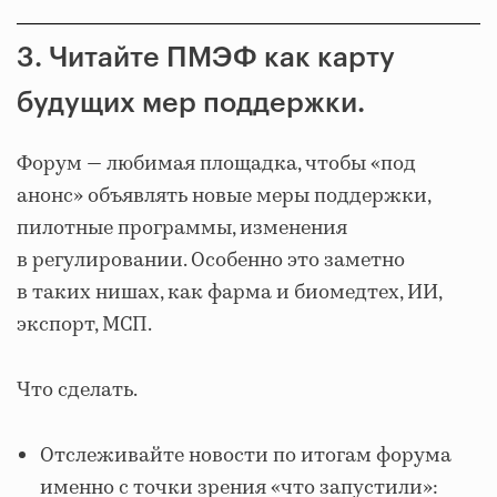
3. Читайте ПМЭФ как карту
будущих мер поддержки.
Форум — любимая площадка, чтобы «под
анонс» объявлять новые меры поддержки,
пилотные программы, изменения
в регулировании. Особенно это заметно
в таких нишах, как фарма и биомедтех, ИИ,
экспорт, МСП.
Что сделать.
Отслеживайте новости по итогам форума
именно с точки зрения «что запустили»: