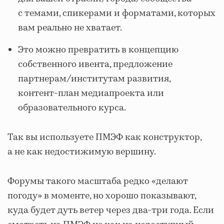
с темами, спикерами и форматами, которых
вам реально не хватает.
Это можно превратить в концепцию
собственного ивента, предложение
партнерам/институтам развития,
контент‑план медиапроекта или
образовательного курса.
Так вы используете ПМЭФ как конструктор,
а не как недостижимую вершину.
Форумы такого масштаба редко «делают
погоду» в моменте, но хорошо показывают,
куда будет дуть ветер через два-три года. Если