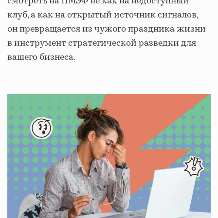
смотреть на ПМЭФ не как на недоступный
клуб, а как на открытый источник сигналов,
он превращается из чужого праздника жизни
в инструмент стратегической разведки для
вашего бизнеса.