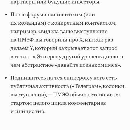
партнеры или будущие инвесторы.
После форума напишите им (или
их командам) с конкретным контекстом,
например, «видела ваше выступление
на ПМЭФ, вы говорили про X, мы как раз
делаем Y, который закрывает этот запрос
вот так…». Это сразу другой уровень диалога,
чем абстрактное «давайте познакомимся».
Подпишитесь на тех спикеров, у кого есть
публичная активность («Телеграм», колонки,
выступления), — ПМЭФ обычно становится
стартом целого цикла комментариев
и инициатив.