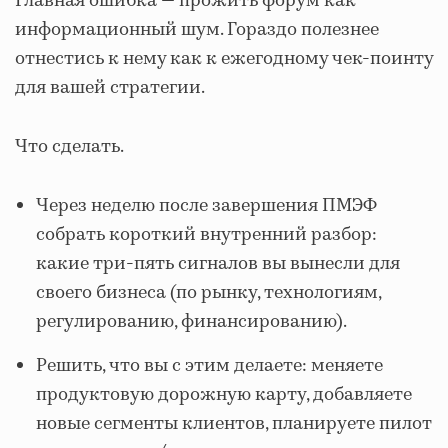
Главная ошибка — прожить форум как
информационный шум. Гораздо полезнее
отнестись к нему как к ежегодному чек‑поинту
для вашей стратегии.
Что сделать.
Через неделю после завершения ПМЭФ
собрать короткий внутренний разбор:
какие три-пять сигналов вы вынесли для
своего бизнеса (по рынку, технологиям,
регулированию, финансированию).
Решить, что вы с этим делаете: меняете
продуктовую дорожную карту, добавляете
новые сегменты клиентов, планируете пилот