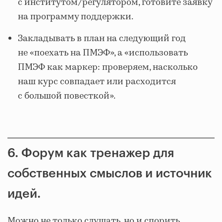
с институтом/регулятором, готовите заявку
на программу поддержки.
Закладывать в план на следующий год
не «поехать на ПМЭФ», а «использовать
ПМЭФ как маркер: проверяем, насколько
наш курс совпадает или расходится
с большой повесткой».
6. Форум как тренажер для
собственных смыслов и источник
идей.
Можно не только слушать, но и спорить.