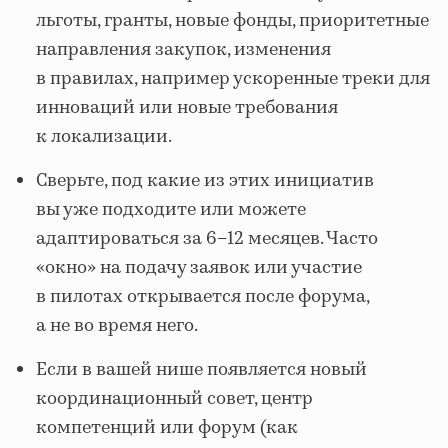
льготы, гранты, новые фонды, приоритетные
направления закупок, изменения
в правилах, например ускоренные треки для
инноваций или новые требования
к локализации.
Сверьте, под какие из этих инициатив
вы уже подходите или можете
адаптироваться за 6–12 месяцев. Часто
«окно» на подачу заявок или участие
в пилотах открывается после форума,
а не во время него.
Если в вашей нише появляется новый
координационный совет, центр
компетенций или форум (как