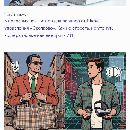
Читать также
5 полезных чек-листов для бизнеса от Школы
управления «Сколково». Как не сгореть, не утонуть
в операционке или внедрить ИИ