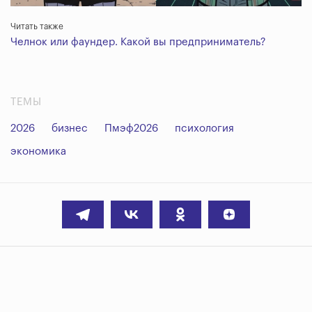
Читать также
Челнок или фаундер. Какой вы предприниматель?
ТЕМЫ
2026
бизнес
Пмэф2026
психология
экономика