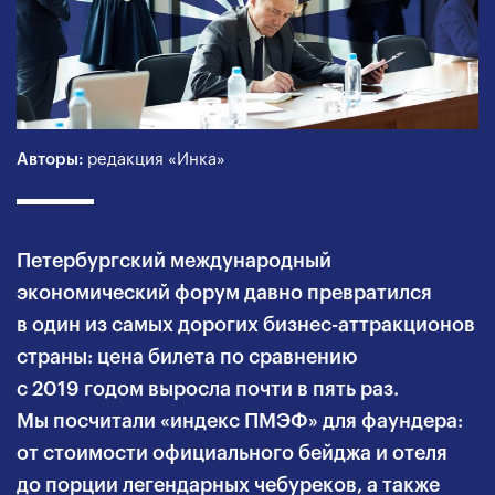
Авторы:
редакция «Инка»
Петербургский международный
экономический форум давно превратился
в один из самых дорогих бизнес-аттракционов
страны: цена билета по сравнению
с 2019 годом выросла почти в пять раз.
Мы посчитали «индекс ПМЭФ» для фаундера:
от стоимости официального бейджа и отеля
до порции легендарных чебуреков, а также