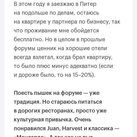
В этом году я заезжаю в Питер
на подольше по делам, остаюсь
на квартире у партнера по бизнесу, так
что проживание мне обойдется
бесплатно. Но в целом в прошлые
форумы ценник на хорошие отели
всегда взлетал, когда брал квартиру,
то было плюс минус адекватно (если
и дороже было, то на 15–20%).
Поесть пышек на форуме — уже
традиция. Но стараюсь питаться
в дорогих ресторанах, просто уже
культурная привычка. Очень
понравился Juan, Harvest и классика —