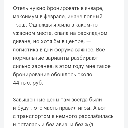
Отель нужно бронировать в январе,
максимум в феврале, иначе полный
трэш. Однажды я жила в каком-то
ужасном месте, спала на раскладном
диване, но хотя бы в центре, —
логистика в дни форума важнее. Все
нормальные варианты разбирают
сильно заранее: в этом году мне такое
бронирование обошлось около
44 тыс. руб.
Завышенные цены там всегда были
и будут, это часть правил игры. А вот
с транспортом я немного расслабилась
и осталась и без авиа, и без ж/д