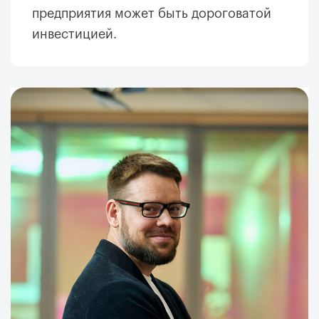
предприятия может быть дороговатой
инвестицией.