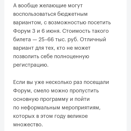
А вообще желающие могут
воспользоваться бюджетным
вариантом, с возможностью посетить
Форум 3 и 6 июня. Стоимость такого
билета — 25–66 тыс. руб. Отличный
вариант для тех, кто не может
позволить себе полноценную
регистрацию.
Если вы уже несколько раз посещали
Форум, смело можно пропустить
основную программу и пойти
по неформальным мероприятиям,
которых в этом году великое
множество.