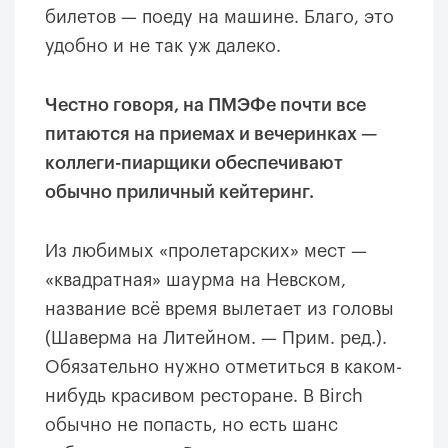
билетов — поеду на машине. Благо, это
удобно и не так уж далеко.
Честно говоря, на ПМЭФе почти все
питаются на приемах и вечеринках —
коллеги-пиарщики обеспечивают
обычно приличный кейтеринг.
Из любимых «пролетарских» мест —
«квадратная» шаурма на Невском,
название всё время вылетает из головы
(Шаверма на Литейном. — Прим. ред.).
Обязательно нужно отметиться в каком-
нибудь красивом ресторане. В Birch
обычно не попасть, но есть шанс