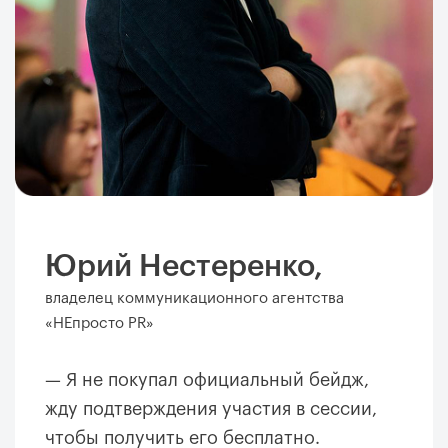
Юрий Нестеренко,
владелец коммуникационного агентства
«НЕпросто PR»
— Я не покупал официальный бейдж,
жду подтверждения участия в сессии,
чтобы получить его бесплатно.