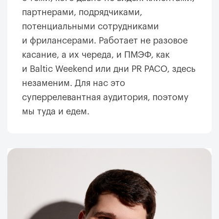
партнерами, подрядчиками,
потенциальными сотрудниками
и фрилансерами. Работает не разовое
касание, а их череда, и ПМЭФ, как
и Baltic Weekend или дни PR РАСО, здесь
незаменим. Для нас это
суперрелевантная аудитория, поэтому
мы туда и едем.