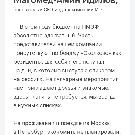
основатель и СЕО медтех-компании MD
— В этом году бюджет на ПМЭФ
абсолютно адекватный. Часть
представителей нашей компании
присутствуют по бейджу «Сколково» как
резиденты, для себя я его покупал
на дни, в которые выступаю спикером
на сессиях. На кулуарные мероприятия
нас приглашают друзья и знакомые,
здесь платить не требуется, мы всегда
в нужных списках.
На проживании и поездке из Москвы
в Петербург экономить не планировали,