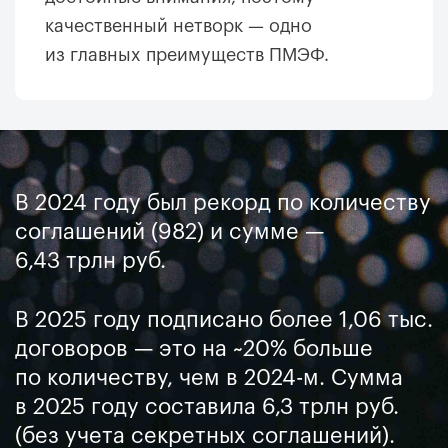
качественный нетворк — одно
из главных преимуществ ПМЭФ.
В 2024 году был рекорд по количеству
соглашений (982) и сумме —
6,43 трлн руб.
В 2025 году подписано более 1,06 тыс.
договоров — это на ~20% больше
по количеству, чем в 2024-м. Сумма
в 2025 году составила 6,3 трлн руб.
(без учета секретных соглашений).