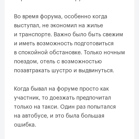
Во время форума, особенно когда
выступал, не экономил на жилье
и транспорте. Важно было быть свежим
и иметь возможность подготовиться
в спокойной обстановке. Только ночным
поездом, отель с возможностью
позавтракать шустро и выдвинуться.
Когда бывал на форуме просто как
участник, то доезжать предпочитал
только на такси. Один раз попытался
на автобусе, и это была большая
ошибка.