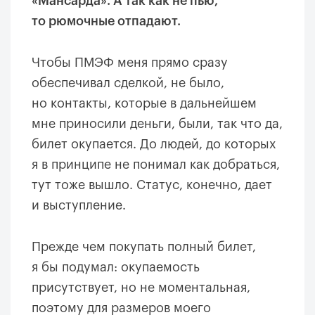
«Мансарда». А так как не пью,
то рюмочные отпадают.
Чтобы ПМЭФ меня прямо сразу
обеспечивал сделкой, не было,
но контакты, которые в дальнейшем
мне приносили деньги, были, так что да,
билет окупается. До людей, до которых
я в принципе не понимал как добраться,
тут тоже вышло. Статус, конечно, дает
и выступление.
Прежде чем покупать полный билет,
я бы подумал: окупаемость
присутствует, но не моментальная,
поэтому для размеров моего