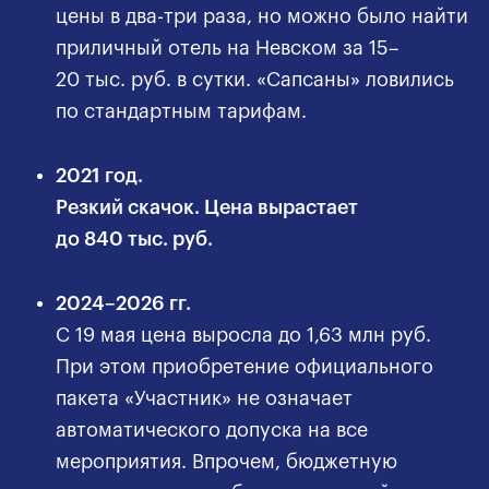
цены в два-три раза, но можно было найти
приличный отель на Невском за 15–
20 тыс. руб. в сутки. «Сапсаны» ловились
по стандартным тарифам.
2021 год.
Резкий скачок. Цена вырастает
до 840 тыс. руб.
2024–2026 гг.
С 19 мая цена выросла до 1,63 млн руб.
При этом приобретение официального
пакета «Участник» не означает
автоматического допуска на все
мероприятия. Впрочем, бюджетную