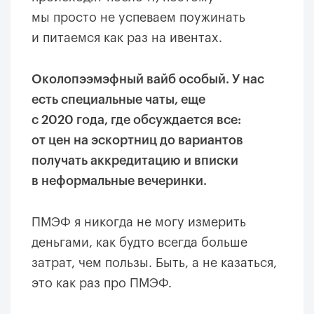
мы просто не успеваем поужинать
и питаемся как раз на ивентах.
Околопээмэфный вайб особый. У нас
есть специальные чаты, еще
с 2020 года, где обсуждается все:
от цен на эскортниц до вариантов
получать аккредитацию и вписки
в неформальные вечеринки.
ПМЭФ я никогда не могу измерить
деньгами, как будто всегда больше
затрат, чем пользы. Быть, а не казаться,
это как раз про ПМЭФ.