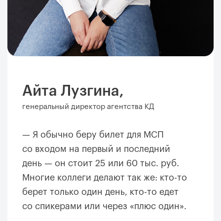
Айта Лузгина,
генеральный директор агентства КД
— Я обычно беру билет для МСП
со входом на первый и последний
день — он стоит 25 или 60 тыс. руб.
Многие коллеги делают так же: кто-то
берет только один день, кто-то едет
со спикерами или через «плюс один».