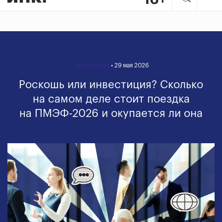
Разобраться
• 29 мая 2026
Роскошь или инвестиция? Сколько
на самом деле стоит поездка
на ПМЭФ-2026 и окупается ли она