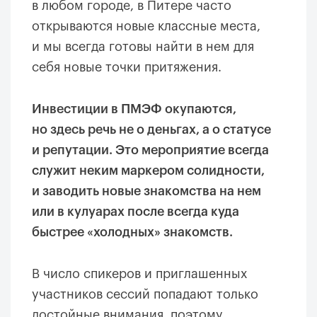
в любом городе, в Питере часто
открываются новые классные места,
и мы всегда готовы найти в нем для
себя новые точки притяжения.
Инвестиции в ПМЭФ окупаются,
но здесь речь не о деньгах, а о статусе
и репутации. Это мероприятие всегда
служит неким маркером солидности,
и заводить новые знакомства на нем
или в кулуарах после всегда куда
быстрее «холодных» знакомств.
В число спикеров и приглашенных
участников сессий попадают только
достойные внимания, поэтому