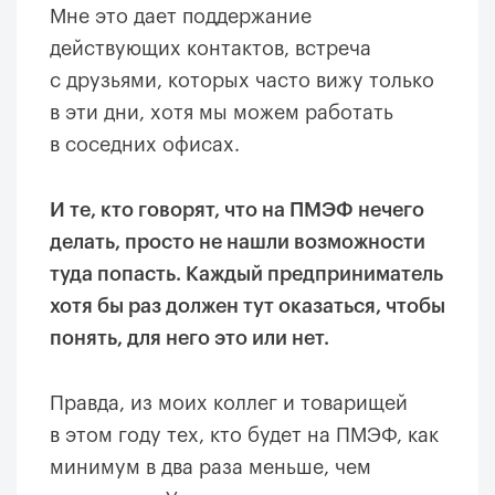
Мне это дает поддержание
действующих контактов, встреча
с друзьями, которых часто вижу только
в эти дни, хотя мы можем работать
в соседних офисах.
И те, кто говорят, что на ПМЭФ нечего
делать, просто не нашли возможности
туда попасть. Каждый предприниматель
хотя бы раз должен тут оказаться, чтобы
понять, для него это или нет.
Правда, из моих коллег и товарищей
в этом году тех, кто будет на ПМЭФ, как
минимум в два раза меньше, чем