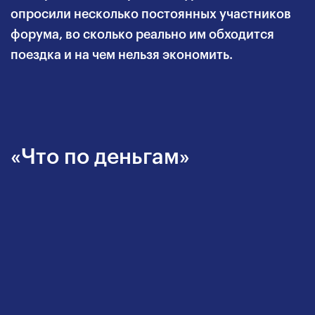
опросили несколько постоянных участников
форума, во сколько реально им обходится
поездка и на чем нельзя экономить.
«Что по деньгам»