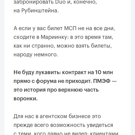
забронировать Duo и, конечно,
на Рубинштейна.
А если у вас билет МСП не на все дни,
сходите в Мариинку: в это время там,
как ни странно, можно взять билеты,
народу немного.
Не буду лукавить: контракт на 10 млн
прямо с форума не приходит. ПМЭФ —
это история про верхнюю часть
воронки.
Для нас в агентском бизнесе это
прежде всего возможность увидеться
с теми, кого давно не видел: клиентами,