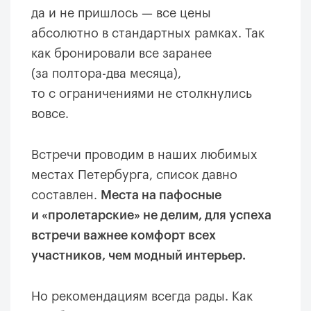
да и не пришлось — все цены
абсолютно в стандартных рамках. Так
как бронировали все заранее
(за полтора-два месяца),
то с ограничениями не столкнулись
вовсе.
Встречи проводим в наших любимых
местах Петербурга, список давно
составлен.
Места на пафосные
и «пролетарские» не делим, для успеха
встречи важнее комфорт всех
участников, чем модный интерьер.
Но рекомендациям всегда рады. Как