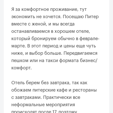
Я за комфортное проживание, тут
экономить не хочется. Посещаю Питер
вместе с женой, и мы всегда
останавливаемся в хорошем отеле,
который бронируем обычно в феврале-
марте. В этот период и цены еще чуть
ниже, и выбор больше. Передвигаемся
пешком или на такси формата бизнес/
комфорт.
Отель берем без завтрака, так как
обожаем питерские кафе и рестораны
с завтраками. Практически все
неформальные мероприятия
происходят после 17, поэтому