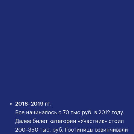
2018–2019 гг.
Все начиналось с 70 тыс руб. в 2012 году.
Далее билет категории «Участник» стоил
200–350 тыс. руб. Гостиницы взвинчивали