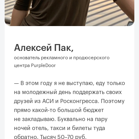
Алексей Пак,
основатель рекламного и продюсерского
центра PurpleDoor
— В этом году я не выступаю, еду только
на молодежный день поддержать своих
друзей из АСИ и Росконгресса. Поэтому
прямо какой-то большой бюджет
не закладываю. Буквально на пару
ночей отель, такси и билеты туда
обратно. Тысяч 50–70 руб.