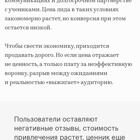
коммуникациях и долгосрочном партнерстве
с учениками. Цена лида в таких условиях
закономерно растет, но конверсия при этом
остается низкой.
Чтобы свести экономику, приходится
продавать дорого. Но если цена отражает
не ценность, а только плату за неэффективную
воронку, разрыв между ожиданиями
и реальностью «выжигает» аудиторию.
Пользователи оставляют
негативные отзывы, стоимость
привлечения растет, ценник еще