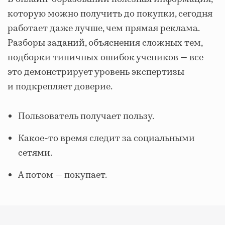
которую можно получить до покупки, сегодня
работает даже лучше, чем прямая реклама.
Разборы заданий, объяснения сложных тем,
подборки типичных ошибок учеников — все
это демонстрирует уровень экспертизы
и подкрепляет доверие.
Пользователь получает пользу.
Какое-то время следит за социальными
сетями.
А потом — покупает.