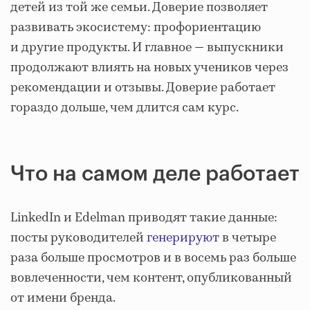
детей из той же семьи. Доверие позволяет
развивать экосистему: профориентацию
и другие продукты. И главное — выпускники
продолжают влиять на новых учеников через
рекомендации и отзывы. Доверие работает
гораздо дольше, чем длится сам курс.
Что на самом деле работает
LinkedIn и Edelman приводят такие данные:
посты руководителей
генерируют
в четыре
раза больше просмотров и в восемь раз больше
вовлеченности, чем контент, опубликованный
от имени бренда.