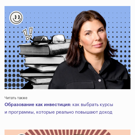
Читать также
Образование как инвестиция:
как выбрать курсы
и программы, которые реально повышают доход