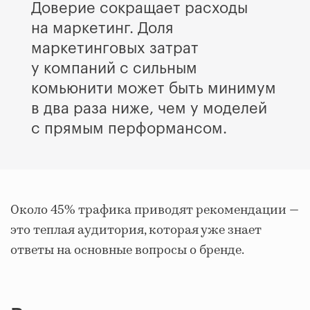
Доверие сокращает расходы
на маркетинг. Доля
маркетинговых затрат
у компаний с сильным
комьюнити может быть минимум
в два раза ниже, чем у моделей
с прямым перформансом.
Около 45% трафика приводят рекомендации —
это теплая аудитория, которая уже знает
ответы на основные вопросы о бренде.