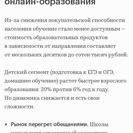
онлайн-образования
Из-за снижения покупательской способности
населения обучение стало менее доступным —
стоимость образовательных продуктов
в зависимости от направления составляет
от нескольких десятков до сотен тысяч рублей.
Детский сегмент (подготовка к ЕГЭ и ОГЭ,
домашнее обучение) растет быстрее взрослого
образования: 20% против 6% год к году.
Но динамика снижается и есть свои
сложности.
Школы
Рынок перегрет обещаниями.