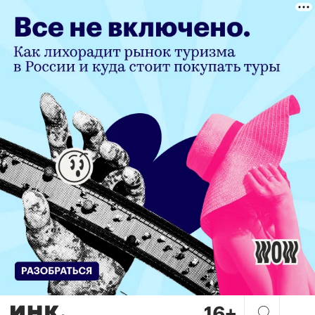
«Дорогой продукт — следств