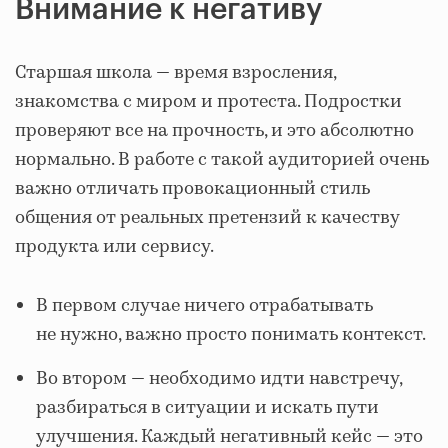
Внимание к негативу
Старшая школа — время взросления,
знакомства с миром и протеста. Подростки
проверяют все на прочность, и это абсолютно
нормально. В работе с такой аудиторией очень
важно отличать провокационный стиль
общения от реальных претензий к качеству
продукта или сервису.
В первом случае ничего отрабатывать
не нужно, важно просто понимать контекст.
Во втором — необходимо идти навстречу,
разбираться в ситуации и искать пути
улучшения. Каждый негативный кейс — это