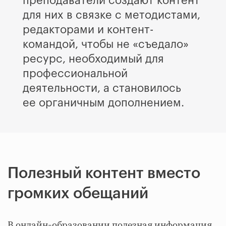
преподаватели создают контент
для них в связке с методистами,
редакторами и контент-
командой, чтобы не «съедало»
ресурс, необходимый для
профессиональной
деятельности, а становилось
ее органичным дополнением.
Полезный контент вместо
громких обещаний
В онлайн-образовании полезная информация,