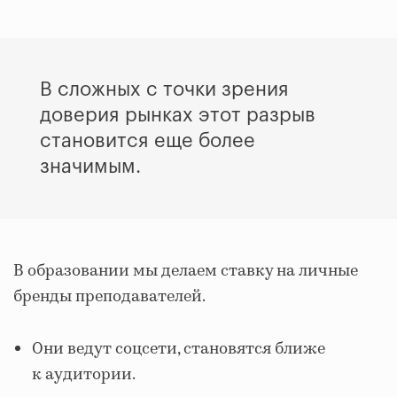
В сложных с точки зрения
доверия рынках этот разрыв
становится еще более
значимым.
В образовании мы делаем ставку на личные
бренды преподавателей.
Они ведут соцсети, становятся ближе
к аудитории.