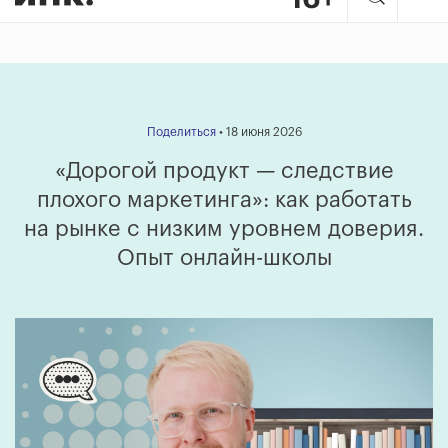
Поделиться
• 18 июня 2026
«Дорогой продукт — следствие
плохого маркетинга»: как работать
на рынке с низким уровнем доверия.
Опыт онлайн-школы