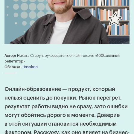
Автор:
Никита Старун, руководитель онлайн-школы «100балльный
репетитор»
Обложка:
Unsplash
Онлайн-образование — продукт, который
нельзя оценить до покупки. Рынок перегрет,
результат работы видно не сразу, зато ошибки
могут обойтись дорого в моменте. Доверие
в этой ситуации становится необходимым
фактором. Расскажу, как оно влияет на бизнес-