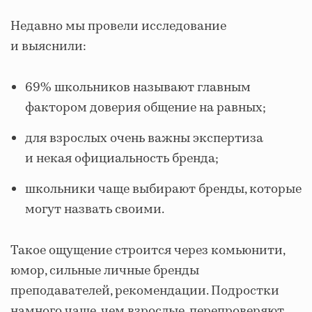
Недавно мы провели исследование
и выяснили:
69% школьников называют главным
фактором доверия общение на равных;
для взрослых очень важны экспертиза
и некая официальность бренда;
школьники чаще выбирают бренды, которые
могут назвать своими.
Такое ощущение строится через комьюнити,
юмор, сильные личные бренды
преподавателей, рекомендации. Подростки
намного чаще, чем взрослые, перепроверяют