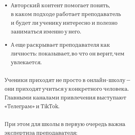
Авторский контент помогает понять,
в каком подходе работает преподаватель
и будет ли ученику интересно и полезно
заниматься именно у него.
А еще раскрывает преподавателя как
личность: показывает, во что он верит, чем
увлекается.
Ученики приходят не просто в онлайн-школу —
они приходят учиться у конкретного человека.
Главными каналами привлечения выступают
«Телеграм» и TikTok.
При этом для школы в первую очередь важна
экспертиза преподавателя: