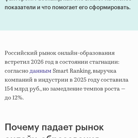
показатели и что помогает его сформировать.
Российский рынок онлайн-образования
встретил 2026 год в состоянии стагнации:
согласно
данным
Smart Ranking, выручка
компаний в индустрии в 2025 году составила
154 млрд руб., но замедление темпов роста —
до 12%.
Почему падает рынок