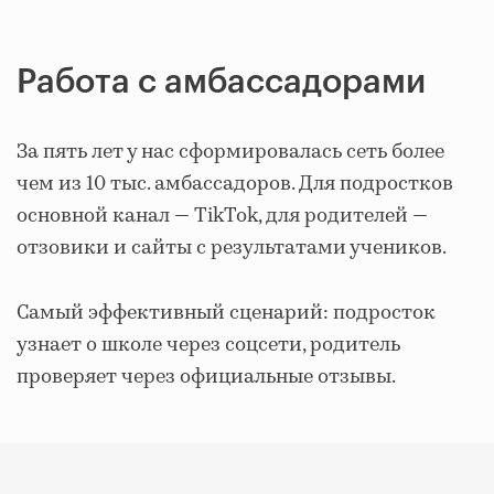
Работа с амбассадорами
За пять лет у нас сформировалась сеть более
чем из 10 тыс. амбассадоров. Для подростков
основной канал — TikTok, для родителей —
отзовики и сайты с результатами учеников.
Самый эффективный сценарий: подросток
узнает о школе через соцсети, родитель
проверяет через официальные отзывы.