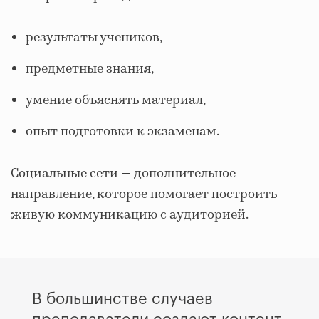
результаты учеников,
предметные знания,
умение объяснять материал,
опыт подготовки к экзаменам.
Социальные сети — дополнительное
направление, которое помогает построить
живую коммуникацию с аудиторией.
В большинстве случаев