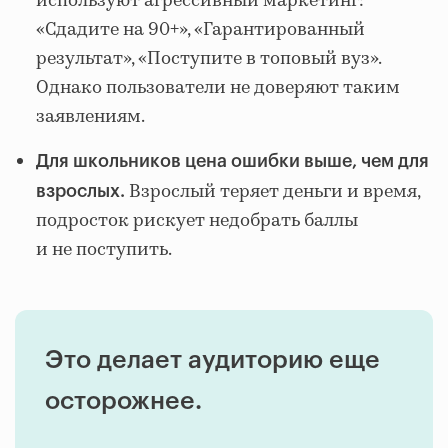
используют агрессивный маркетинг:
«Сдадите на 90+», «Гарантированный
результат», «Поступите в топовый вуз».
Однако пользователи не доверяют таким
заявлениям.
Для школьников цена ошибки выше, чем для
Взрослый теряет деньги и время,
взрослых.
подросток рискует недобрать баллы
и не поступить.
Это делает аудиторию еще
осторожнее.