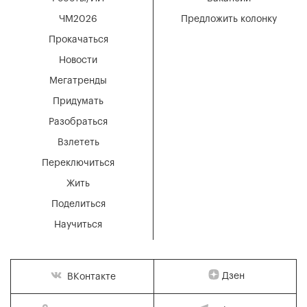
ЧМ2026
Предложить колонку
Прокачаться
Новости
Мегатренды
Придумать
Разобраться
Взлететь
Переключиться
Жить
Поделиться
Научиться
Дзен
ВКонтакте