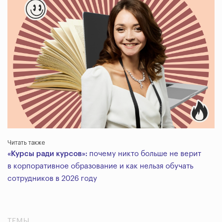
Читать также
«Курсы ради курсов»:
почему никто больше не верит
в корпоративное образование и как нельзя обучать
сотрудников в 2026 году
ТЕМЫ