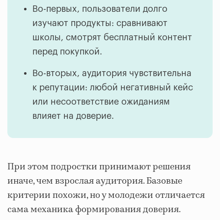
Во-первых, пользователи долго
изучают продукты: сравнивают
школы, смотрят бесплатный контент
перед покупкой.
Во-вторых, аудитория чувствительна
к репутации: любой негативный кейс
или несоответствие ожиданиям
влияет на доверие.
При этом подростки принимают решения
иначе, чем взрослая аудитория. Базовые
критерии похожи, но у молодежи отличается
сама механика формирования доверия.