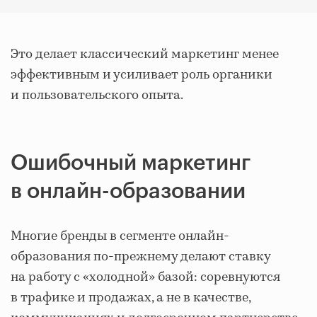
Это делает классический маркетинг менее
эффективным и усиливает роль органики
и пользовательского опыта.
Ошибочный маркетинг
в онлайн-образовании
Многие бренды в сегменте онлайн-
образования по-прежнему делают ставку
на работу с «холодной» базой: соревнуются
в трафике и продажах, а не в качестве,