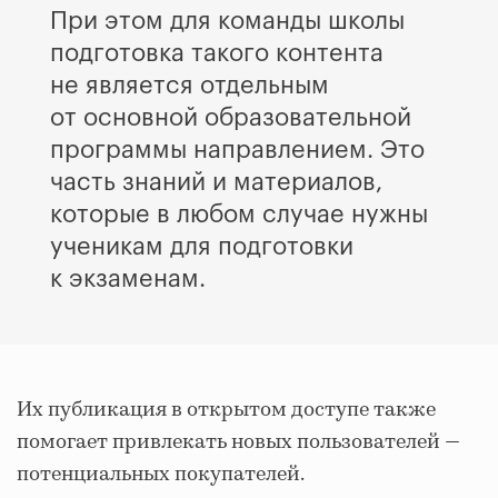
При этом для команды школы
подготовка такого контента
не является отдельным
от основной образовательной
программы направлением. Это
часть знаний и материалов,
которые в любом случае нужны
ученикам для подготовки
к экзаменам.
Их публикация в открытом доступе также
помогает привлекать новых пользователей —
потенциальных покупателей.