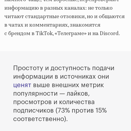
информацию в разных каналах: не только
читают стандартные отзовики, но и общаются
в чатах и комментариях, знакомятся
с брендом в TikTok, «Телеграме» и на Discord.
Простоту и доступность подачи
информации в источниках они
ценят
выше внешних метрик
популярности — лайков,
просмотров и количества
подписчиков (73% против 15%
соответственно).