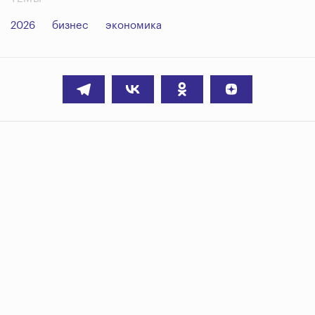
2026
бизнес
экономика