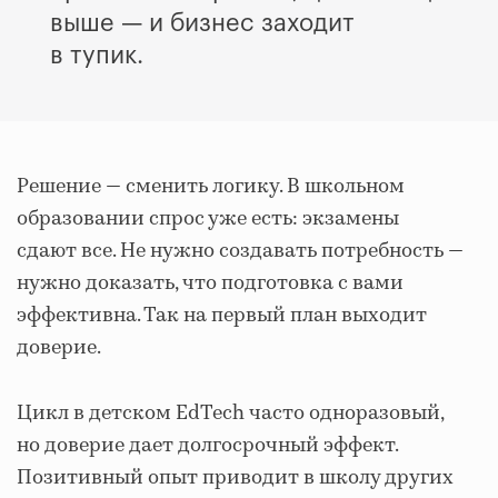
выше — и бизнес заходит
в тупик.
Решение — сменить логику. В школьном
образовании спрос уже есть: экзамены
сдают все. Не нужно создавать потребность —
нужно доказать, что подготовка с вами
эффективна. Так на первый план выходит
доверие.
Цикл в детском EdTech часто одноразовый,
но доверие дает долгосрочный эффект.
Позитивный опыт приводит в школу других