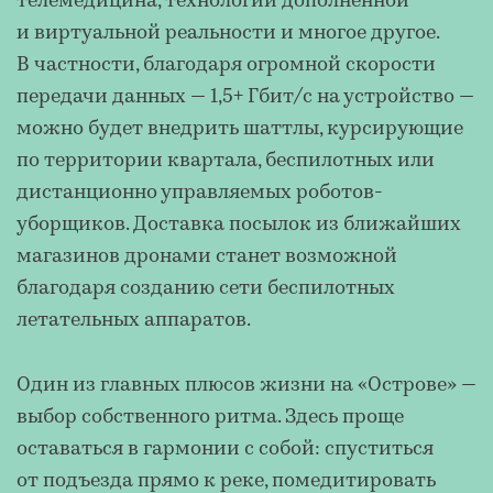
телемедицина, технологии дополненной
и виртуальной реальности и многое другое.
В частности, благодаря огромной скорости
передачи данных — 1,5+ Гбит/с на устройство —
можно будет внедрить шаттлы, курсирующие
по территории квартала, беспилотных или
дистанционно управляемых роботов-
уборщиков. Доставка посылок из ближайших
магазинов дронами станет возможной
благодаря созданию сети беспилотных
летательных аппаратов.
Один из главных плюсов жизни на «Острове» —
выбор собственного ритма. Здесь проще
оставаться в гармонии с собой: спуститься
от подъезда прямо к реке, помедитировать