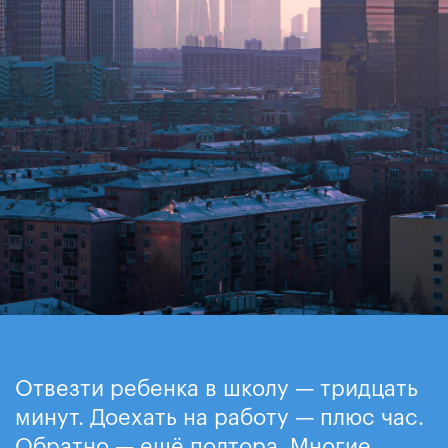
Отвезти ребенка в школу — тридцать
минут. Доехать на работу — плюс час.
Обратно — ещё полтора. Многие