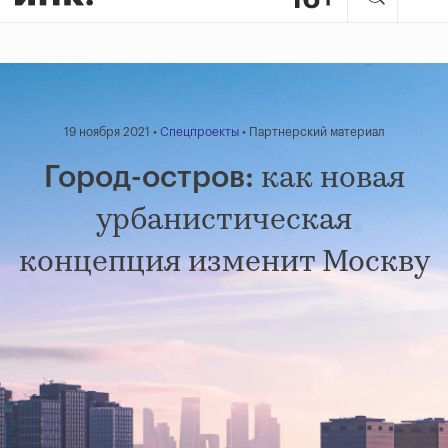
19 ноября 2021 •
Спецпроекты
• Партнерский материал
как новая
Город-остров:
урбанистическая
концепция изменит Москву