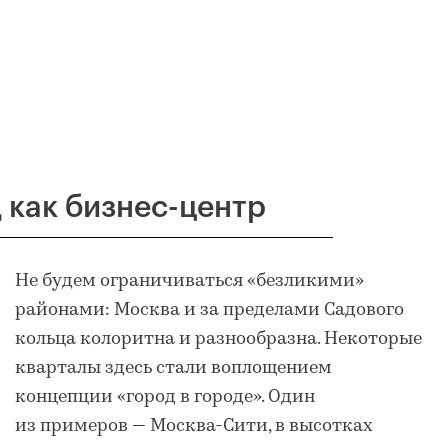
 как бизнес-центр
Не будем ограничиваться «безликими»
районами: Москва и за пределами Садового
кольца колоритна и разнообразна. Некоторые
кварталы здесь стали воплощением
концепции «город в городе». Один
из примеров — Москва-Сити, в высотках