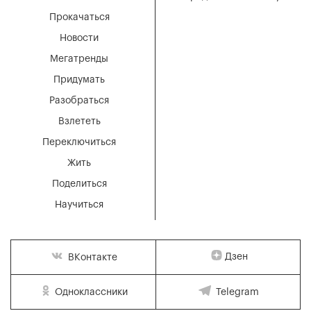
Прокачаться
Новости
Мегатренды
Придумать
Разобраться
Взлететь
Переключиться
Жить
Поделиться
Научиться
Дзен
ВКонтакте
Одноклассники
Telegram