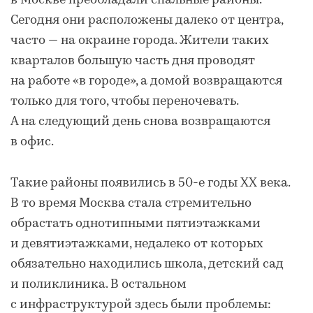
в Москве преобладали спальные районы.
Сегодня они расположены далеко от центра,
часто — на окраине города. Жители таких
кварталов большую часть дня проводят
на работе «в городе», а домой возвращаются
только для того, чтобы переночевать.
А на следующий день снова возвращаются
в офис.
Такие районы появились в 50-е годы XX века.
В то время Москва стала стремительно
обрастать однотипными пятиэтажками
и девятиэтажками, недалеко от которых
обязательно находились школа, детский сад
и поликлиника. В остальном
с инфраструктурой здесь были проблемы: