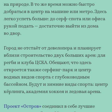
на природе. В то же время можно быстро
добраться в центр на машине или метро. Здесь
легко успеть больше: до серф-спота или офиса
рукой подать — достаточно выйти из дома
во двор.
Город не отстаёт от девелопера и планирует
вблизи строительство двух больших арен: для
регби и клуба ЦСКА. Обещают, что здесь
откроется также серфинг-парк и центр
водных видов спорта с глубоководным
бассейном. Будут и зимние виды спорта: центр
кёрлинга, академия хоккея и ледовая арена.
Проект «Остров»
соединил в себе лучшие