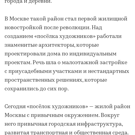
города и деревни.
В Москве такой район стал первой жилищной
новостройкой после революции. Над
созданием «посёлка художников» работали
знаменитые архитекторы, которые
проектировали дома по индивидуальным
проектам. Речь шла о малоэтажной застройке
с приусадебными участками и нестандартных
пространственных решениях, которые
сохранились до сих пор.
Сегодня «посёлок художников» — жилой район
Москвы с привычным окружением. Вокруг
него привычная городская инфраструктура,
развитая транспортная и общественная среда.