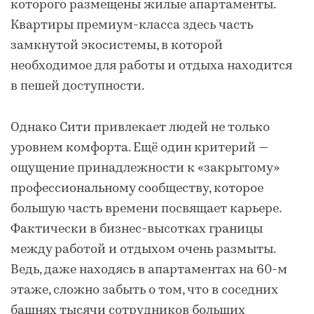
которого размещены жилые апартаменты.
Квартиры премиум-класса здесь часть
замкнутой экосистемы, в которой
необходимое для работы и отдыха находится
в пешей доступности.
Однако Сити привлекает людей не только
уровнем комфорта. Ещё один критерий —
ощущение принадлежности к «закрытому»
профессиональному сообществу, которое
большую часть времени посвящает карьере.
Фактически в бизнес-высотках границы
между работой и отдыхом очень размыты.
Ведь, даже находясь в апартаментах на 60-м
этаже, сложно забыть о том, что в соседних
башнях тысячи сотрудников больших