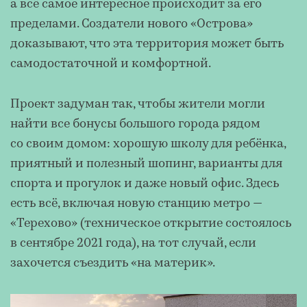
а всё самое интересное происходит за его
пределами. Создатели нового «Острова»
доказывают, что эта территория может быть
самодостаточной и комфортной.
Проект задуман так, чтобы жители могли
найти все бонусы большого города рядом
со своим домом: хорошую школу для ребёнка,
приятный и полезный шопинг, варианты для
спорта и прогулок и даже новый офис. Здесь
есть всё, включая новую станцию метро —
«Терехово» (техническое открытие состоялось
в сентябре 2021 года), на тот случай, если
захочется съездить «на материк».