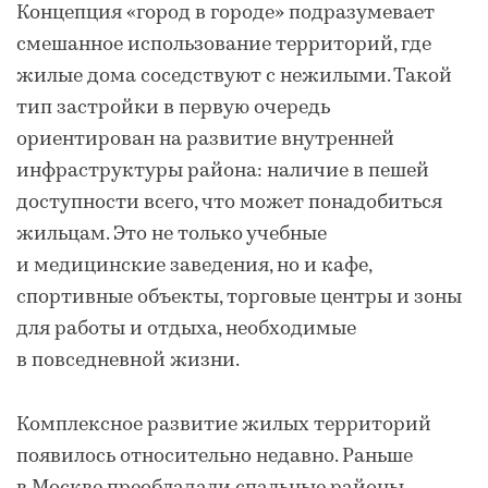
Концепция «город в городе» подразумевает
смешанное использование территорий, где
жилые дома соседствуют с нежилыми. Такой
тип застройки в первую очередь
ориентирован на развитие внутренней
инфраструктуры района: наличие в пешей
доступности всего, что может понадобиться
жильцам. Это не только учебные
и медицинские заведения, но и кафе,
спортивные объекты, торговые центры и зоны
для работы и отдыха, необходимые
в повседневной жизни.
Комплексное развитие жилых территорий
появилось относительно недавно. Раньше