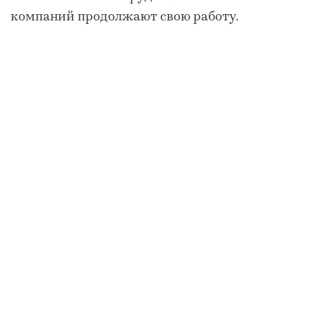
компаний продолжают свою работу.