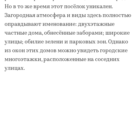
Но в то же время этот посёлок уникален.
Загородная атмосфера и виды здесь полностью
оправдывают именование: двухэтажные
частные дома, обнесённые заборами; широкие
улицы; обилие зелени и парковых зон. Однако
из окон этих домов можно увидеть городские
многоэтажки, расположенные на соседних
улицах.