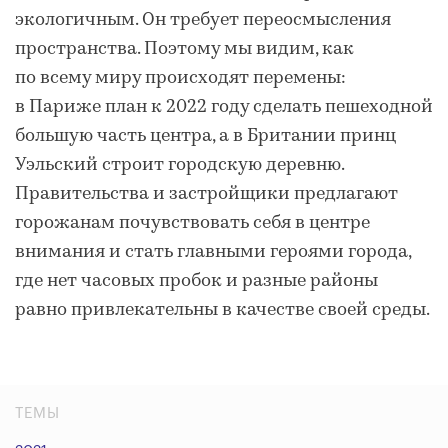
экологичным. Он требует переосмысления
пространства. Поэтому мы видим, как
по всему миру происходят перемены:
в Париже план к 2022 году сделать пешеходной
большую часть центра, а в Британии принц
Уэльский строит городскую деревню.
Правительства и застройщики предлагают
горожанам почувствовать себя в центре
внимания и стать главными героями города,
где нет часовых пробок и разные районы
равно привлекательны в качестве своей среды.
ТЕМЫ