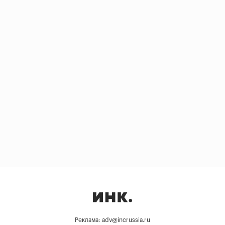
Реклама: adv@incrussia.ru