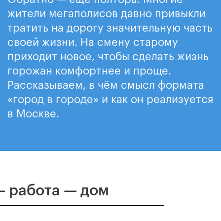
жители мегаполисов давно привыкли
тратить на дорогу значительную часть
своей жизни. На смену старому
приходит новое, чтобы сделать жизнь
горожан комфортнее и проще.
Рассказываем, в чём смысл формата
«город в городе» и как он реализуется
в Москве.
 работа — дом