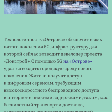
Технологичность «Острова» обеспечит связь
пятого поколения 5G, инфраструктуру для
которой сейчас возводит девелопер проекта
«Донстрой». С помощью 5G
на «Острове»
удастся создать городскую среду нового
поколения. Жители получат доступ
к цифровым сервисам, требующим
высокоскоростного беспроводного доступа
в интернет с низкими задержками, таким, как
беспилотный транспорт и доставка,