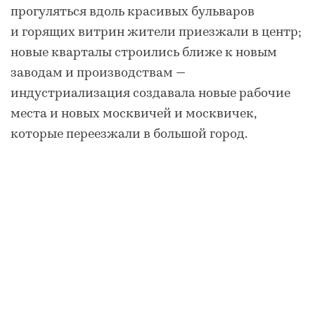
прогуляться вдоль красивых бульваров
и горящих витрин жители приезжали в центр;
новые кварталы строились ближе к новым
заводам и производствам —
индустриализация создавала новые рабочие
места и новых москвичей и москвичек,
которые переезжали в большой город.