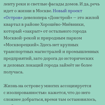
ленту реки и светлые фасады домов. И да, речь
идет о жизни в Москве.
Новый проект
«Остров»
девелопера «Донстрой» — это жилой
квартал в районе Хорошёво-Мнёвники,
который «закрыт» от остального города
Москвой-рекой и природным парком
«Москворецкий». Здесь нет крупных
транспортных магистралей и промышленных
предприятий, зато дорога до исторических
и деловых локаций города займёт не более
получаса.
Жизнь на острове у многих ассоциируется
с изолированностью: кажется, что до него
сложнее добраться, время там остановилось,