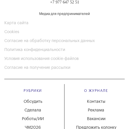
+7 977 647 52 51
Медиа для предпринимателей
Карта сайта
Cookies
Согласие на обработку персональных данных
Политика конфиденциальности
Условия использования cookie-файлов
Согласие на получение рассылки
РУБРИКИ
О ЖУРНАЛЕ
Обсудить
Контакты
Сделала
Реклама
Роботы/ИИ
Вакансии
ЧМ2026
Предложить колонку